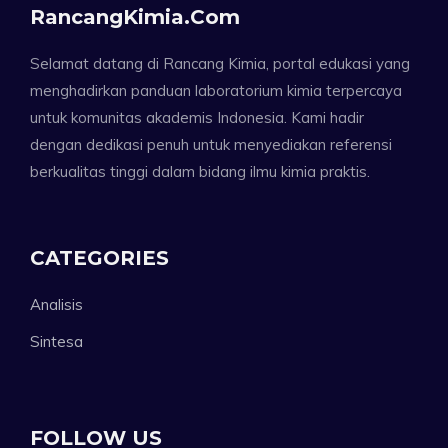
RancangKimia.com
Selamat datang di Rancang Kimia, portal edukasi yang
menghadirkan panduan laboratorium kimia terpercaya
untuk komunitas akademis Indonesia. Kami hadir
dengan dedikasi penuh untuk menyediakan referensi
berkualitas tinggi dalam bidang ilmu kimia praktis.
CATEGORIES
Analisis
Sintesa
FOLLOW US