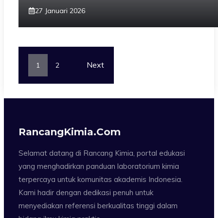
27 Januari 2026
Next
1
2
RancangKimia.com
Selamat datang di Rancang Kimia, portal edukasi
yang menghadirkan panduan laboratorium kimia
terpercaya untuk komunitas akademis Indonesia.
Kami hadir dengan dedikasi penuh untuk
menyediakan referensi berkualitas tinggi dalam