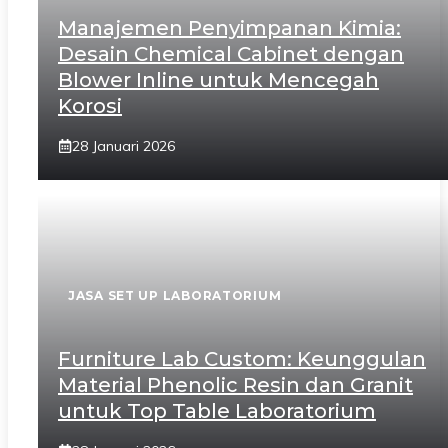
Manajemen Penyimpanan Kimia:
Desain Chemical Cabinet dengan
Blower Inline untuk Mencegah
Korosi
28 Januari 2026
JASA SET UP LABORATORIUM
Furniture Lab Custom: Keunggulan
Material Phenolic Resin dan Granit
untuk Top Table Laboratorium