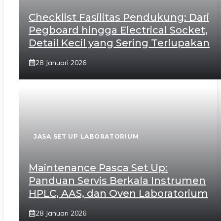
Checklist Fasilitas Pendukung: Dari
Pegboard hingga Electrical Socket,
Detail Kecil yang Sering Terlupakan
28 Januari 2026
JASA SET UP LABORATORIUM
Maintenance Pasca Set Up:
Panduan Servis Berkala Instrumen
HPLC, AAS, dan Oven Laboratorium
28 Januari 2026