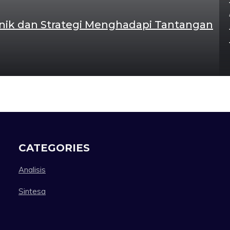
enik dan Strategi Menghadapi Tantangan
CATEGORIES
Analisis
Sintesa