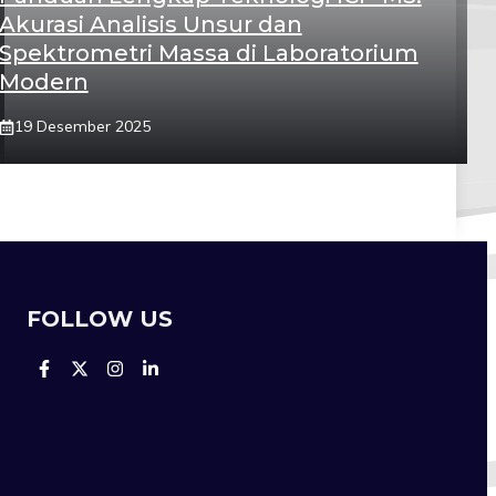
Akurasi Analisis Unsur dan
Spektrometri Massa di Laboratorium
Modern
19 Desember 2025
FOLLOW US