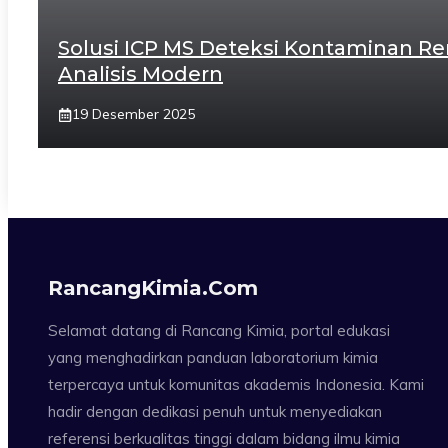
Solusi ICP MS Deteksi Kontaminan R
Analisis Modern
19 Desember 2025
RancangKimia.com
Selamat datang di Rancang Kimia, portal edukasi
yang menghadirkan panduan laboratorium kimia
terpercaya untuk komunitas akademis Indonesia. Kami
hadir dengan dedikasi penuh untuk menyediakan
referensi berkualitas tinggi dalam bidang ilmu kimia