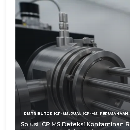
DISTRIBUTOR ICP-MS
,
JUAL ICP-MS
,
PERUSAHAAN 
Solusi ICP MS Deteksi Kontaminan 