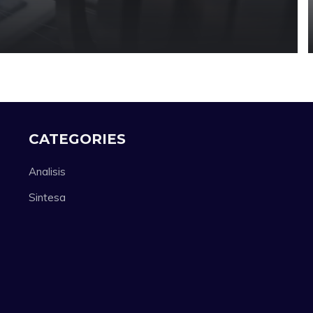
CATEGORIES
Analisis
Sintesa