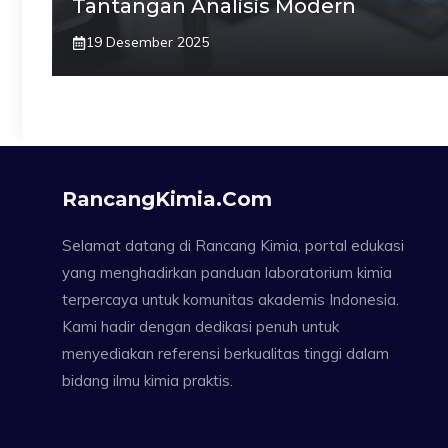
Tantangan Analisis Modern
19 Desember 2025
RancangKimia.com
Selamat datang di Rancang Kimia, portal edukasi
yang menghadirkan panduan laboratorium kimia
terpercaya untuk komunitas akademis Indonesia.
Kami hadir dengan dedikasi penuh untuk
menyediakan referensi berkualitas tinggi dalam
bidang ilmu kimia praktis.