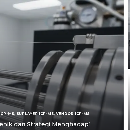
ICP-MS
,
SUPLAYER ICP-MS
,
VENDOR ICP-MS
Renik dan Strategi Menghadapi