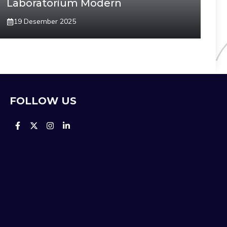
Laboratorium Modern
19 Desember 2025
FOLLOW US