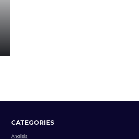
CATEGORIES
Analisis