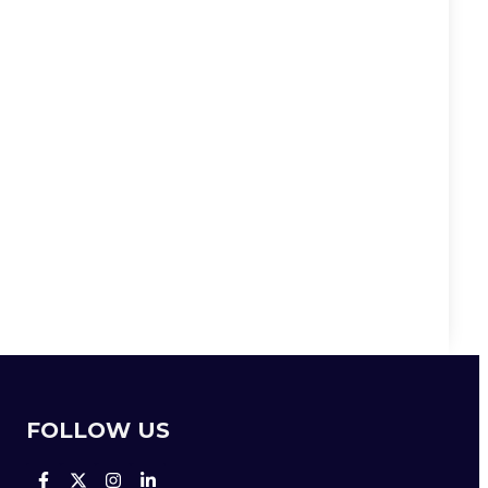
FOLLOW US