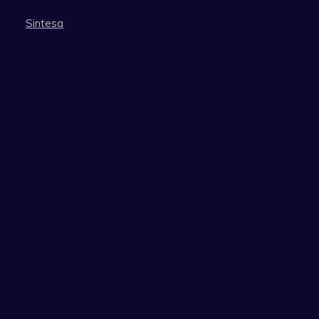
Sintesa