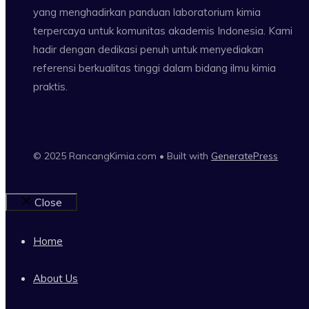
yang menghadirkan panduan laboratorium kimia
terpercaya untuk komunitas akademis Indonesia. Kami
hadir dengan dedikasi penuh untuk menyediakan
referensi berkualitas tinggi dalam bidang ilmu kimia
praktis.
© 2025 RancangKimia.com • Built with
GeneratePress
Close
Home
About Us