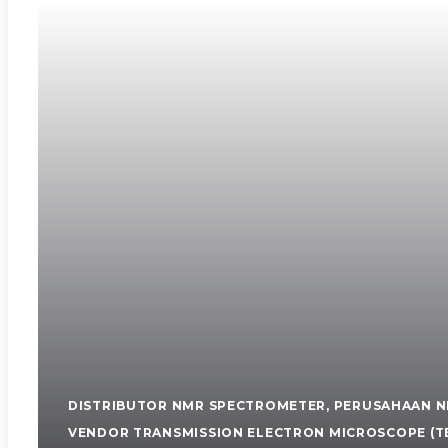
DISTRIBUTOR NMR SPECTROMETER
,
PERUSAHAAN N
VENDOR TRANSMISSION ELECTRON MICROSCOPE (T