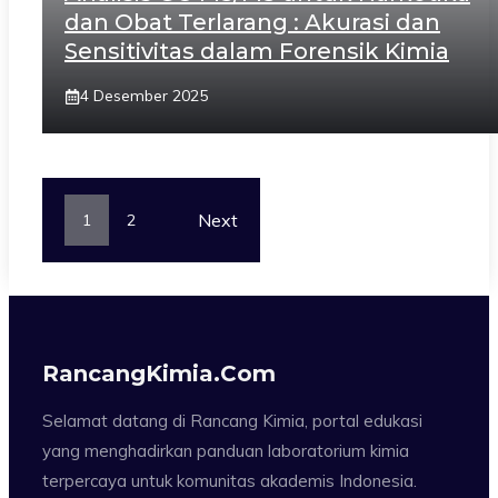
dan Obat Terlarang : Akurasi dan
Sensitivitas dalam Forensik Kimia
4 Desember 2025
Next
1
2
RancangKimia.com
Selamat datang di Rancang Kimia, portal edukasi
yang menghadirkan panduan laboratorium kimia
terpercaya untuk komunitas akademis Indonesia.