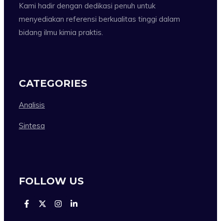
Kami hadir dengan dedikasi penuh untuk
menyediakan referensi berkualitas tinggi dalam
bidang ilmu kimia praktis.
CATEGORIES
Analisis
Sintesa
FOLLOW US