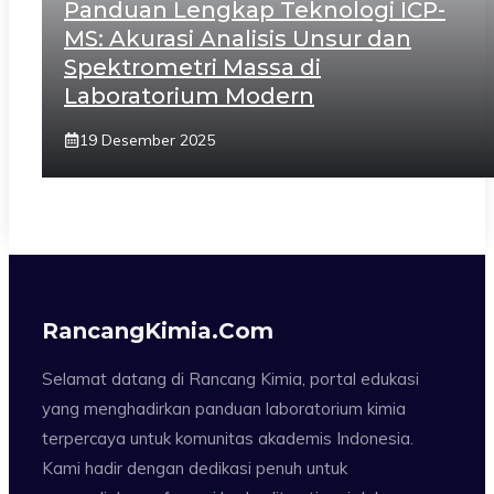
Panduan Lengkap Teknologi ICP-
MS: Akurasi Analisis Unsur dan
Spektrometri Massa di
Laboratorium Modern
19 Desember 2025
RancangKimia.com
Selamat datang di Rancang Kimia, portal edukasi
yang menghadirkan panduan laboratorium kimia
terpercaya untuk komunitas akademis Indonesia.
Kami hadir dengan dedikasi penuh untuk