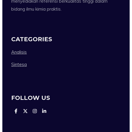
menyediakan referensi berkualitas tinggi dalam
bidang ilmu kimia praktis.
CATEGORIES
Analisis
Sintesa
FOLLOW US