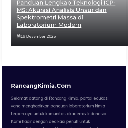
Panduan Lengkap Teknologi ICP-
MS: Akurasi Analisis Unsur dan
Spektrometri Massa di
Laboratorium Modern
19 Desember 2025
RancangKimia.com
Selamat datang di Rancang Kimia, portal edukasi
yang menghadirkan panduan laboratorium kimia
terpercaya untuk komunitas akademis Indonesia.
Kami hadir dengan dedikasi penuh untuk