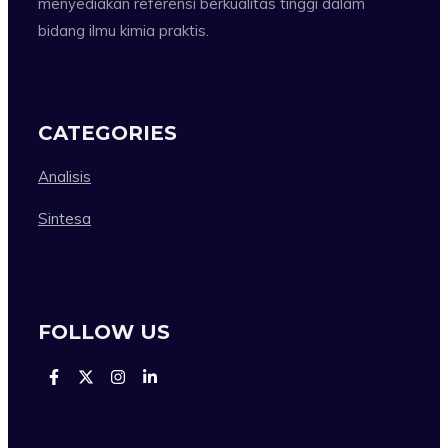
menyediakan referensi berkualitas tinggi dalam
bidang ilmu kimia praktis.
CATEGORIES
Analisis
Sintesa
FOLLOW US