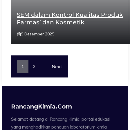
SEM dalam Kontrol Kualitas Produk
Farmasi dan Kosmetik
9 Desember 2025
Next
1
2
RancangKimia.com
Selamat datang di Rancang Kimia, portal edukasi
yang menghadirkan panduan laboratorium kimia