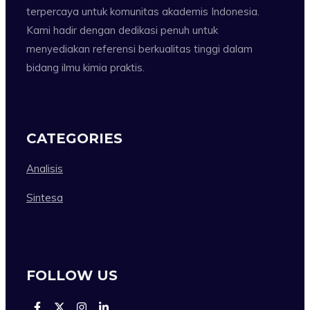
terpercaya untuk komunitas akademis Indonesia.
Kami hadir dengan dedikasi penuh untuk
menyediakan referensi berkualitas tinggi dalam
bidang ilmu kimia praktis.
CATEGORIES
Analisis
Sintesa
FOLLOW US