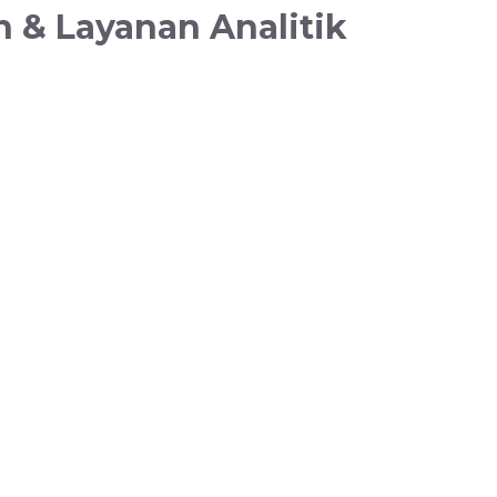
n & Layanan Analitik