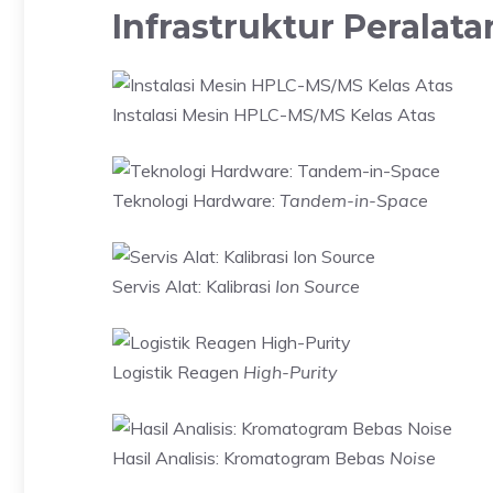
Infrastruktur Peralata
Instalasi Mesin HPLC-MS/MS Kelas Atas
Teknologi Hardware:
Tandem-in-Space
Servis Alat: Kalibrasi
Ion Source
Logistik Reagen
High-Purity
Hasil Analisis: Kromatogram Bebas
Noise