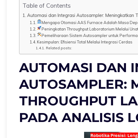
Table of Contents
Automasi dan Integrasi Autosampler: Meningkatkan 
Mengapa Otomasi AAS Furnace Adalah Masa Dep
Peningkatan Throughput Laboratorium Melalui Una
Pemeliharaan Sistem Autosampler untuk Performa
Kesimpulan: Efisiensi Total Melalui Integrasi Cerdas
Related posts:
AUTOMASI DAN I
AUTOSAMPLER: 
THROUGHPUT L
PADA ANALISIS 