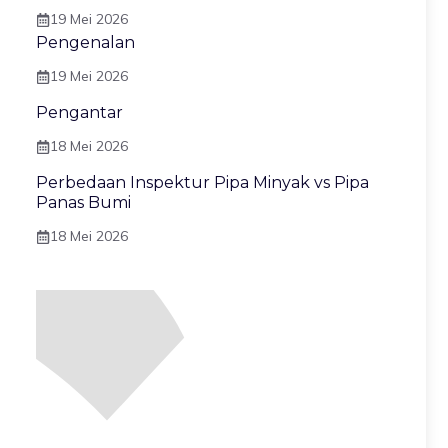
19 Mei 2026
Pengenalan
19 Mei 2026
Pengantar
18 Mei 2026
Perbedaan Inspektur Pipa Minyak vs Pipa
Panas Bumi
18 Mei 2026