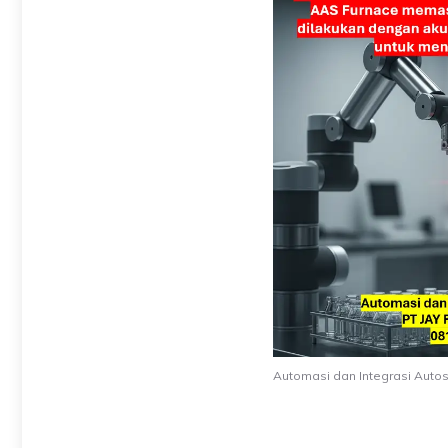
Automasi dan Integrasi Auto