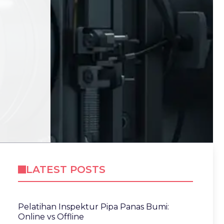
LATEST POSTS
Pelatihan Inspektur Pipa Panas Bumi:
Online vs Offline