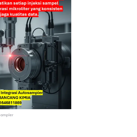
sampler