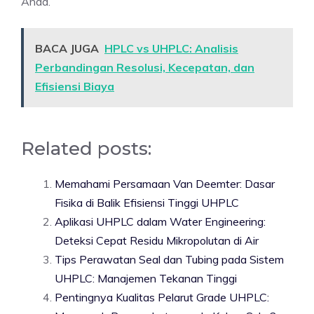
Anda.
BACA JUGA
HPLC vs UHPLC: Analisis
Perbandingan Resolusi, Kecepatan, dan
Efisiensi Biaya
Related posts:
Memahami Persamaan Van Deemter: Dasar
Fisika di Balik Efisiensi Tinggi UHPLC
Aplikasi UHPLC dalam Water Engineering:
Deteksi Cepat Residu Mikropolutan di Air
Tips Perawatan Seal dan Tubing pada Sistem
UHPLC: Manajemen Tekanan Tinggi
Pentingnya Kualitas Pelarut Grade UHPLC: