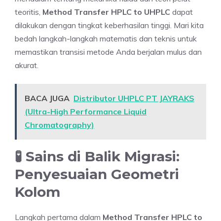
teoritis,
Method Transfer HPLC to UHPLC
dapat
dilakukan dengan tingkat keberhasilan tinggi. Mari kita
bedah langkah-langkah matematis dan teknis untuk
memastikan transisi metode Anda berjalan mulus dan
akurat.
BACA JUGA
Distributor UHPLC PT JAYRAKS
(Ultra-High Performance Liquid
Chromatography)
🧪 Sains di Balik Migrasi:
Penyesuaian Geometri
Kolom
Langkah pertama dalam
Method Transfer HPLC to