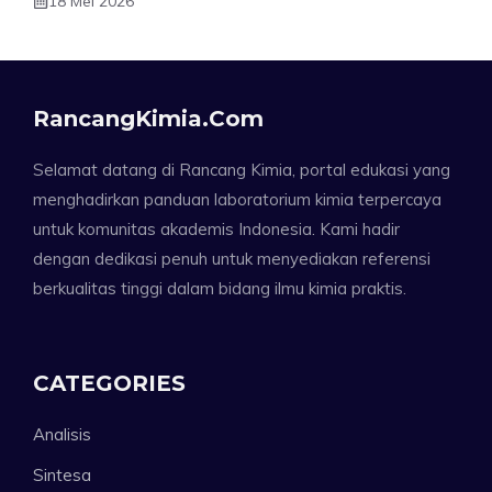
18 Mei 2026
RancangKimia.com
Selamat datang di Rancang Kimia, portal edukasi yang
menghadirkan panduan laboratorium kimia terpercaya
untuk komunitas akademis Indonesia. Kami hadir
dengan dedikasi penuh untuk menyediakan referensi
berkualitas tinggi dalam bidang ilmu kimia praktis.
CATEGORIES
Analisis
Sintesa