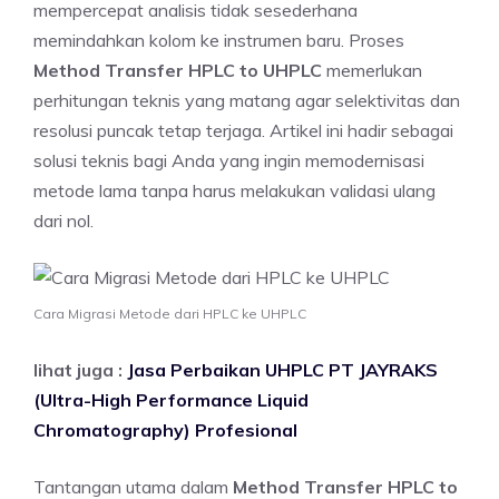
mempercepat analisis tidak sesederhana
memindahkan kolom ke instrumen baru. Proses
Method Transfer HPLC to UHPLC
memerlukan
perhitungan teknis yang matang agar selektivitas dan
resolusi puncak tetap terjaga. Artikel ini hadir sebagai
solusi teknis bagi Anda yang ingin memodernisasi
metode lama tanpa harus melakukan validasi ulang
dari nol.
Cara Migrasi Metode dari HPLC ke UHPLC
lihat juga :
Jasa Perbaikan UHPLC PT JAYRAKS
(Ultra-High Performance Liquid
Chromatography) Profesional
Tantangan utama dalam
Method Transfer HPLC to