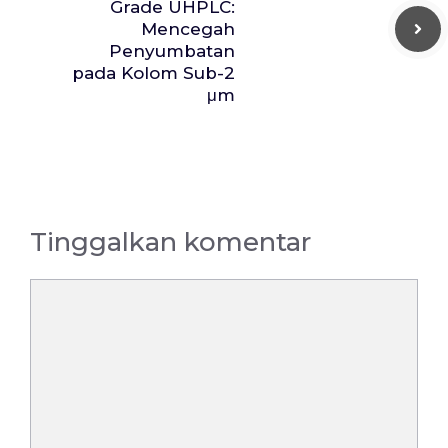
Grade UHPLC:
Mencegah
Penyumbatan
pada Kolom Sub-2
μm
Tinggalkan komentar
Komentar