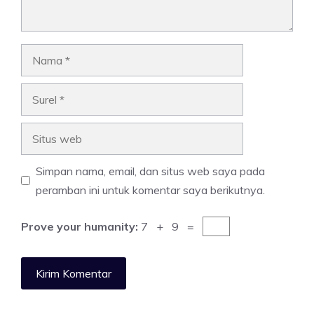
Nama
Surel
Situs
web
Simpan nama, email, dan situs web saya pada
peramban ini untuk komentar saya berikutnya.
Prove your humanity:
7 + 9 =