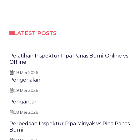
LATEST POSTS
Pelatihan Inspektur Pipa Panas Bumi: Online vs
Offline
19 Mei 2026
Pengenalan
19 Mei 2026
Pengantar
18 Mei 2026
Perbedaan Inspektur Pipa Minyak vs Pipa Panas
Bumi