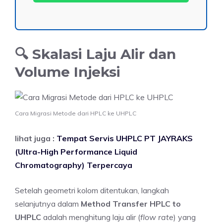
🔍 Skalasi Laju Alir dan
Volume Injeksi
Cara Migrasi Metode dari HPLC ke UHPLC
lihat juga :
Tempat Servis UHPLC PT JAYRAKS
(Ultra-High Performance Liquid
Chromatography) Terpercaya
Setelah geometri kolom ditentukan, langkah
selanjutnya dalam
Method Transfer HPLC to
UHPLC
adalah menghitung laju alir (
flow rate
) yang