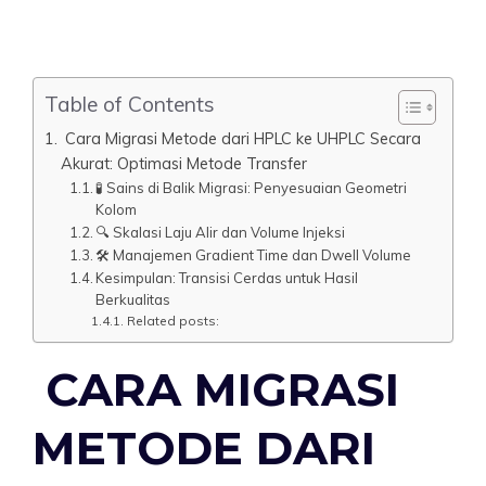
Table of Contents
Cara Migrasi Metode dari HPLC ke UHPLC Secara
Akurat: Optimasi Metode Transfer
🧪 Sains di Balik Migrasi: Penyesuaian Geometri
Kolom
🔍 Skalasi Laju Alir dan Volume Injeksi
🛠️ Manajemen Gradient Time dan Dwell Volume
Kesimpulan: Transisi Cerdas untuk Hasil
Berkualitas
Related posts:
CARA MIGRASI
METODE DARI