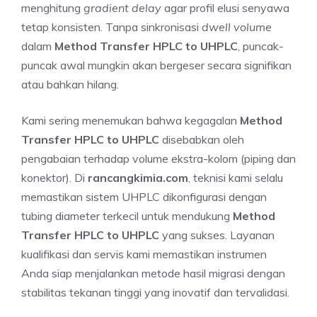
menghitung
gradient delay
agar profil elusi senyawa
tetap konsisten. Tanpa sinkronisasi
dwell volume
dalam
Method Transfer HPLC to UHPLC
, puncak-
puncak awal mungkin akan bergeser secara signifikan
atau bahkan hilang.
Kami sering menemukan bahwa kegagalan
Method
Transfer HPLC to UHPLC
disebabkan oleh
pengabaian terhadap volume ekstra-kolom (piping dan
konektor). Di
rancangkimia.com
, teknisi kami selalu
memastikan sistem UHPLC dikonfigurasi dengan
tubing diameter terkecil untuk mendukung
Method
Transfer HPLC to UHPLC
yang sukses. Layanan
kualifikasi dan servis kami memastikan instrumen
Anda siap menjalankan metode hasil migrasi dengan
stabilitas tekanan tinggi yang inovatif dan tervalidasi.