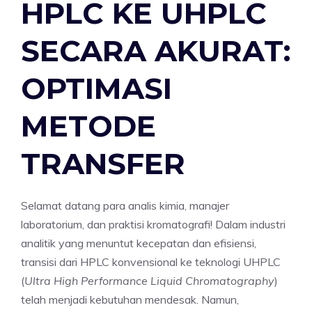
HPLC KE UHPLC
SECARA AKURAT:
OPTIMASI
METODE
TRANSFER
Selamat datang para analis kimia, manajer
laboratorium, dan praktisi kromatografi! Dalam industri
analitik yang menuntut kecepatan dan efisiensi,
transisi dari HPLC konvensional ke teknologi UHPLC
(
Ultra High Performance Liquid Chromatography
)
telah menjadi kebutuhan mendesak. Namun,