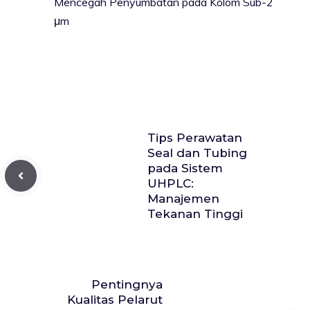
Mencegah Penyumbatan pada Kolom Sub-2
μm
Tips Perawatan
Seal dan Tubing
pada Sistem
UHPLC:
Manajemen
Tekanan Tinggi
Pentingnya
Kualitas Pelarut