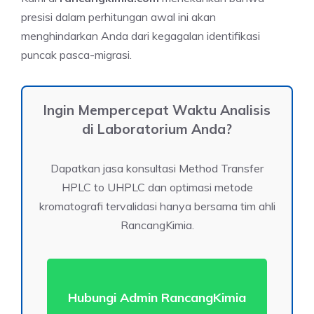
presisi dalam perhitungan awal ini akan
menghindarkan Anda dari kegagalan identifikasi
puncak pasca-migrasi.
Ingin Mempercepat Waktu Analisis
di Laboratorium Anda?
Dapatkan jasa konsultasi Method Transfer
HPLC to UHPLC dan optimasi metode
kromatografi tervalidasi hanya bersama tim ahli
RancangKimia.
Hubungi Admin RancangKimia