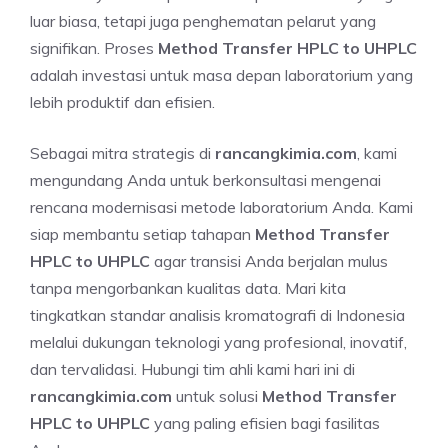
luar biasa, tetapi juga penghematan pelarut yang
signifikan. Proses
Method Transfer HPLC to UHPLC
adalah investasi untuk masa depan laboratorium yang
lebih produktif dan efisien.
Sebagai mitra strategis di
rancangkimia.com
, kami
mengundang Anda untuk berkonsultasi mengenai
rencana modernisasi metode laboratorium Anda. Kami
siap membantu setiap tahapan
Method Transfer
HPLC to UHPLC
agar transisi Anda berjalan mulus
tanpa mengorbankan kualitas data. Mari kita
tingkatkan standar analisis kromatografi di Indonesia
melalui dukungan teknologi yang profesional, inovatif,
dan tervalidasi. Hubungi tim ahli kami hari ini di
rancangkimia.com
untuk solusi
Method Transfer
HPLC to UHPLC
yang paling efisien bagi fasilitas