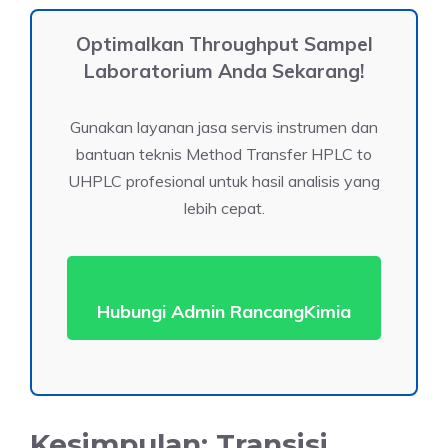
Optimalkan Throughput Sampel
Laboratorium Anda Sekarang!
Gunakan layanan jasa servis instrumen dan
bantuan teknis Method Transfer HPLC to
UHPLC profesional untuk hasil analisis yang
lebih cepat.
Hubungi Admin RancangKimia
Kesimpulan: Transisi