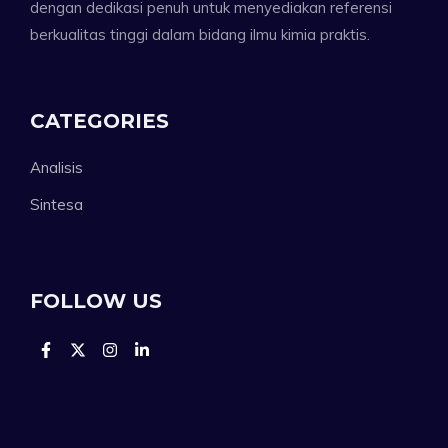
dengan dedikasi penuh untuk menyediakan referensi
berkualitas tinggi dalam bidang ilmu kimia praktis.
CATEGORIES
Analisis
Sintesa
FOLLOW US