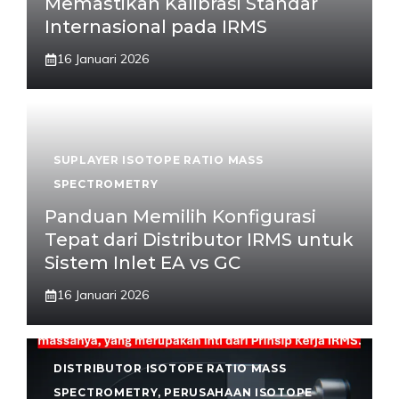
Memastikan Kalibrasi Standar
Internasional pada IRMS
16 Januari 2026
SUPLAYER ISOTOPE RATIO MASS
SPECTROMETRY
Panduan Memilih Konfigurasi
Tepat dari Distributor IRMS untuk
Sistem Inlet EA vs GC
16 Januari 2026
DISTRIBUTOR ISOTOPE RATIO MASS
SPECTROMETRY
,
PERUSAHAAN ISOTOPE