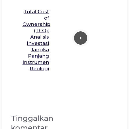
Total Cost
of
Ownership
(TCO):
Analisis
Investasi
Jangka
Panjang
Instrumen
Reologi
Tinggalkan
komentar