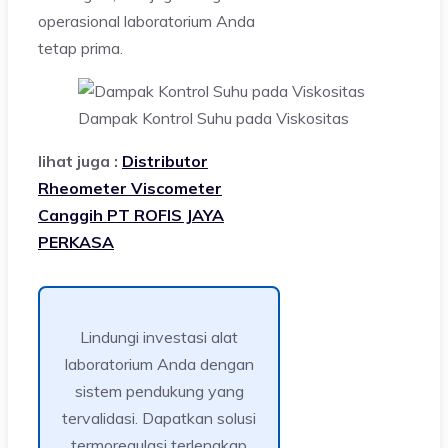
operasional laboratorium Anda
tetap prima.
Dampak Kontrol Suhu pada Viskositas
lihat juga :
Distributor
Rheometer Viscometer
Canggih PT ROFIS JAYA
PERKASA
Lindungi investasi alat
laboratorium Anda dengan
sistem pendukung yang
tervalidasi. Dapatkan solusi
termoregulasi terlengkap