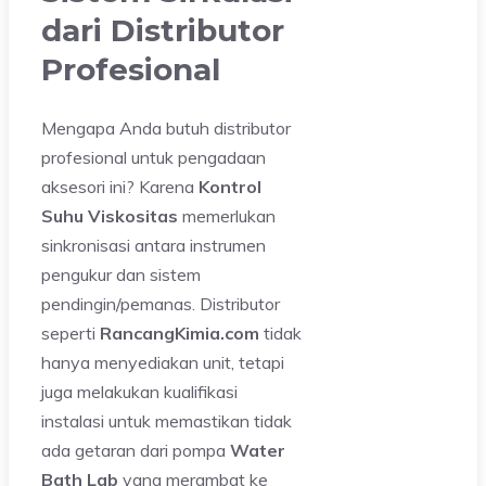
dari Distributor
Profesional
Mengapa Anda butuh distributor
profesional untuk pengadaan
aksesori ini? Karena
Kontrol
Suhu Viskositas
memerlukan
sinkronisasi antara instrumen
pengukur dan sistem
pendingin/pemanas. Distributor
seperti
RancangKimia.com
tidak
hanya menyediakan unit, tetapi
juga melakukan kualifikasi
instalasi untuk memastikan tidak
ada getaran dari pompa
Water
Bath Lab
yang merambat ke