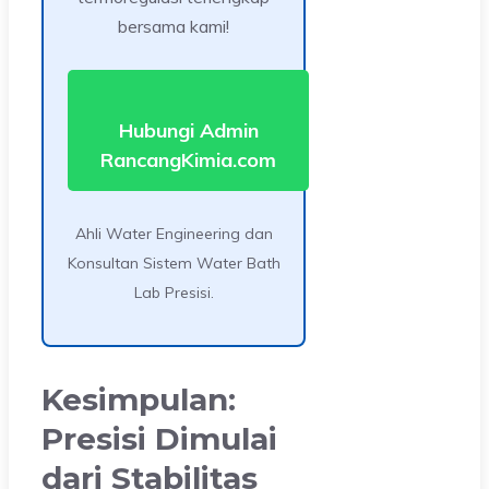
bersama kami!
Hubungi Admin
RancangKimia.com
Ahli Water Engineering dan
Konsultan Sistem Water Bath
Lab Presisi.
Kesimpulan:
Presisi Dimulai
dari Stabilitas