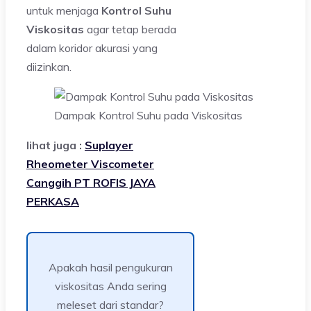
untuk menjaga
Kontrol Suhu
Viskositas
agar tetap berada
dalam koridor akurasi yang
diizinkan.
Dampak Kontrol Suhu pada Viskositas
lihat juga :
Suplayer
Rheometer Viscometer
Canggih PT ROFIS JAYA
PERKASA
Apakah hasil pengukuran
viskositas Anda sering
meleset dari standar?