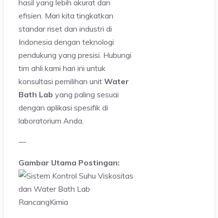
hasil yang lebih akurat dan
efisien. Mari kita tingkatkan
standar riset dan industri di
Indonesia dengan teknologi
pendukung yang presisi. Hubungi
tim ahli kami hari ini untuk
konsultasi pemilihan unit
Water
Bath Lab
yang paling sesuai
dengan aplikasi spesifik di
laboratorium Anda.
—
Gambar Utama Postingan: