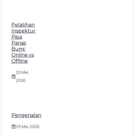
Pelatihan
Inspektur
Pipa
Panas
Bumi:
Online vs
Offline
19 Mei
2026
Pengenalan
19 Mei 2026