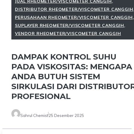
JUAL RHEOMETER/VISCOMETER CANGGIH
,
DISTRIBUTOR RHEOMETER/VISCOMETER CANGGIH
PERUSAHAAN RHEOMETER/VISCOMETER CANGGIH
SUPLAYER RHEOMETER/VISCOMETER CANGGIH
,
VENDOR RHEOMETER/VISCOMETER CANGGIH
DAMPAK KONTROL SUHU
PADA VISKOSITAS: MENGAPA
ANDA BUTUH SISTEM
SIRKULASI DARI DISTRIBUTO
PROFESIONAL
Sahrul Chemist
25 Desember 2025