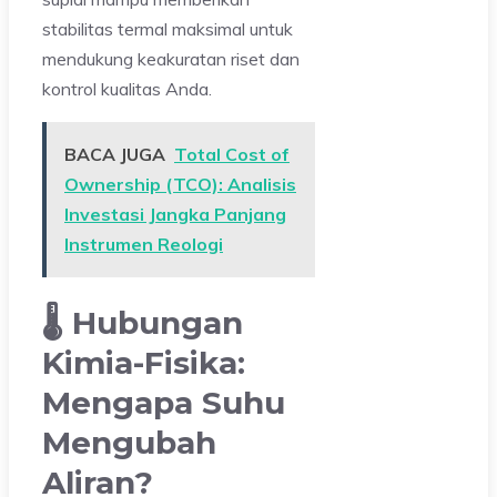
stabilitas termal maksimal untuk
mendukung keakuratan riset dan
kontrol kualitas Anda.
BACA JUGA
Total Cost of
Ownership (TCO): Analisis
Investasi Jangka Panjang
Instrumen Reologi
🌡️ Hubungan
Kimia-Fisika:
Mengapa Suhu
Mengubah
Aliran?