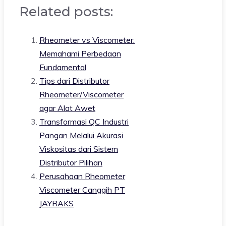
Related posts:
Rheometer vs Viscometer:
Memahami Perbedaan
Fundamental
Tips dari Distributor
Rheometer/Viscometer
agar Alat Awet
Transformasi QC Industri
Pangan Melalui Akurasi
Viskositas dari Sistem
Distributor Pilihan
Perusahaan Rheometer
Viscometer Canggih PT
JAYRAKS