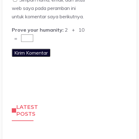
web saya pada peramban ini
untuk komentar saya berikutnya.
Prove your humanity:
2 + 10
=
LATEST
POSTS