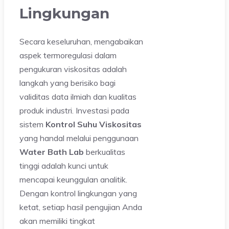
Lingkungan
Secara keseluruhan, mengabaikan
aspek termoregulasi dalam
pengukuran viskositas adalah
langkah yang berisiko bagi
validitas data ilmiah dan kualitas
produk industri. Investasi pada
sistem
Kontrol Suhu Viskositas
yang handal melalui penggunaan
Water Bath Lab
berkualitas
tinggi adalah kunci untuk
mencapai keunggulan analitik.
Dengan kontrol lingkungan yang
ketat, setiap hasil pengujian Anda
akan memiliki tingkat