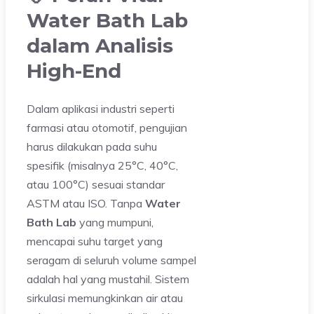
Water Bath Lab
dalam Analisis
High-End
Dalam aplikasi industri seperti
farmasi atau otomotif, pengujian
harus dilakukan pada suhu
spesifik (misalnya 25°C, 40°C,
atau 100°C) sesuai standar
ASTM atau ISO. Tanpa
Water
Bath Lab
yang mumpuni,
mencapai suhu target yang
seragam di seluruh volume sampel
adalah hal yang mustahil. Sistem
sirkulasi memungkinkan air atau