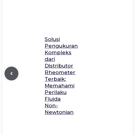
Solusi
Pengukuran
Kompleks
dari
Distributor
Rheometer
Terbaik:
Memahami
Perilaku
Fluida
Non-
Newtonian