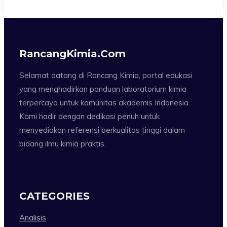
RancangKimia.com
Selamat datang di Rancang Kimia, portal edukasi
yang menghadirkan panduan laboratorium kimia
terpercaya untuk komunitas akademis Indonesia.
Kami hadir dengan dedikasi penuh untuk
menyediakan referensi berkualitas tinggi dalam
bidang ilmu kimia praktis.
CATEGORIES
Analisis