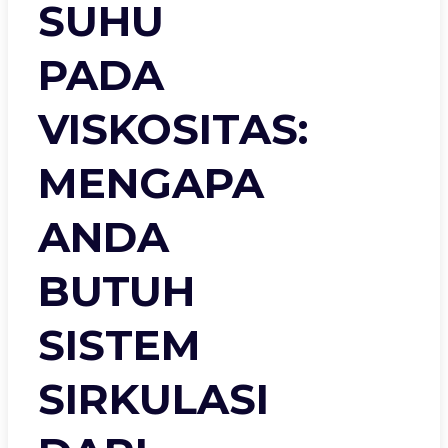
SUHU
PADA
VISKOSITAS:
MENGAPA
ANDA
BUTUH
SISTEM
SIRKULASI