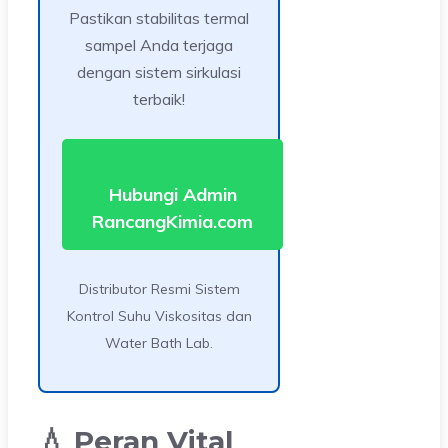
Pastikan stabilitas termal
sampel Anda terjaga
dengan sistem sirkulasi
terbaik!
Hubungi Admin
RancangKimia.com
Distributor Resmi Sistem
Kontrol Suhu Viskositas dan
Water Bath Lab.
💧 Peran Vital