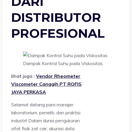
DARI
DISTRIBUTOR
PROFESIONAL
Dampak Kontrol Suhu pada Viskositas
lihat juga :
Vendor Rheometer
Viscometer Canggih PT ROFIS
JAYA PERKASA
Selamat datang para manajer
laboratorium, peneliti, dan praktisi
industri! Dalam dunia pengukuran
sifat fisik zat cair, akurasi data