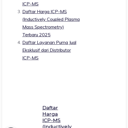
ICP-MS
Daftar Harga ICP-MS
(Inductively Coupled Plasma
Mass Spectrometry)
Terbaru 2025
Daftar Layanan Purna Jual
Eksklusif dari Distributor
ICP-MS
Daftar
Harga
ICP-MS
(Inductively