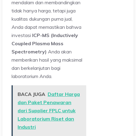
mendalam dan membandingkan
tidak hanya harga, tetapi juga
kualitas dukungan purna jual,
Anda dapat memastikan bahwa
investasi
ICP-MS (Inductively
Coupled Plasma Mass
Spectrometry)
Anda akan
memberikan hasil yang maksimal
dan berkelanjutan bagi
laboratorium Anda.
BACA JUGA
Daftar Harga
dan Paket Penawaran
dari Supplier FPLC untuk
Laboratorium Riset dan
Industri