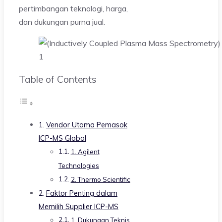
pertimbangan teknologi, harga,
dan dukungan purna jual.
1
Table of Contents
Vendor Utama Pemasok
ICP-MS Global
1. Agilent
Technologies
2. Thermo Scientific
Faktor Penting dalam
Memilih Supplier ICP-MS
1. Dukungan Teknis