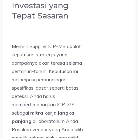
Investasi yang
Tepat Sasaran
Memilih Supplier ICP-MS adalah
keputusan strategis yang
dampaknya akan terasa selama
bertahun-tahun. Keputusan ini
melampaui perbandingan
spesifikasi dasar seperti batas
deteksi. Anda harus
mempertimbangkan ICP-MS
sebagai
mitra kerja jangka
panjang
di laboratorium Anda.
Pastikan vendor yang Anda pilih
memiliki rekam jejak yang solid