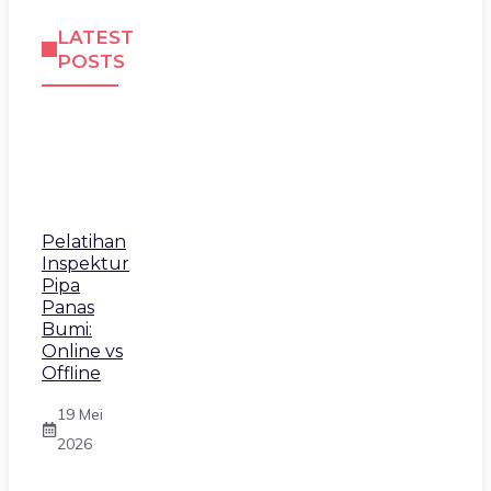
LATEST
POSTS
Pelatihan
Inspektur
Pipa
Panas
Bumi:
Online vs
Offline
19 Mei
2026