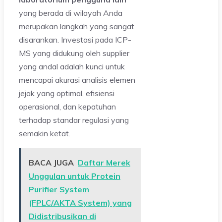
yang berada di wilayah Anda
merupakan langkah yang sangat
disarankan. Investasi pada ICP-
MS yang didukung oleh supplier
yang andal adalah kunci untuk
mencapai akurasi analisis elemen
jejak yang optimal, efisiensi
operasional, dan kepatuhan
terhadap standar regulasi yang
semakin ketat.
BACA JUGA
Daftar Merek
Unggulan untuk Protein
Purifier System
(FPLC/AKTA System) yang
Didistribusikan di