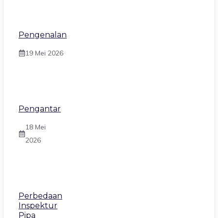
Pengenalan
19 Mei 2026
Pengantar
18 Mei
2026
Perbedaan
Inspektur
Pipa