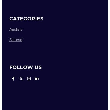
CATEGORIES
Analisis
Sintesa
FOLLOW US