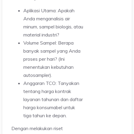
Aplikasi Utama: Apakah
Anda menganalisis air
minum, sampel biologis, atau
material industri?
Volume Sampel: Berapa
banyak sampel yang Anda
proses per hari? (Ini
menentukan kebutuhan
autosampler).
Anggaran TCO: Tanyakan
tentang harga kontrak
layanan tahunan dan daftar
harga konsumabel untuk
tiga tahun ke depan.
Dengan melakukan riset