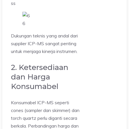
ss
6
Dukungan teknis yang andal dari
supplier ICP-MS sangat penting
untuk menjaga kinerja instrumen.
2. Ketersediaan
dan Harga
Konsumabel
Konsumabel ICP-MS seperti
cones (sampler dan skimmer) dan
torch quartz perlu diganti secara
berkala. Perbandingan harga dan