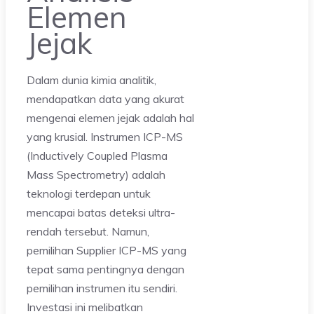
Elemen
Jejak
Dalam dunia kimia analitik,
mendapatkan data yang akurat
mengenai elemen jejak adalah hal
yang krusial. Instrumen ICP-MS
(Inductively Coupled Plasma
Mass Spectrometry) adalah
teknologi terdepan untuk
mencapai batas deteksi ultra-
rendah tersebut. Namun,
pemilihan Supplier ICP-MS yang
tepat sama pentingnya dengan
pemilihan instrumen itu sendiri.
Investasi ini melibatkan