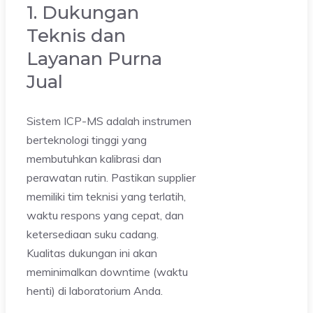
1. Dukungan
Teknis dan
Layanan Purna
Jual
Sistem ICP-MS adalah instrumen
berteknologi tinggi yang
membutuhkan kalibrasi dan
perawatan rutin. Pastikan supplier
memiliki tim teknisi yang terlatih,
waktu respons yang cepat, dan
ketersediaan suku cadang.
Kualitas dukungan ini akan
meminimalkan downtime (waktu
henti) di laboratorium Anda.