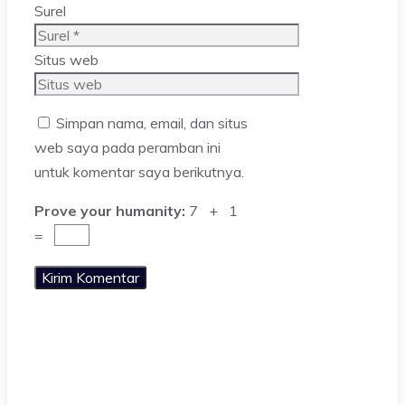
Surel
Situs web
Simpan nama, email, dan situs
web saya pada peramban ini
untuk komentar saya berikutnya.
Prove your humanity:
7 + 1
=