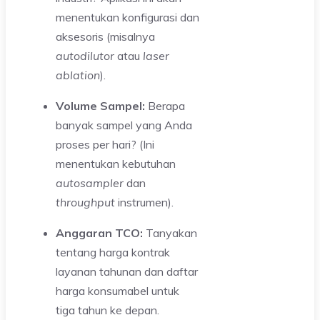
menentukan konfigurasi dan
aksesoris (misalnya
autodilutor
atau
laser
ablation
).
Volume Sampel:
Berapa
banyak sampel yang Anda
proses per hari? (Ini
menentukan kebutuhan
autosampler
dan
throughput
instrumen).
Anggaran TCO:
Tanyakan
tentang harga kontrak
layanan tahunan dan daftar
harga konsumabel untuk
tiga tahun ke depan.