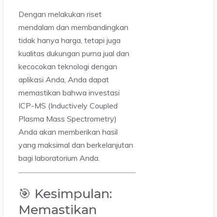
Dengan melakukan riset
mendalam dan membandingkan
tidak hanya harga, tetapi juga
kualitas dukungan purna jual dan
kecocokan teknologi dengan
aplikasi Anda, Anda dapat
memastikan bahwa investasi
ICP-MS (Inductively Coupled
Plasma Mass Spectrometry)
Anda akan memberikan hasil
yang maksimal dan berkelanjutan
bagi laboratorium Anda.
🎯 Kesimpulan:
Memastikan