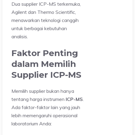
Dua supplier ICP-MS terkemuka,
Agilent dan Thermo Scientific,
menawarkan teknologi canggih
untuk berbagai kebutuhan
analisis.
Faktor Penting
dalam Memilih
Supplier ICP-MS
Memilih supplier bukan hanya
tentang harga instrumen
ICP-MS
.
Ada faktor-faktor lain yang jauh
lebih memengaruhi operasional
laboratorium Anda: