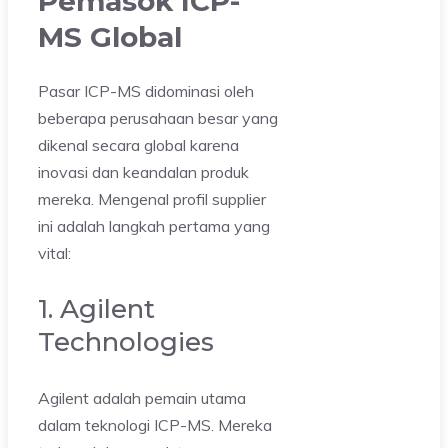
Pemasok
ICP-
MS
Global
Pasar ICP-MS didominasi oleh
beberapa perusahaan besar yang
dikenal secara global karena
inovasi dan keandalan produk
mereka. Mengenal profil supplier
ini adalah langkah pertama yang
vital:
1. Agilent
Technologies
Agilent adalah pemain utama
dalam teknologi ICP-MS. Mereka