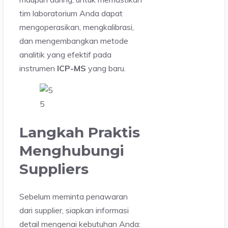
tim laboratorium Anda dapat
mengoperasikan, mengkalibrasi,
dan mengembangkan metode
analitik yang efektif pada
instrumen
ICP-MS
yang baru.
5
Langkah Praktis
Menghubungi
Suppliers
Sebelum meminta penawaran
dari supplier, siapkan informasi
detail mengenai kebutuhan Anda: