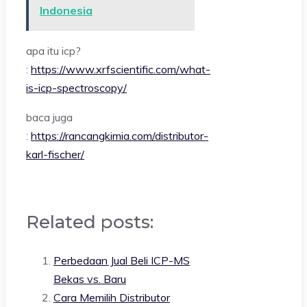
Indonesia
apa itu icp?
:
https://www.xrfscientific.com/what-
is-icp-spectroscopy/
baca juga
:
https://rancangkimia.com/distributor-
karl-fischer/
Related posts:
Perbedaan Jual Beli ICP-MS
Bekas vs. Baru
Cara Memilih Distributor