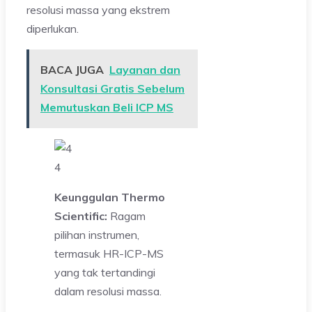
resolusi massa yang ekstrem
diperlukan.
BACA JUGA
Layanan dan
Konsultasi Gratis Sebelum
Memutuskan Beli ICP MS
4
Keunggulan Thermo
Scientific:
Ragam
pilihan instrumen,
termasuk HR-ICP-MS
yang tak tertandingi
dalam resolusi massa.