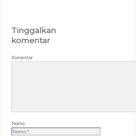
Tinggalkan
komentar
Komentar
Nama