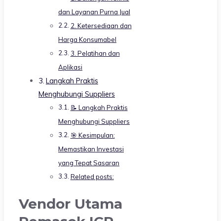
dan Layanan Purna Jual
2. Ketersediaan dan
Harga Konsumabel
3. Pelatihan dan
Aplikasi
Langkah Praktis
Menghubungi Suppliers
📝 Langkah Praktis
Menghubungi Suppliers
🎯 Kesimpulan:
Memastikan Investasi
yang Tepat Sasaran
Related posts:
Vendor Utama