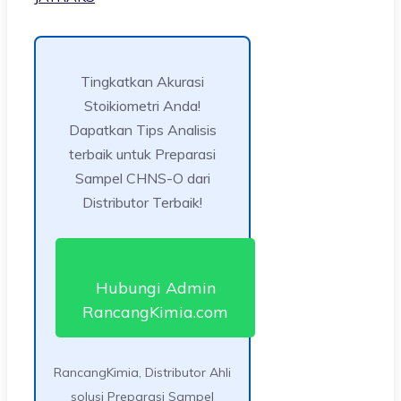
Tingkatkan Akurasi
Stoikiometri Anda!
Dapatkan Tips Analisis
terbaik untuk Preparasi
Sampel CHNS-O dari
Distributor Terbaik!
Hubungi Admin
RancangKimia.com
RancangKimia, Distributor Ahli
solusi Preparasi Sampel