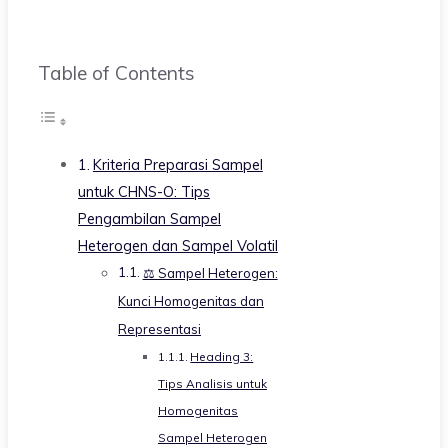
Table of Contents
Kriteria Preparasi Sampel
untuk CHNS-O: Tips
Pengambilan Sampel
Heterogen dan Sampel Volatil
⚖️ Sampel Heterogen:
Kunci Homogenitas dan
Representasi
Heading 3:
Tips Analisis untuk
Homogenitas
Sampel Heterogen