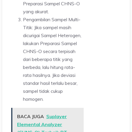
Preparasi Sampel CHNS-O
yang akurat.
Pengambilan Sampel Multi-
Titik: Jika sampel masih
dicurigai Sampel Heterogen,
lakukan Preparasi Sampel
CHNS-O secara terpisah
dari beberapa titik yang
berbeda, lalu hitung rata-
rata hasilnya. Jika deviasi
standar hasil terlalu besar,
sampel tidak cukup
homogen.
BACA JUGA
Suplayer
Elemental Analyzer