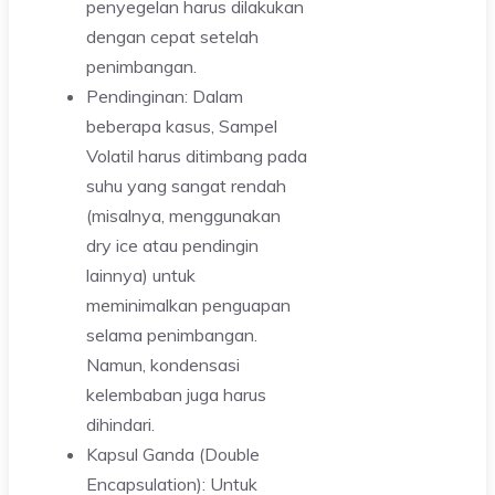
penyegelan harus dilakukan
dengan cepat setelah
penimbangan.
Pendinginan: Dalam
beberapa kasus, Sampel
Volatil harus ditimbang pada
suhu yang sangat rendah
(misalnya, menggunakan
dry ice atau pendingin
lainnya) untuk
meminimalkan penguapan
selama penimbangan.
Namun, kondensasi
kelembaban juga harus
dihindari.
Kapsul Ganda (Double
Encapsulation): Untuk