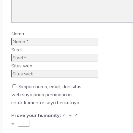
Nama
Surel
Situs web
Simpan nama, email, dan situs
web saya pada peramban ini
untuk komentar saya berikutnya.
Prove your humanity:
7 + 4
=