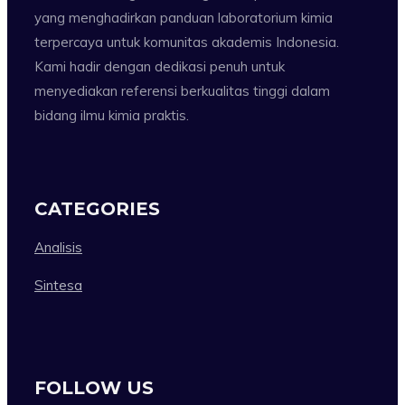
yang menghadirkan panduan laboratorium kimia
terpercaya untuk komunitas akademis Indonesia.
Kami hadir dengan dedikasi penuh untuk
menyediakan referensi berkualitas tinggi dalam
bidang ilmu kimia praktis.
CATEGORIES
Analisis
Sintesa
FOLLOW US