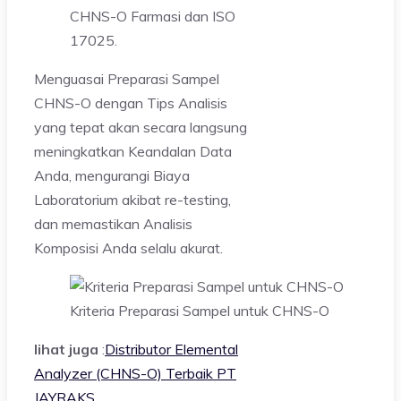
CHNS-O Farmasi dan ISO
17025.
Menguasai Preparasi Sampel
CHNS-O dengan Tips Analisis
yang tepat akan secara langsung
meningkatkan Keandalan Data
Anda, mengurangi Biaya
Laboratorium akibat re-testing,
dan memastikan Analisis
Komposisi Anda selalu akurat.
Kriteria Preparasi Sampel untuk CHNS-O
lihat juga
:
Distributor Elemental
Analyzer (CHNS-O) Terbaik PT
JAYRAKS