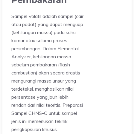
Sampel Volatil adalah sampel (cair
atau padat) yang dapat menguap
(kehilangan massa) pada suhu
kamar atau selama proses
penimbangan. Dalam Elemental
Analyzer, kehilangan massa
sebelum pembakaran (flash
combustion) akan secara drastis
mengurangi massa unsur yang
terdeteksi, menghasilkan nilai
persentase yang jauh lebih
rendah dari nilai teoritis. Preparasi
Sampel CHNS-O untuk sampel
jenis ini memerlukan teknik
pengkapsulan khusus.