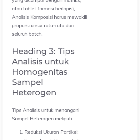
atau tablet farmasi berlapis),
Analisis Komposisi harus mewakili
proporsi unsur rata-rata dari
seluruh batch.
Heading 3: Tips
Analisis untuk
Homogenitas
Sampel
Heterogen
Tips Analisis untuk menangani
Sampel Heterogen meliputi:
Reduksi Ukuran Partikel: