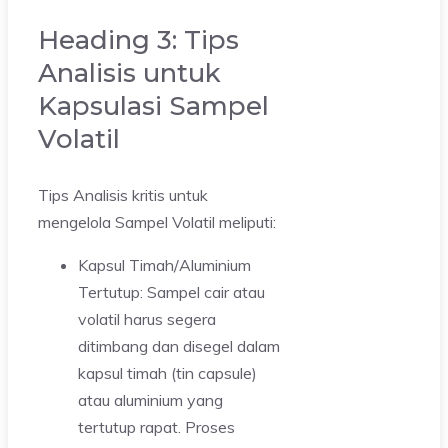
Heading 3: Tips
Analisis untuk
Kapsulasi Sampel
Volatil
Tips Analisis kritis untuk
mengelola Sampel Volatil meliputi:
Kapsul Timah/Aluminium
Tertutup: Sampel cair atau
volatil harus segera
ditimbang dan disegel dalam
kapsul timah (tin capsule)
atau aluminium yang
tertutup rapat. Proses