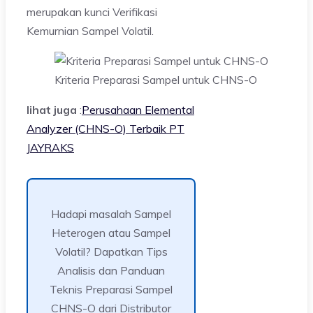
merupakan kunci Verifikasi
Kemurnian Sampel Volatil.
Kriteria Preparasi Sampel untuk CHNS-O
lihat juga
:
Perusahaan Elemental
Analyzer (CHNS-O) Terbaik PT
JAYRAKS
Hadapi masalah Sampel
Heterogen atau Sampel
Volatil? Dapatkan Tips
Analisis dan Panduan
Teknis Preparasi Sampel
CHNS-O dari Distributor