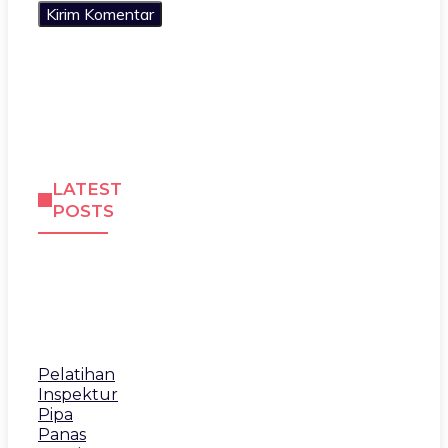
LATEST
POSTS
Pelatihan
Inspektur
Pipa
Panas