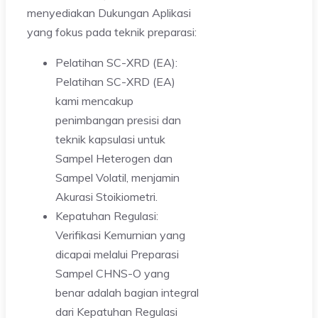
menyediakan Dukungan Aplikasi
yang fokus pada teknik preparasi:
Pelatihan SC-XRD (EA):
Pelatihan SC-XRD (EA)
kami mencakup
penimbangan presisi dan
teknik kapsulasi untuk
Sampel Heterogen dan
Sampel Volatil, menjamin
Akurasi Stoikiometri.
Kepatuhan Regulasi:
Verifikasi Kemurnian yang
dicapai melalui Preparasi
Sampel CHNS-O yang
benar adalah bagian integral
dari Kepatuhan Regulasi