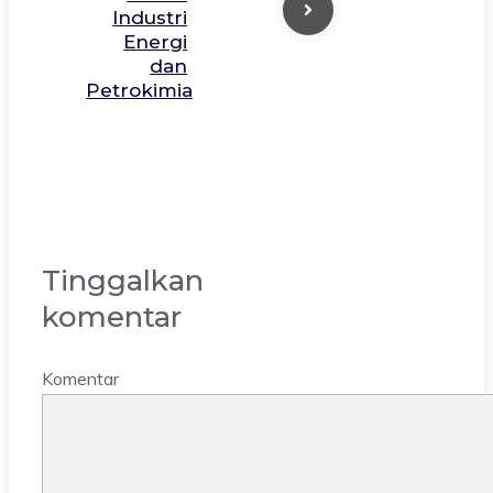
Industri
Energi
dan
Petrokimia
Tinggalkan
komentar
Komentar