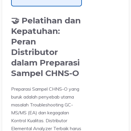
🤝 Pelatihan dan
Kepatuhan:
Peran
Distributor
dalam Preparasi
Sampel CHNS-O
Preparasi Sampel CHNS-O yang
buruk adalah penyebab utama
masalah Troubleshooting GC-
MS/MS (EA) dan kegagalan
Kontrol Kualitas. Distributor
Elemental Analyzer Terbaik harus