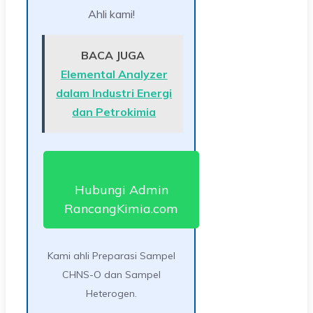
Ahli kami!
BACA JUGA
Elemental Analyzer
dalam Industri Energi
dan Petrokimia
Hubungi Admin
RancangKimia.com
Kami ahli Preparasi Sampel
CHNS-O dan Sampel
Heterogen.