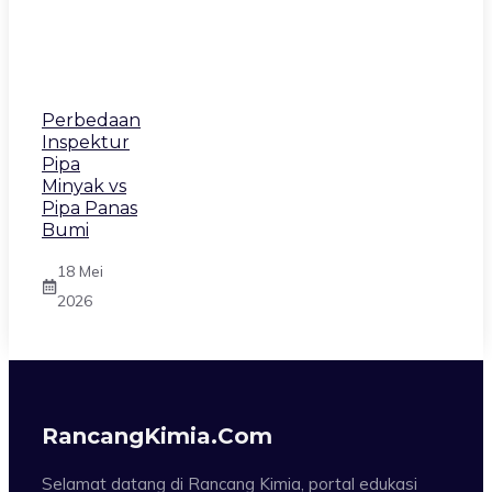
Perbedaan
Inspektur
Pipa
Minyak vs
Pipa Panas
Bumi
18 Mei
2026
RancangKimia.com
Selamat datang di Rancang Kimia, portal edukasi