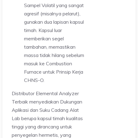
Sampel Volatil yang sangat
agresif (misalnya pelarut),
gunakan dua lapisan kapsul
timah. Kapsul luar
memberikan segel
tambahan, memastikan
massa tidak hilang sebelum
masuk ke Combustion
Furnace untuk Prinsip Kerja
CHNS-O.
Distributor Elemental Analyzer
Terbaik menyediakan Dukungan
Aplikasi dan Suku Cadang Alat
Lab berupa kapsul timah kualitas
tinggi yang dirancang untuk
penyegelan hermetis, yang