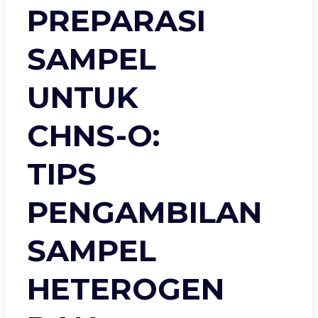
PREPARASI
SAMPEL
UNTUK
CHNS-O:
TIPS
PENGAMBILAN
SAMPEL
HETEROGEN