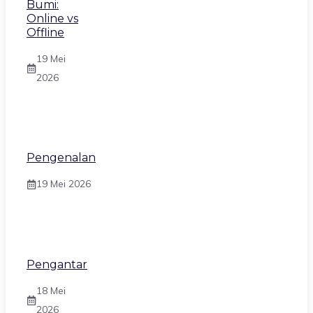
Bumi:
Online vs
Offline
19 Mei
2026
Pengenalan
19 Mei 2026
Pengantar
18 Mei
2026