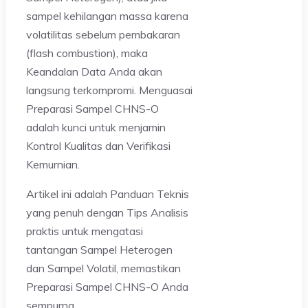
sampel kehilangan massa karena
volatilitas sebelum pembakaran
(flash combustion), maka
Keandalan Data Anda akan
langsung terkompromi. Menguasai
Preparasi Sampel CHNS-O
adalah kunci untuk menjamin
Kontrol Kualitas dan Verifikasi
Kemurnian.
Artikel ini adalah Panduan Teknis
yang penuh dengan Tips Analisis
praktis untuk mengatasi
tantangan Sampel Heterogen
dan Sampel Volatil, memastikan
Preparasi Sampel CHNS-O Anda
sempurna.