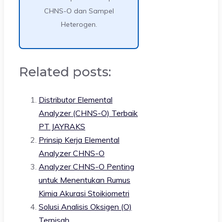
CHNS-O dan Sampel
Heterogen.
Related posts:
Distributor Elemental
Analyzer (CHNS-O) Terbaik
PT JAYRAKS
Prinsip Kerja Elemental
Analyzer CHNS-O
Analyzer CHNS-O Penting
untuk Menentukan Rumus
Kimia Akurasi Stoikiometri
Solusi Analisis Oksigen (O)
Terpisah