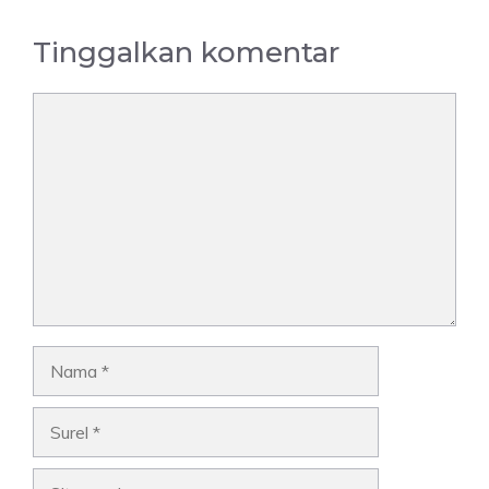
Tinggalkan komentar
Komentar
Nama
Surel
Situs