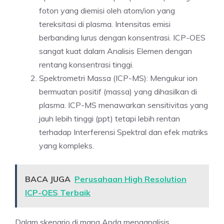
foton yang diemisi oleh atom/ion yang
tereksitasi di plasma. Intensitas emisi
berbanding lurus dengan konsentrasi. ICP-OES
sangat kuat dalam Analisis Elemen dengan
rentang konsentrasi tinggi.
Spektrometri Massa (ICP-MS): Mengukur ion
bermuatan positif (massa) yang dihasilkan di
plasma. ICP-MS menawarkan sensitivitas yang
jauh lebih tinggi (ppt) tetapi lebih rentan
terhadap Interferensi Spektral dan efek matriks
yang kompleks.
BACA JUGA
Perusahaan High Resolution
ICP-OES Terbaik
Dalam skenario di mana Anda menganalisis