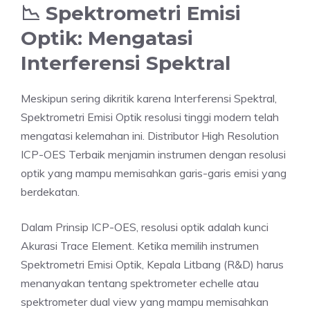
📉 Spektrometri Emisi
Optik: Mengatasi
Interferensi Spektral
Meskipun sering dikritik karena Interferensi Spektral,
Spektrometri Emisi Optik resolusi tinggi modern telah
mengatasi kelemahan ini. Distributor High Resolution
ICP-OES Terbaik menjamin instrumen dengan resolusi
optik yang mampu memisahkan garis-garis emisi yang
berdekatan.
Dalam Prinsip ICP-OES, resolusi optik adalah kunci
Akurasi Trace Element. Ketika memilih instrumen
Spektrometri Emisi Optik, Kepala Litbang (R&D) harus
menanyakan tentang spektrometer echelle atau
spektrometer dual view yang mampu memisahkan