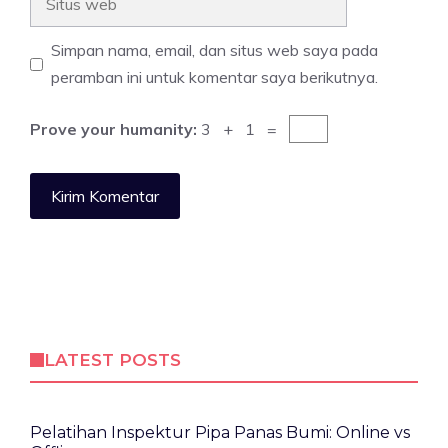
web
Simpan nama, email, dan situs web saya pada
peramban ini untuk komentar saya berikutnya.
Prove your humanity:
3 + 1 =
LATEST POSTS
Pelatihan Inspektur Pipa Panas Bumi: Online vs