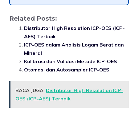
Related Posts:
Distributor High Resolution ICP-OES (ICP-
AES) Terbaik
ICP-OES dalam Analisis Logam Berat dan
Mineral
Kalibrasi dan Validasi Metode ICP-OES
Otomasi dan Autosampler ICP-OES
BACA JUGA
Distributor High Resolution ICP-
OES (ICP-AES) Terbaik