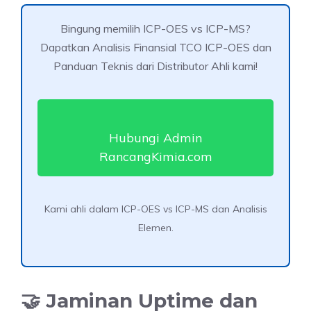
Bingung memilih ICP-OES vs ICP-MS?
Dapatkan Analisis Finansial TCO ICP-OES dan
Panduan Teknis dari Distributor Ahli kami!
Hubungi Admin
RancangKimia.com
Kami ahli dalam ICP-OES vs ICP-MS dan Analisis
Elemen.
🤝 Jaminan Uptime dan