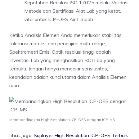
Kepatuhan Regulasi ISO 17025 melalui Validasi
Metode dan Sertifikasi Alat Lab yang ketat,
vital untuk ICP-OES Air Limbah.
Ketika Analisis Elemen Anda memerlukan stabilitas,
toleransi matriks, dan pengujian multi-range,
Spektrometri Emisi Optik resolusi tinggi adalah
Investasi Lab yang menghasilkan ROI Lab yang
terbukti. Jangan hanya mengejar sensitivitas,
keandalan adalah kunci utama dalam Analisis Elemen
rutin.
Membandingkan High Resolution ICP-OES dengan ICP-MS
lihat juga
:
Suplayer High Resolution ICP-OES Terbaik