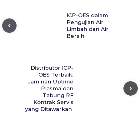
ICP-OES dalam
Pengujian Air
Limbah dan Air
Bersih
Distributor ICP-
OES Terbaik:
Jaminan Uptime
Plasma dan
Tabung RF
Kontrak Servis
yang Ditawarkan