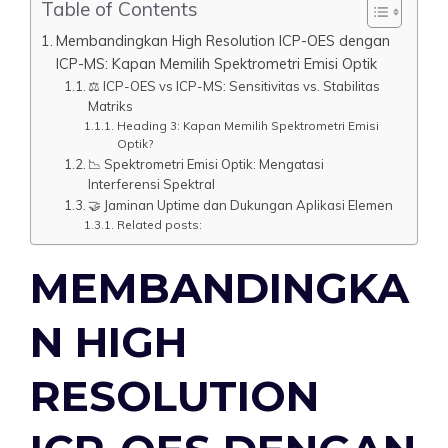
Table of Contents
Membandingkan High Resolution ICP-OES dengan
ICP-MS: Kapan Memilih Spektrometri Emisi Optik
⚖️ ICP-OES vs ICP-MS: Sensitivitas vs. Stabilitas
Matriks
Heading 3: Kapan Memilih Spektrometri Emisi
Optik?
📉 Spektrometri Emisi Optik: Mengatasi
Interferensi Spektral
🤝 Jaminan Uptime dan Dukungan Aplikasi Elemen
Related posts:
MEMBANDINGKA
N HIGH
RESOLUTION