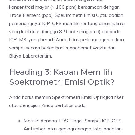
konsentrasi mayor (> 100 ppm) bersamaan dengan
Trace Element (ppb), Spektrometri Emisi Optik adalah
pemenangnya. ICP-OES memiliki rentang dinamis linier
yang lebih luas (hingga 8-9 orde magnitud) daripada
ICP-MS, yang berarti Anda tidak perlu mengencerkan
sampel secara berlebihan, menghemat waktu dan
Biaya Laboratorium.
Heading 3: Kapan Memilih
Spektrometri Emisi Optik?
Anda harus memilih Spektrometri Emisi Optik jika riset
atau pengujian Anda berfokus pada:
Matriks dengan TDS Tinggi: Sampel ICP-OES
Air Limbah atau geologi dengan total padatan