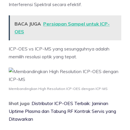
Interferensi Spektral secara efektif.
BACA JUGA
Persiapan Sampel untuk ICP-
OES
ICP-OES vs ICP-MS yang sesungguhnya adalah
memilih resolusi optik yang tepat.
Membandingkan High Resolution ICP-OES dengan ICP-MS
lihat juga
:
Distributor ICP-OES Terbaik: Jaminan
Uptime Plasma dan Tabung RF Kontrak Servis yang
Ditawarkan