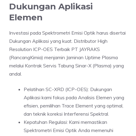
Dukungan Aplikasi
Elemen
Investasi pada Spektrometri Emisi Optik harus disertai
Dukungan Aplikasi yang kuat. Distributor High
Resolution ICP-OES Terbaik PT JAYRAKS
(RancangKimia) menjamin Jaminan Uptime Plasma
melalui Kontrak Servis Tabung Sinar-X (Plasma) yang
andal.
Pelatihan SC-XRD (ICP-OES): Dukungan
Aplikasi kami fokus pada Analisis Elemen yang
efisien, pemilihan Trace Element yang optimal,
dan teknik koreksi Interferensi Spektral.
Kepatuhan Regulasi: Kami memastikan
Spektrometri Emisi Optik Anda memenuhi