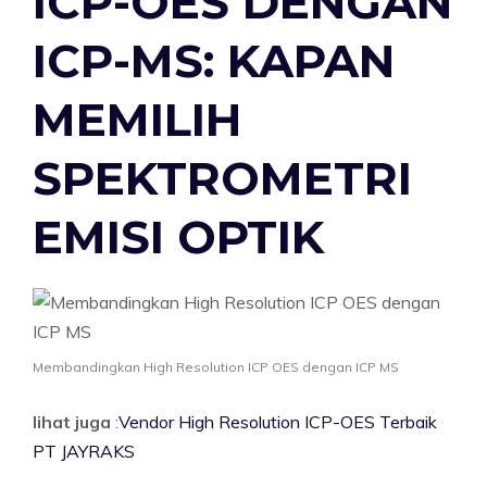
ICP-OES DENGAN
ICP-MS: KAPAN
MEMILIH
SPEKTROMETRI
EMISI OPTIK
Membandingkan High Resolution ICP OES dengan ICP MS
lihat juga
:
Vendor High Resolution ICP-OES Terbaik
PT JAYRAKS