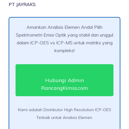
PT JAYRAKS
Amankan Analisis Elemen Anda! Pilih
Spektrometri Emisi Optik yang stabil dan unggul
dalam ICP-OES vs ICP-MS untuk matriks yang
kompleks!
Hubungi Admin
RancangKimia.com
Kami adalah Distributor High Resolution ICP-OES
Terbaik untuk Analisis Elemen.