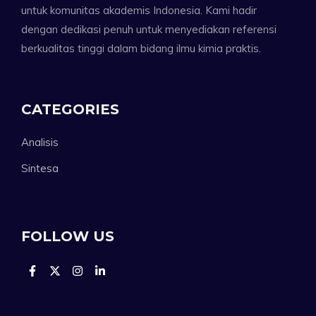
untuk komunitas akademis Indonesia. Kami hadir
dengan dedikasi penuh untuk menyediakan referensi
berkualitas tinggi dalam bidang ilmu kimia praktis.
CATEGORIES
Analisis
Sintesa
FOLLOW US