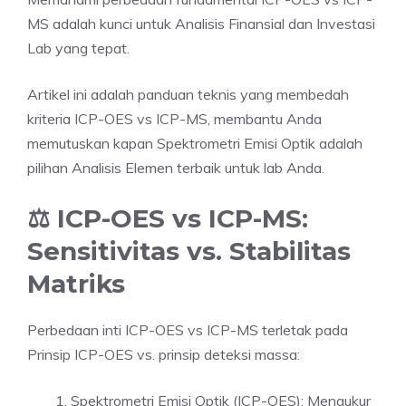
MS adalah kunci untuk Analisis Finansial dan Investasi
Lab yang tepat.
Artikel ini adalah panduan teknis yang membedah
kriteria ICP-OES vs ICP-MS, membantu Anda
memutuskan kapan Spektrometri Emisi Optik adalah
pilihan Analisis Elemen terbaik untuk lab Anda.
⚖️ ICP-OES vs ICP-MS:
Sensitivitas vs. Stabilitas
Matriks
Perbedaan inti ICP-OES vs ICP-MS terletak pada
Prinsip ICP-OES vs. prinsip deteksi massa:
Spektrometri Emisi Optik (ICP-OES): Mengukur