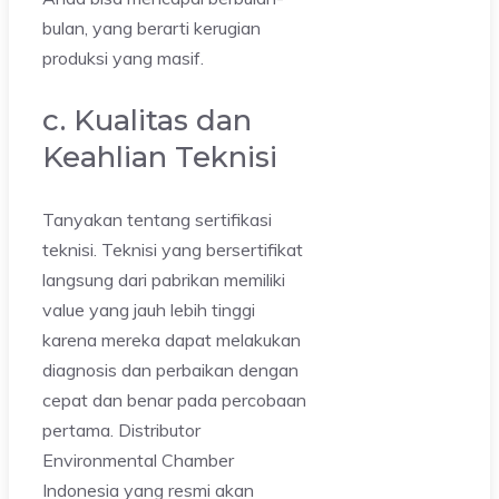
bulan, yang berarti kerugian
produksi yang masif.
c. Kualitas dan
Keahlian Teknisi
Tanyakan tentang sertifikasi
teknisi. Teknisi yang bersertifikat
langsung dari pabrikan memiliki
value yang jauh lebih tinggi
karena mereka dapat melakukan
diagnosis dan perbaikan dengan
cepat dan benar pada percobaan
pertama. Distributor
Environmental Chamber
Indonesia yang resmi akan