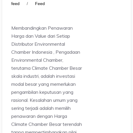
feed
/
Feed
Membandingkan Penawaran
Harga dan Value dari Setiap
Distributor Environmental
Chamber Indonesia , Pengadaan
Environmental Chamber,
terutama Climate Chamber Besar
skala industri, adalah investasi
modal besar yang memerlukan
pengambilan keputusan yang
rasional. Kesalahan umum yang
sering terjadi adalah memilih
penawaran dengan Harga
Climate Chamber Besar terendah
tanpa mempertimbangkan nilai