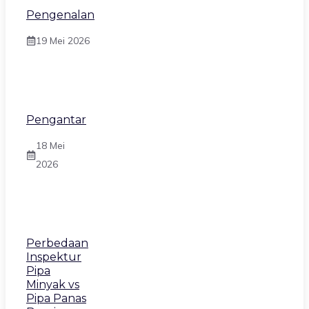
Pengenalan
19 Mei 2026
Pengantar
18 Mei
2026
Perbedaan
Inspektur
Pipa
Minyak vs
Pipa Panas