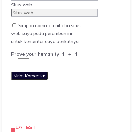
Situs web
Simpan nama, email, dan situs
web saya pada peramban ini
untuk komentar saya berikutnya.
Prove your humanity:
4 + 4
=
LATEST