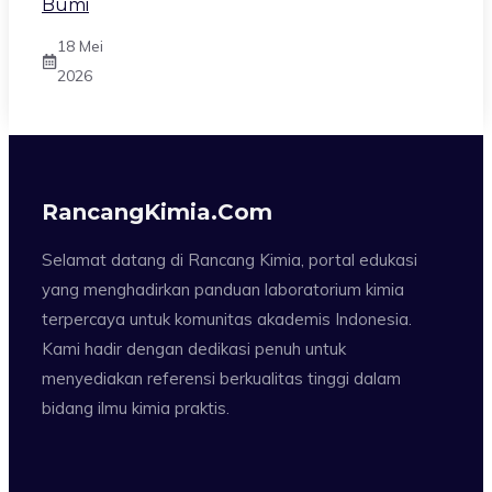
Bumi
18 Mei
2026
RancangKimia.com
Selamat datang di Rancang Kimia, portal edukasi
yang menghadirkan panduan laboratorium kimia
terpercaya untuk komunitas akademis Indonesia.
Kami hadir dengan dedikasi penuh untuk
menyediakan referensi berkualitas tinggi dalam
bidang ilmu kimia praktis.