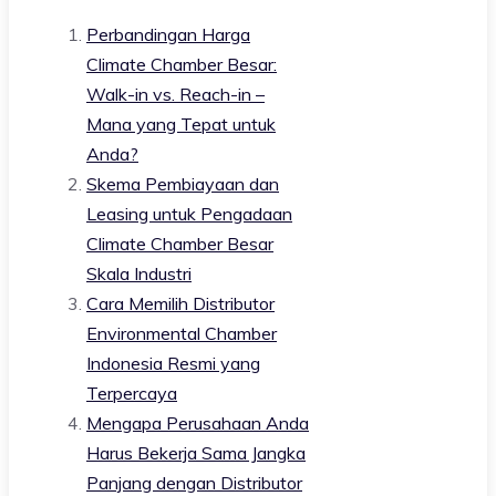
Perbandingan Harga
Climate Chamber Besar:
Walk-in vs. Reach-in –
Mana yang Tepat untuk
Anda?
Skema Pembiayaan dan
Leasing untuk Pengadaan
Climate Chamber Besar
Skala Industri
Cara Memilih Distributor
Environmental Chamber
Indonesia Resmi yang
Terpercaya
Mengapa Perusahaan Anda
Harus Bekerja Sama Jangka
Panjang dengan Distributor