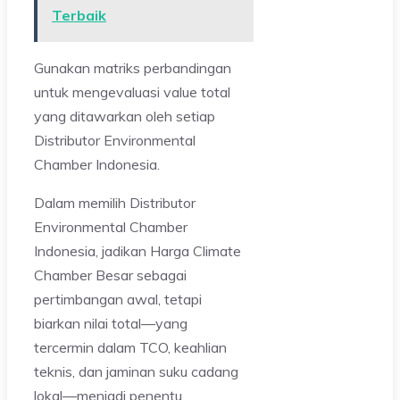
Terbaik
Gunakan matriks perbandingan
untuk mengevaluasi value total
yang ditawarkan oleh setiap
Distributor Environmental
Chamber Indonesia.
Dalam memilih Distributor
Environmental Chamber
Indonesia, jadikan Harga Climate
Chamber Besar sebagai
pertimbangan awal, tetapi
biarkan nilai total—yang
tercermin dalam TCO, keahlian
teknis, dan jaminan suku cadang
lokal—menjadi penentu