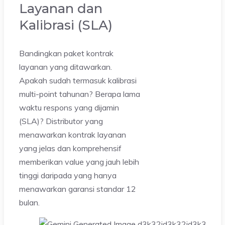
Layanan dan
Kalibrasi (SLA)
Bandingkan paket kontrak
layanan yang ditawarkan.
Apakah sudah termasuk kalibrasi
multi-point tahunan? Berapa lama
waktu respons yang dijamin
(SLA)? Distributor yang
menawarkan kontrak layanan
yang jelas dan komprehensif
memberikan value yang jauh lebih
tinggi daripada yang hanya
menawarkan garansi standar 12
bulan.