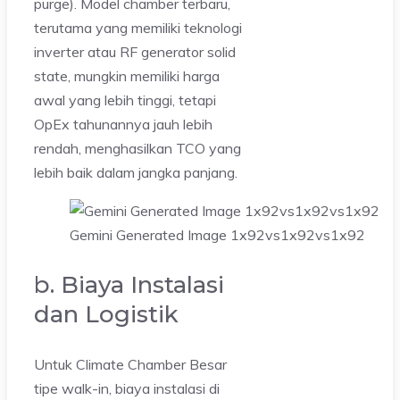
purge). Model chamber terbaru,
terutama yang memiliki teknologi
inverter atau RF generator solid
state, mungkin memiliki harga
awal yang lebih tinggi, tetapi
OpEx tahunannya jauh lebih
rendah, menghasilkan TCO yang
lebih baik dalam jangka panjang.
Gemini Generated Image 1x92vs1x92vs1x92
b. Biaya Instalasi
dan Logistik
Untuk Climate Chamber Besar
tipe walk-in, biaya instalasi di