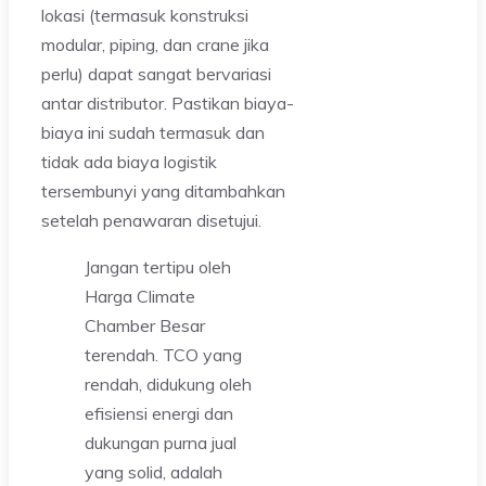
lokasi (termasuk konstruksi
modular, piping, dan crane jika
perlu) dapat sangat bervariasi
antar distributor. Pastikan biaya-
biaya ini sudah termasuk dan
tidak ada biaya logistik
tersembunyi yang ditambahkan
setelah penawaran disetujui.
Jangan tertipu oleh
Harga Climate
Chamber Besar
terendah. TCO yang
rendah, didukung oleh
efisiensi energi dan
dukungan purna jual
yang solid, adalah