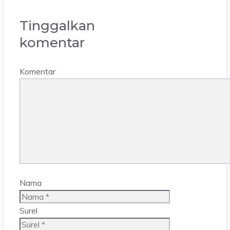
Tinggalkan
komentar
Komentar
Nama
Surel