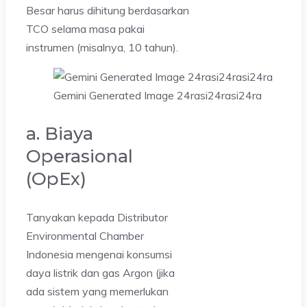
Besar harus dihitung berdasarkan
TCO selama masa pakai
instrumen (misalnya, 10 tahun).
Gemini Generated Image 24rasi24rasi24ra
a. Biaya
Operasional
(OpEx)
Tanyakan kepada Distributor
Environmental Chamber
Indonesia mengenai konsumsi
daya listrik dan gas Argon (jika
ada sistem yang memerlukan