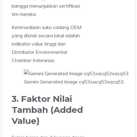
bangga menunjukkan sertifikasi
tim mereka.
Ketersediaan suku cadang OEM
yang distok secara lokal adalah
indikator value tinggi dari
Distributor Environmental
Chamber Indonesia.
Gemini Generated Image cq53xacq53xacq53
3. Faktor Nilai
Tambah (Added
Value)