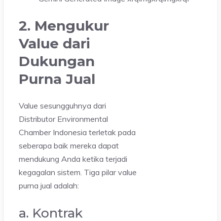
2. Mengukur
Value dari
Dukungan
Purna Jual
Value sesungguhnya dari
Distributor Environmental
Chamber Indonesia terletak pada
seberapa baik mereka dapat
mendukung Anda ketika terjadi
kegagalan sistem. Tiga pilar value
purna jual adalah:
a. Kontrak