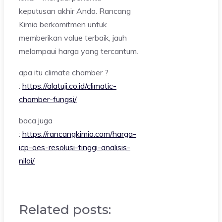
keputusan akhir Anda. Rancang
Kimia berkomitmen untuk
memberikan value terbaik, jauh
melampaui harga yang tercantum.
apa itu climate chamber ?
:
https://alatuji.co.id/climatic-
chamber-fungsi/
baca juga
:
https://rancangkimia.com/harga-
icp-oes-resolusi-tinggi-analisis-
nilai/
Related posts: