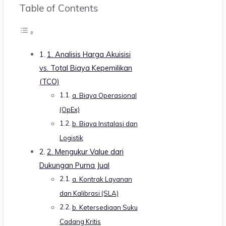
Table of Contents
1. Analisis Harga Akuisisi
vs. Total Biaya Kepemilikan
(TCO)
a. Biaya Operasional
(OpEx)
b. Biaya Instalasi dan
Logistik
2. Mengukur Value dari
Dukungan Purna Jual
a. Kontrak Layanan
dan Kalibrasi (SLA)
b. Ketersediaan Suku
Cadang Kritis