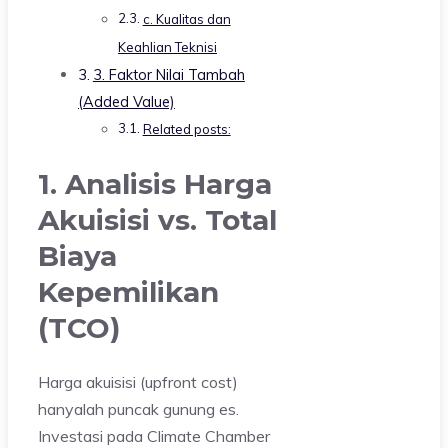
c. Kualitas dan
Keahlian Teknisi
3. Faktor Nilai Tambah
(Added Value)
Related posts:
1. Analisis Harga
Akuisisi vs. Total
Biaya
Kepemilikan
(TCO)
Harga akuisisi (upfront cost)
hanyalah puncak gunung es.
Investasi pada Climate Chamber