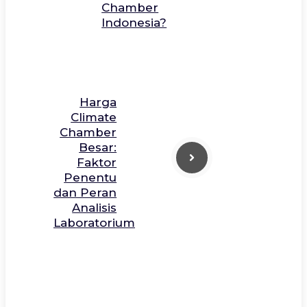
Chamber
Indonesia?
Harga
Climate
Chamber
Besar:
Faktor
Penentu
dan Peran
Analisis
Laboratorium