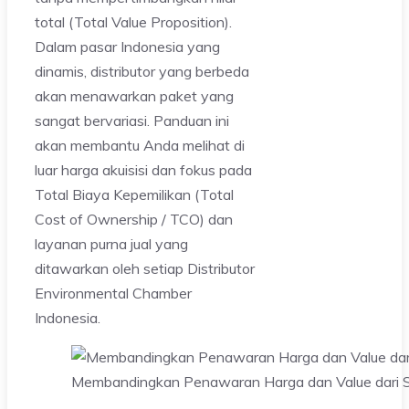
total (Total Value Proposition).
Dalam pasar Indonesia yang
dinamis, distributor yang berbeda
akan menawarkan paket yang
sangat bervariasi. Panduan ini
akan membantu Anda melihat di
luar harga akuisisi dan fokus pada
Total Biaya Kepemilikan (Total
Cost of Ownership / TCO) dan
layanan purna jual yang
ditawarkan oleh setiap Distributor
Environmental Chamber
Indonesia.
Membandingkan Penawaran Harga dan Value dari Se