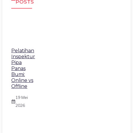
POSTS
Pelatihan
Inspektur
Pipa
Panas
Bumi:
Online vs
Offline
19 Mei
2026