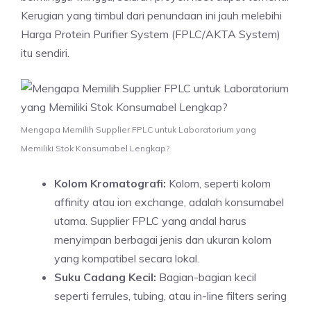
Kerugian yang timbul dari penundaan ini jauh melebihi
Harga Protein Purifier System (FPLC/AKTA System)
itu sendiri.
Mengapa Memilih Supplier FPLC untuk Laboratorium yang
Memiliki Stok Konsumabel Lengkap?
Kolom Kromatografi:
Kolom, seperti kolom
affinity atau ion exchange, adalah konsumabel
utama. Supplier FPLC yang andal harus
menyimpan berbagai jenis dan ukuran kolom
yang kompatibel secara lokal.
Suku Cadang Kecil:
Bagian-bagian kecil
seperti ferrules, tubing, atau in-line filters sering