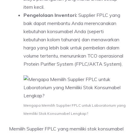
item kecil.
Pengelolaan Inventori:
Supplier FPLC yang
baik dapat membantu Anda merencanakan
kebutuhan konsumabel Anda (seperti
kebutuhan kolom tahunan) dan menawarkan
harga yang lebih baik untuk pembelian dalam
volume tertentu, menurunkan TCO operasional
Protein Purifier System (FPLC/AKTA System).
Mengapa Memilih Supplier FPLC untuk Laboratorium yang
Memiliki Stok Konsumabel Lengkap?
Memilih Supplier FPLC yang memiliki stok konsumabel