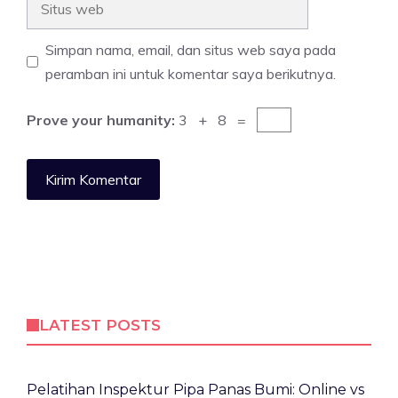
web
Simpan nama, email, dan situs web saya pada
peramban ini untuk komentar saya berikutnya.
Prove your humanity:
3 + 8 =
LATEST POSTS
Pelatihan Inspektur Pipa Panas Bumi: Online vs