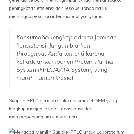
generasi terbaru, memungkinkan Anda memanfaatkan
peningkatan efisiensi dan resolusi tanpa harus
menunggu pesanan internasional yang lama.
Konsumabel lengkap adalah jaminan
konsistensi. Jangan biarkan
throughput Anda terhenti karena
ketiadaan komponen Protein Purifier
System (FPLC/AKTA System) yang
murah namun krusial.
Supplier FPLC dengan stok konsumabel OEM yang
lengkap menjamin konsistensi hasil dan
memperpanjang umur instrumen.