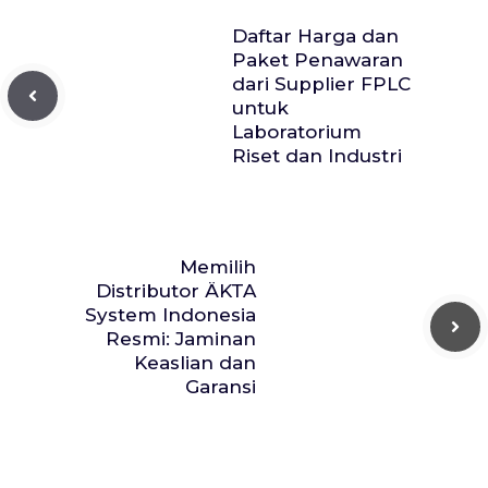
Daftar Harga dan
Paket Penawaran
dari Supplier FPLC
untuk
Laboratorium
Riset dan Industri
Memilih
Distributor ÄKTA
System Indonesia
Resmi: Jaminan
Keaslian dan
Garansi