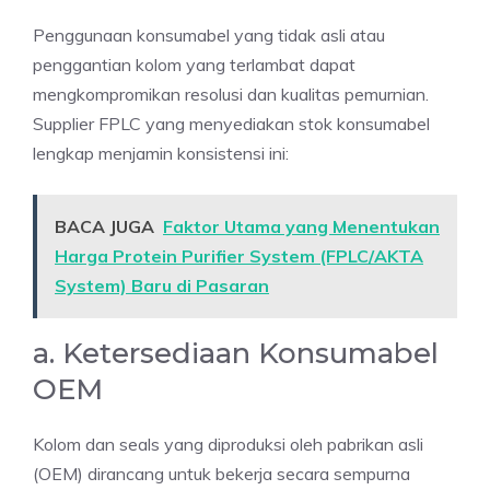
Penggunaan konsumabel yang tidak asli atau
penggantian kolom yang terlambat dapat
mengkompromikan resolusi dan kualitas pemurnian.
Supplier FPLC yang menyediakan stok konsumabel
lengkap menjamin konsistensi ini:
BACA JUGA
Faktor Utama yang Menentukan
Harga Protein Purifier System (FPLC/AKTA
System) Baru di Pasaran
a. Ketersediaan Konsumabel
OEM
Kolom dan seals yang diproduksi oleh pabrikan asli
(OEM) dirancang untuk bekerja secara sempurna