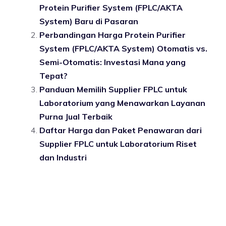
Protein Purifier System (FPLC/AKTA
System) Baru di Pasaran
Perbandingan Harga Protein Purifier
System (FPLC/AKTA System) Otomatis vs.
Semi-Otomatis: Investasi Mana yang
Tepat?
Panduan Memilih Supplier FPLC untuk
Laboratorium yang Menawarkan Layanan
Purna Jual Terbaik
Daftar Harga dan Paket Penawaran dari
Supplier FPLC untuk Laboratorium Riset
dan Industri