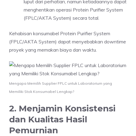
luput dari perhatian, namun ketiadaannya dapat
menghentikan operasi Protein Purifier System
(FPLC/AKTA System) secara total.
Kehabisan konsumabel Protein Purifier System
(FPLC/AKTA System) dapat menyebabkan downtime
proyek yang memakan biaya dan waktu.
Mengapa Memilih Supplier FPLC untuk Laboratorium yang
Memiliki Stok Konsumabel Lengkap?
2. Menjamin Konsistensi
dan Kualitas Hasil
Pemurnian