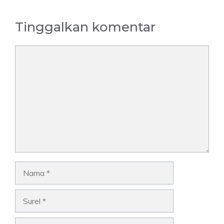
Tinggalkan komentar
Komentar
Nama
Surel
Situs