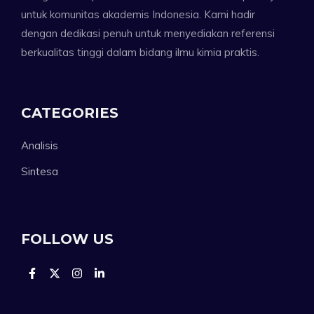
untuk komunitas akademis Indonesia. Kami hadir
dengan dedikasi penuh untuk menyediakan referensi
berkualitas tinggi dalam bidang ilmu kimia praktis.
CATEGORIES
Analisis
Sintesa
FOLLOW US