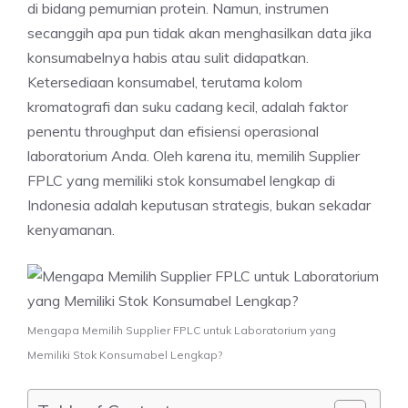
di bidang pemurnian protein. Namun, instrumen
secanggih apa pun tidak akan menghasilkan data jika
konsumabelnya habis atau sulit didapatkan.
Ketersediaan konsumabel, terutama kolom
kromatografi dan suku cadang kecil, adalah faktor
penentu throughput dan efisiensi operasional
laboratorium Anda. Oleh karena itu, memilih Supplier
FPLC yang memiliki stok konsumabel lengkap di
Indonesia adalah keputusan strategis, bukan sekadar
kenyamanan.
Mengapa Memilih Supplier FPLC untuk Laboratorium yang
Memiliki Stok Konsumabel Lengkap?