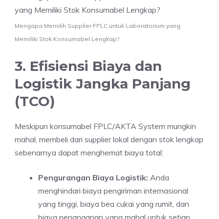
Mengapa Memilih Supplier FPLC untuk Laboratorium yang
Memiliki Stok Konsumabel Lengkap?
3. Efisiensi Biaya dan
Logistik Jangka Panjang
(TCO)
Meskipun konsumabel FPLC/AKTA System mungkin
mahal, membeli dari supplier lokal dengan stok lengkap
sebenarnya dapat menghemat biaya total:
Pengurangan Biaya Logistik:
Anda
menghindari biaya pengiriman internasional
yang tinggi, biaya bea cukai yang rumit, dan
biaya penanganan yang mahal untuk setiap