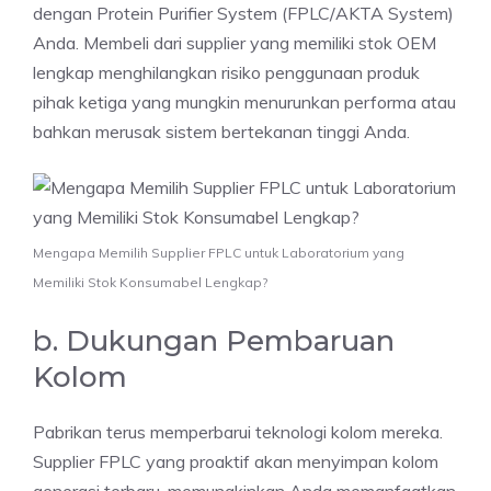
dengan Protein Purifier System (FPLC/AKTA System)
Anda. Membeli dari supplier yang memiliki stok OEM
lengkap menghilangkan risiko penggunaan produk
pihak ketiga yang mungkin menurunkan performa atau
bahkan merusak sistem bertekanan tinggi Anda.
Mengapa Memilih Supplier FPLC untuk Laboratorium yang
Memiliki Stok Konsumabel Lengkap?
b. Dukungan Pembaruan
Kolom
Pabrikan terus memperbarui teknologi kolom mereka.
Supplier FPLC yang proaktif akan menyimpan kolom