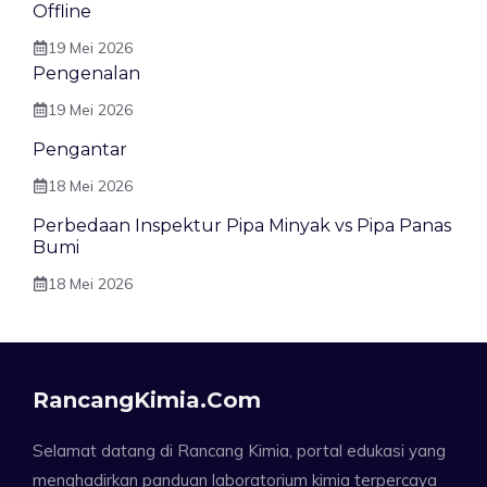
Offline
19 Mei 2026
Pengenalan
19 Mei 2026
Pengantar
18 Mei 2026
Perbedaan Inspektur Pipa Minyak vs Pipa Panas
Bumi
18 Mei 2026
RancangKimia.com
Selamat datang di Rancang Kimia, portal edukasi yang
menghadirkan panduan laboratorium kimia terpercaya