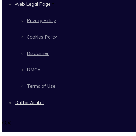
Web Legal Page
Privacy Policy
Cookies Policy
Disclaimer
DMCA
Terms of Use
Daftar Artikel