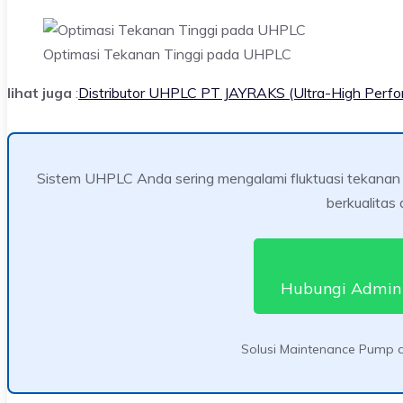
Optimasi Tekanan Tinggi pada UHPLC
lihat juga
:
Distributor UHPLC PT JAYRAKS (Ultra-High Perfo
Sistem UHPLC Anda sering mengalami fluktuasi tekanan 
berkualitas d
Hubungi Admin
Solusi Maintenance Pump d