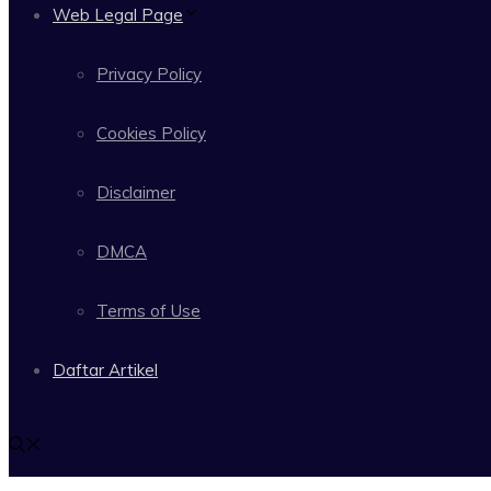
Web Legal Page
Privacy Policy
Cookies Policy
Disclaimer
DMCA
Terms of Use
Daftar Artikel