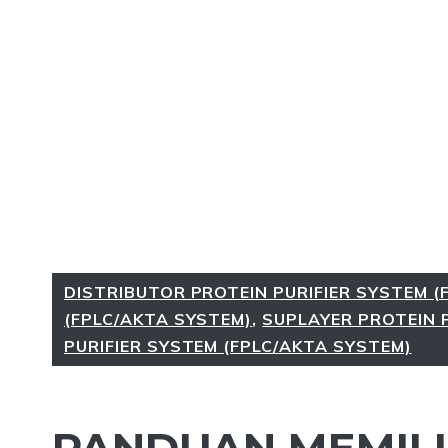
DISTRIBUTOR PROTEIN PURIFIER SYSTEM (
(FPLC/AKTA SYSTEM)
,
SUPLAYER PROTEIN P
PURIFIER SYSTEM (FPLC/AKTA SYSTEM)
PANDUAN MEMILI