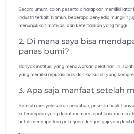
Secara umum, calon peserta diharapkan memiliki latar 
industri terkait. Namun, beberapa penyedia mungkin j
menunjukkan motivasi dan ketertarikan yang tinggi.
2. Di mana saya bisa mendapa
panas bumi?
Banyak institusi yang menawarkan pelatihan ini, sala
yang memiliki reputasi baik dan kurikulum yang kompre
3. Apa saja manfaat setelah 
Setelah menyelesaikan pelatihan, peserta tidak hanya
keterampilan yang dapat mempercepat karir mereka. M
untuk mendapatkan pekerjaan dengan gaji yang lebih 