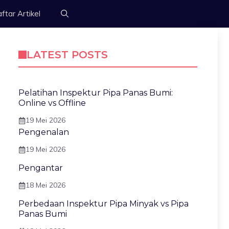
ftar Artikel
LATEST POSTS
Pelatihan Inspektur Pipa Panas Bumi:
Online vs Offline
19 Mei 2026
Pengenalan
19 Mei 2026
Pengantar
18 Mei 2026
Perbedaan Inspektur Pipa Minyak vs Pipa
Panas Bumi