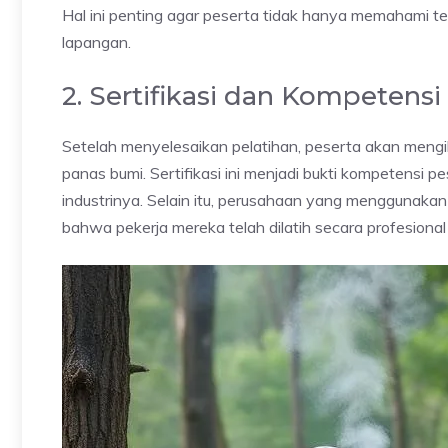
Hal ini penting agar peserta tidak hanya memahami te
lapangan.
2. Sertifikasi dan Kompetensi
Setelah menyelesaikan pelatihan, peserta akan mengiku
panas bumi. Sertifikasi ini menjadi bukti kompetensi
industrinya. Selain itu, perusahaan yang menggunakan
bahwa pekerja mereka telah dilatih secara profesional 