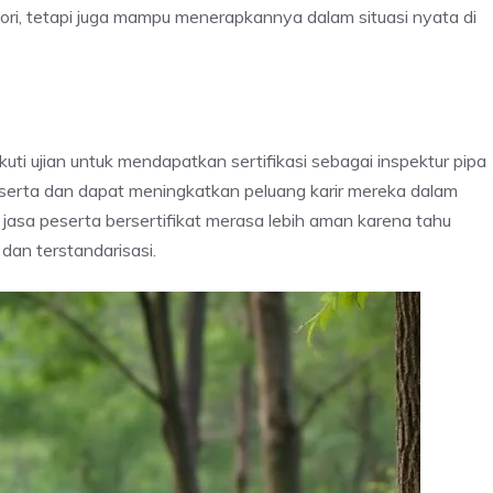
ori, tetapi juga mampu menerapkannya dalam situasi nyata di
ti ujian untuk mendapatkan sertifikasi sebagai inspektur pipa
 peserta dan dapat meningkatkan peluang karir mereka dalam
 jasa peserta bersertifikat merasa lebih aman karena tahu
dan terstandarisasi.