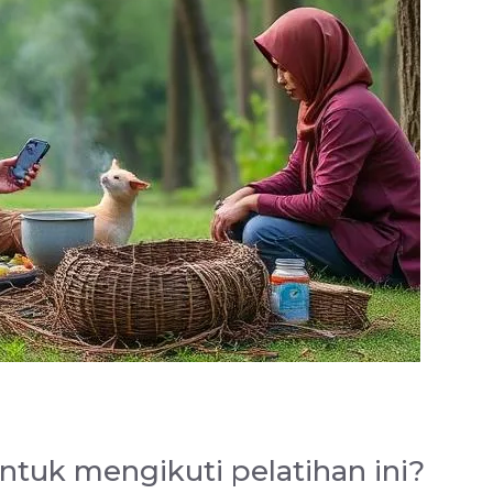
ntuk mengikuti pelatihan ini?