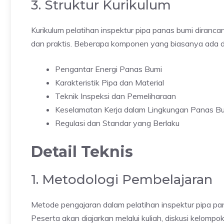
3. Struktur Kurikulum
Kurikulum pelatihan inspektur pipa panas bumi diran
dan praktis. Beberapa komponen yang biasanya ada d
Pengantar Energi Panas Bumi
Karakteristik Pipa dan Material
Teknik Inspeksi dan Pemeliharaan
Keselamatan Kerja dalam Lingkungan Panas B
Regulasi dan Standar yang Berlaku
Detail Teknis
1. Metodologi Pembelajaran
Metode pengajaran dalam pelatihan inspektur pipa pana
Peserta akan diajarkan melalui kuliah, diskusi kelom