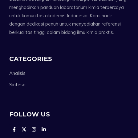
menghadirkan panduan laboratorium kimia terpercaya
untuk komunitas akademis Indonesia. Kami hadir
dengan dedikasi penuh untuk menyediakan referensi
berkualitas tinggi dalam bidang ilmu kimia praktis.
CATEGORIES
Analisis
Sintesa
FOLLOW US