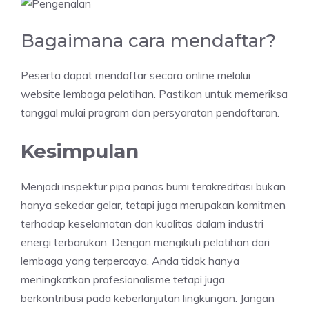
Bagaimana cara mendaftar?
Peserta dapat mendaftar secara online melalui
website lembaga pelatihan. Pastikan untuk memeriksa
tanggal mulai program dan persyaratan pendaftaran.
Kesimpulan
Menjadi inspektur pipa panas bumi terakreditasi bukan
hanya sekedar gelar, tetapi juga merupakan komitmen
terhadap keselamatan dan kualitas dalam industri
energi terbarukan. Dengan mengikuti pelatihan dari
lembaga yang terpercaya, Anda tidak hanya
meningkatkan profesionalisme tetapi juga
berkontribusi pada keberlanjutan lingkungan. Jangan