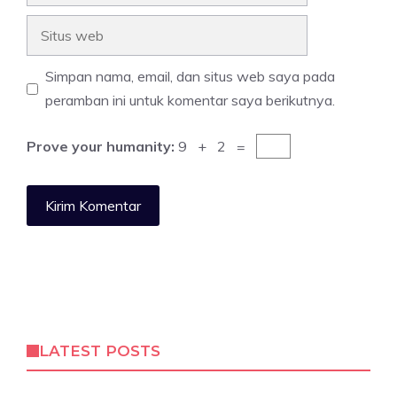
Situs
web
Simpan nama, email, dan situs web saya pada
peramban ini untuk komentar saya berikutnya.
Prove your humanity:
9 + 2 =
LATEST POSTS