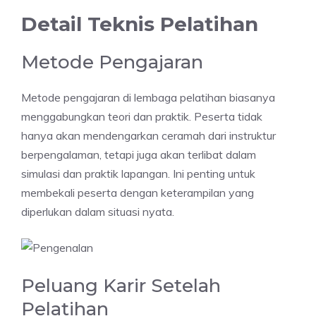
Detail Teknis Pelatihan
Metode Pengajaran
Metode pengajaran di lembaga pelatihan biasanya
menggabungkan teori dan praktik. Peserta tidak
hanya akan mendengarkan ceramah dari instruktur
berpengalaman, tetapi juga akan terlibat dalam
simulasi dan praktik lapangan. Ini penting untuk
membekali peserta dengan keterampilan yang
diperlukan dalam situasi nyata.
Peluang Karir Setelah
Pelatihan