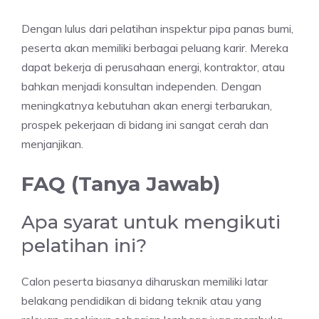
Dengan lulus dari pelatihan inspektur pipa panas bumi,
peserta akan memiliki berbagai peluang karir. Mereka
dapat bekerja di perusahaan energi, kontraktor, atau
bahkan menjadi konsultan independen. Dengan
meningkatnya kebutuhan akan energi terbarukan,
prospek pekerjaan di bidang ini sangat cerah dan
menjanjikan.
FAQ (Tanya Jawab)
Apa syarat untuk mengikuti
pelatihan ini?
Calon peserta biasanya diharuskan memiliki latar
belakang pendidikan di bidang teknik atau yang