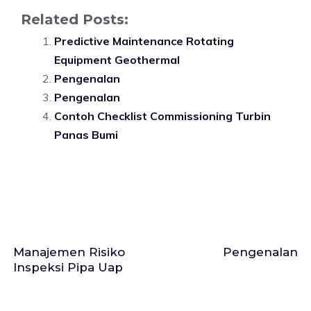
Related Posts:
Predictive Maintenance Rotating
Equipment Geothermal
Pengenalan
Pengenalan
Contoh Checklist Commissioning Turbin
Panas Bumi
Manajemen Risiko
Pengenalan
Inspeksi Pipa Uap