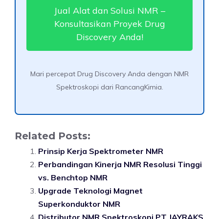
Jual Alat dan Solusi NMR –
Konsultasikan Proyek Drug
Discovery Anda!
Mari percepat Drug Discovery Anda dengan NMR
Spektroskopi dari RancangKimia.
Related Posts:
Prinsip Kerja Spektrometer NMR
Perbandingan Kinerja NMR Resolusi Tinggi
vs. Benchtop NMR
Upgrade Teknologi Magnet
Superkonduktor NMR
Distributor NMR Spektroskopi PT JAYRAKS