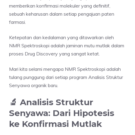
memberikan konfirmasi molekuler yang definitif,
sebuah keharusan dalam setiap pengajuan paten
farmasi.
Ketepatan dan kedalaman yang ditawarkan oleh
NMR Spektroskopi adalah jaminan mutu mutlak dalam
proses Drug Discovery yang sangat ketat.
Mari kita selami mengapa NMR Spektroskopi adalah
tulang punggung dari setiap program Analisis Struktur
Senyawa organik baru.
🔬 Analisis Struktur
Senyawa: Dari Hipotesis
ke Konfirmasi Mutlak