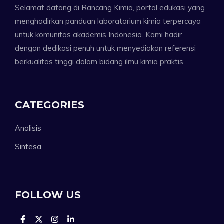
Selamat datang di Rancang Kimia, portal edukasi yang
menghadirkan panduan laboratorium kimia terpercaya
untuk komunitas akademis Indonesia. Kami hadir
dengan dedikasi penuh untuk menyediakan referensi
berkualitas tinggi dalam bidang ilmu kimia praktis.
CATEGORIES
Analisis
Sintesa
FOLLOW US