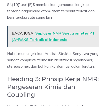
$^{19}\text{F}$ memberikan gambaran lengkap
tentang bagaimana atom-atom tersebut terikat dan
berinteraksi satu sama lain.
BACA JUGA
Suplayer NMR Spectrometer PT
JAYRAKS Terbaik di Indonesia
Hal ini memungkinkan Analisis Struktur Senyawa yang
sangat kompleks, termasuk identifikasi regioisomer,
stereoisomer, dan bahkan konformasi dalam larutan.
Heading 3: Prinsip Kerja NMR:
Pergeseran Kimia dan
Coupling