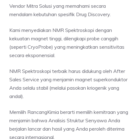
Vendor Mitra Solusi yang memahami secara
mendalam kebutuhan spesifik Drug Discovery.
Kami menyediakan NMR Spektroskopi dengan
kekuatan magnet tinggi, dilengkapi probe canggih
(seperti CryoProbe) yang meningkatkan sensitivitas
secara eksponensial.
NMR Spektroskopi terbaik harus didukung oleh After
Sales Service yang menjamin magnet superkonduktor
Anda selalu stabil (melalui pasokan kriogenik yang
andal).
Memilih RancangKimia berarti memilih kemitraan yang
menjamin bahwa Analisis Struktur Senyawa Anda
berjalan lancar dan hasil yang Anda peroleh diterima
secara internasional.