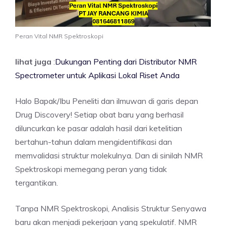
Peran Vital NMR Spektroskopi
lihat juga
:
Dukungan Penting dari Distributor NMR
Spectrometer untuk Aplikasi Lokal Riset Anda
Halo Bapak/Ibu Peneliti dan ilmuwan di garis depan
Drug Discovery! Setiap obat baru yang berhasil
diluncurkan ke pasar adalah hasil dari ketelitian
bertahun-tahun dalam mengidentifikasi dan
memvalidasi struktur molekulnya. Dan di sinilah NMR
Spektroskopi memegang peran yang tidak
tergantikan.
Tanpa NMR Spektroskopi, Analisis Struktur Senyawa
baru akan menjadi pekerjaan yang spekulatif. NMR