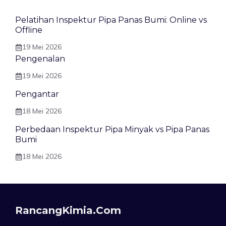
Pelatihan Inspektur Pipa Panas Bumi: Online vs
Offline
19 Mei 2026
Pengenalan
19 Mei 2026
Pengantar
18 Mei 2026
Perbedaan Inspektur Pipa Minyak vs Pipa Panas
Bumi
18 Mei 2026
RancangKimia.com