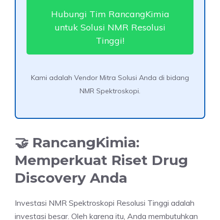
Hubungi Tim RancangKimia
untuk Solusi NMR Resolusi
Tinggi!
Kami adalah Vendor Mitra Solusi Anda di bidang
NMR Spektroskopi.
🤝 RancangKimia:
Memperkuat Riset Drug
Discovery Anda
Investasi NMR Spektroskopi Resolusi Tinggi adalah
investasi besar. Oleh karena itu, Anda membutuhkan