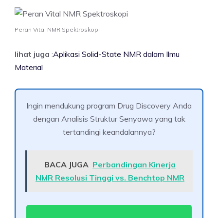
Peran Vital NMR Spektroskopi
lihat juga
:
Aplikasi Solid-State NMR dalam Ilmu
Material
Ingin mendukung program Drug Discovery Anda
dengan Analisis Struktur Senyawa yang tak
tertandingi keandalannya?
BACA JUGA
Perbandingan Kinerja
NMR Resolusi Tinggi vs. Benchtop NMR