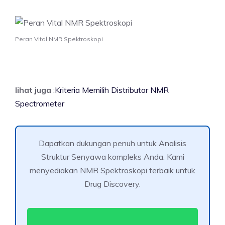
Peran Vital NMR Spektroskopi
lihat juga
:
Kriteria Memilih Distributor NMR
Spectrometer
Dapatkan dukungan penuh untuk Analisis
Struktur Senyawa kompleks Anda. Kami
menyediakan NMR Spektroskopi terbaik untuk
Drug Discovery.