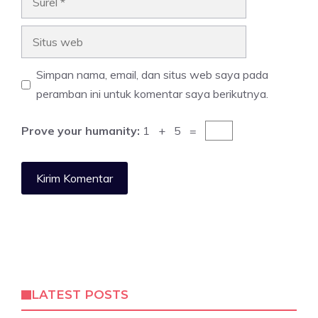
Situs
web
Simpan nama, email, dan situs web saya pada
peramban ini untuk komentar saya berikutnya.
Prove your humanity:
1 + 5 =
LATEST POSTS