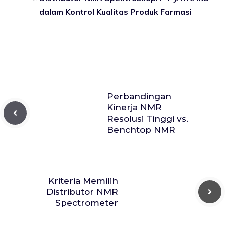
dalam Kontrol Kualitas Produk Farmasi
Perbandingan
Kinerja NMR
Resolusi Tinggi vs.
Benchtop NMR
Kriteria Memilih
Distributor NMR
Spectrometer