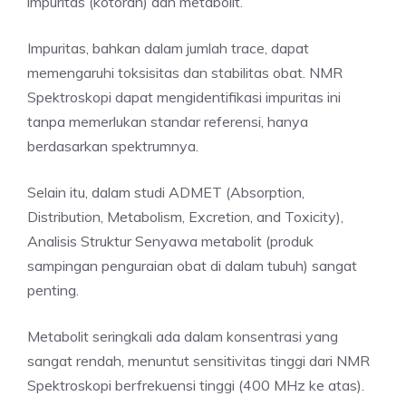
impuritas (kotoran) dan metabolit.
Impuritas, bahkan dalam jumlah trace, dapat
memengaruhi toksisitas dan stabilitas obat. NMR
Spektroskopi dapat mengidentifikasi impuritas ini
tanpa memerlukan standar referensi, hanya
berdasarkan spektrumnya.
Selain itu, dalam studi ADMET (Absorption,
Distribution, Metabolism, Excretion, and Toxicity),
Analisis Struktur Senyawa metabolit (produk
sampingan penguraian obat di dalam tubuh) sangat
penting.
Metabolit seringkali ada dalam konsentrasi yang
sangat rendah, menuntut sensitivitas tinggi dari NMR
Spektroskopi berfrekuensi tinggi (400 MHz ke atas).