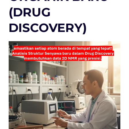
(DRUG
DISCOVERY)