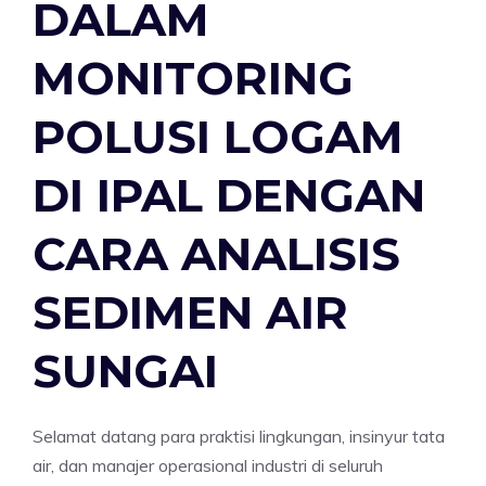
DALAM
MONITORING
POLUSI LOGAM
DI IPAL DENGAN
CARA ANALISIS
SEDIMEN AIR
SUNGAI
Selamat datang para praktisi lingkungan, insinyur tata
air, dan manajer operasional industri di seluruh