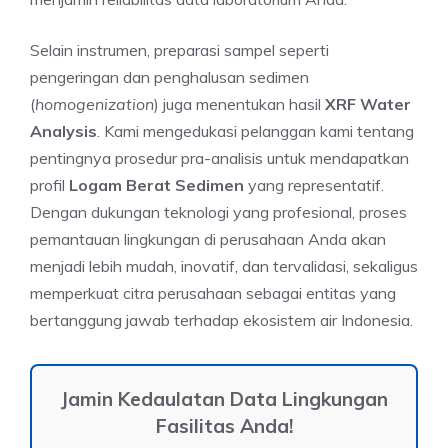
Selain instrumen, preparasi sampel seperti
pengeringan dan penghalusan sedimen
(
homogenization
) juga menentukan hasil
XRF Water
Analysis
. Kami mengedukasi pelanggan kami tentang
pentingnya prosedur pra-analisis untuk mendapatkan
profil
Logam Berat Sedimen
yang representatif.
Dengan dukungan teknologi yang profesional, proses
pemantauan lingkungan di perusahaan Anda akan
menjadi lebih mudah, inovatif, dan tervalidasi, sekaligus
memperkuat citra perusahaan sebagai entitas yang
bertanggung jawab terhadap ekosistem air Indonesia.
Jamin Kedaulatan Data Lingkungan
Fasilitas Anda!