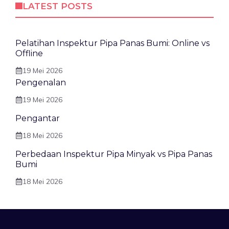
LATEST POSTS
Pelatihan Inspektur Pipa Panas Bumi: Online vs
Offline
19 Mei 2026
Pengenalan
19 Mei 2026
Pengantar
18 Mei 2026
Perbedaan Inspektur Pipa Minyak vs Pipa Panas
Bumi
18 Mei 2026