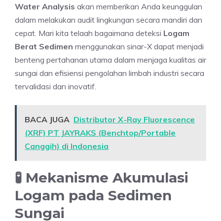
Water Analysis
akan memberikan Anda keunggulan
dalam melakukan audit lingkungan secara mandiri dan
cepat. Mari kita telaah bagaimana deteksi
Logam
Berat Sedimen
menggunakan sinar-X dapat menjadi
benteng pertahanan utama dalam menjaga kualitas air
sungai dan efisiensi pengolahan limbah industri secara
tervalidasi dan inovatif.
BACA JUGA
Distributor X-Ray Fluorescence
(XRF) PT JAYRAKS (Benchtop/Portable
Canggih) di Indonesia
🧪 Mekanisme Akumulasi
Logam pada Sedimen
Sungai