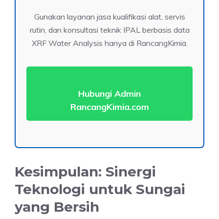
Gunakan layanan jasa kualifikasi alat, servis
rutin, dan konsultasi teknik IPAL berbasis data
XRF Water Analysis hanya di RancangKimia.
Hubungi Admin
RancangKimia.com
Kesimpulan: Sinergi
Teknologi untuk Sungai
yang Bersih