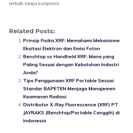
terbaik tanpa kompromi.
Related Posts:
Prinsip Fisika XRF: Memahami Mekanisme
Eksitasi Elektron dan Emisi Foton
Benchtop vs Handheld XRF: Mana yang
Paling Sesuai dengan Kebutuhan Industri
Anda?
Tips Penggunaan XRF Portable Sesuai
Standar BAPETEN Menjaga Manajemen
Keamanan Radiasi
Distributor X-Ray Fluorescence (XRF) PT
JAYRAKS (Benchtop/Portable Canggih) di
Indonesia