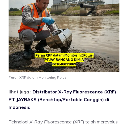
Peran XRF dalam Monitoring Polusi
lihat juga :
Distributor X-Ray Fluorescence (XRF)
PT JAYRAKS (Benchtop/Portable Canggih) di
Indonesia
Teknologi
X-Ray Fluorescence
(XRF) telah merevolusi