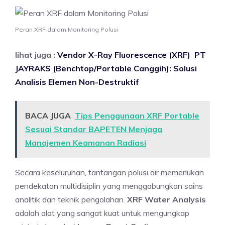
Peran XRF dalam Monitoring Polusi
lihat juga :
Vendor X-Ray Fluorescence (XRF) PT
JAYRAKS (Benchtop/Portable Canggih): Solusi
Analisis Elemen Non-Destruktif
BACA JUGA
Tips Penggunaan XRF Portable
Sesuai Standar BAPETEN Menjaga
Manajemen Keamanan Radiasi
Secara keseluruhan, tantangan polusi air memerlukan
pendekatan multidisiplin yang menggabungkan sains
analitik dan teknik pengolahan.
XRF Water Analysis
adalah alat yang sangat kuat untuk mengungkap