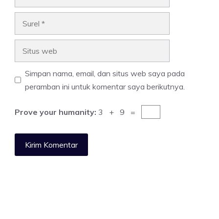
Surel
Situs
web
Simpan nama, email, dan situs web saya pada
peramban ini untuk komentar saya berikutnya.
Prove your humanity:
3 + 9 =