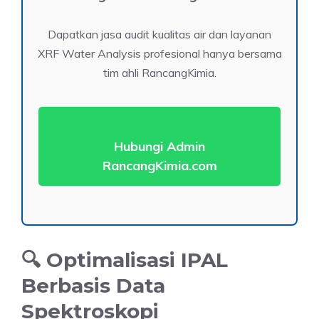
Dapatkan jasa audit kualitas air dan layanan
XRF Water Analysis profesional hanya bersama
tim ahli RancangKimia.
Hubungi Admin
RancangKimia.com
🔍 Optimalisasi IPAL
Berbasis Data
Spektroskopi