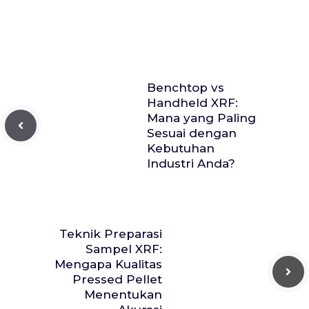
Benchtop vs
Handheld XRF:
Mana yang Paling
Sesuai dengan
Kebutuhan
Industri Anda?
Teknik Preparasi
Sampel XRF:
Mengapa Kualitas
Pressed Pellet
Menentukan