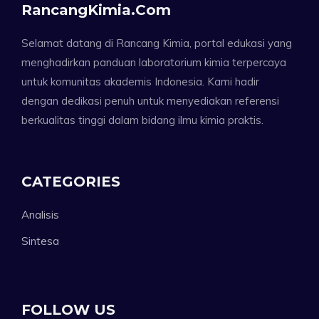
RancangKimia.com
Selamat datang di Rancang Kimia, portal edukasi yang
menghadirkan panduan laboratorium kimia terpercaya
untuk komunitas akademis Indonesia. Kami hadir
dengan dedikasi penuh untuk menyediakan referensi
berkualitas tinggi dalam bidang ilmu kimia praktis.
CATEGORIES
Analisis
Sintesa
FOLLOW US