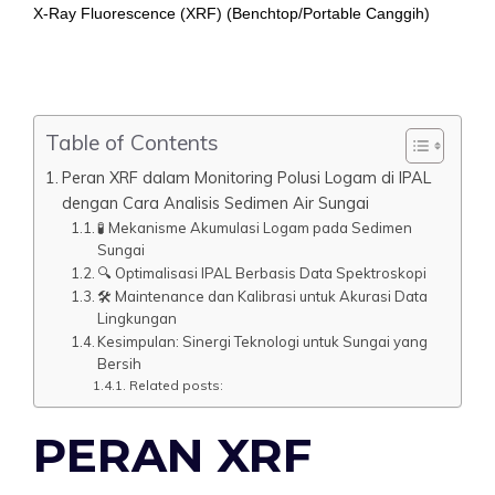
X-Ray Fluorescence (XRF) (Benchtop/Portable Canggih)
Table of Contents
Peran XRF dalam Monitoring Polusi Logam di IPAL
dengan Cara Analisis Sedimen Air Sungai
🧪 Mekanisme Akumulasi Logam pada Sedimen
Sungai
🔍 Optimalisasi IPAL Berbasis Data Spektroskopi
🛠️ Maintenance dan Kalibrasi untuk Akurasi Data
Lingkungan
Kesimpulan: Sinergi Teknologi untuk Sungai yang
Bersih
Related posts:
PERAN XRF