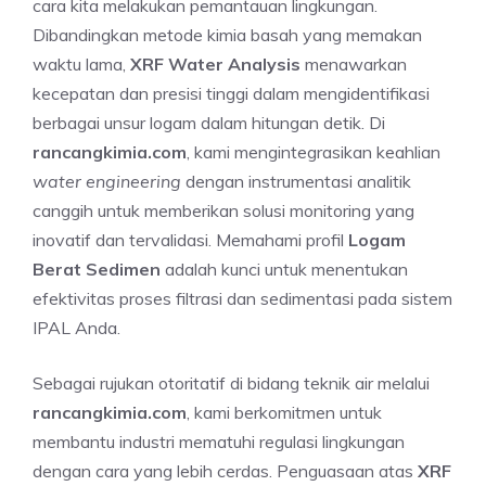
cara kita melakukan pemantauan lingkungan.
Dibandingkan metode kimia basah yang memakan
waktu lama,
XRF Water Analysis
menawarkan
kecepatan dan presisi tinggi dalam mengidentifikasi
berbagai unsur logam dalam hitungan detik. Di
rancangkimia.com
, kami mengintegrasikan keahlian
water engineering
dengan instrumentasi analitik
canggih untuk memberikan solusi monitoring yang
inovatif dan tervalidasi. Memahami profil
Logam
Berat Sedimen
adalah kunci untuk menentukan
efektivitas proses filtrasi dan sedimentasi pada sistem
IPAL Anda.
Sebagai rujukan otoritatif di bidang teknik air melalui
rancangkimia.com
, kami berkomitmen untuk
membantu industri mematuhi regulasi lingkungan
dengan cara yang lebih cerdas. Penguasaan atas
XRF