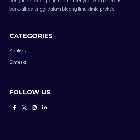
dengan dedikasi penuh untuk menyediakan referensi
berkualitas tinggi dalam bidang ilmu kimia praktis.
CATEGORIES
Analisis
Sintesa
FOLLOW US