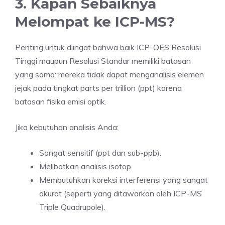
3. Kapan Sebaiknya
Melompat ke ICP-MS?
Penting untuk diingat bahwa baik ICP-OES Resolusi
Tinggi maupun Resolusi Standar memiliki batasan
yang sama: mereka tidak dapat menganalisis elemen
jejak pada tingkat parts per trillion (ppt) karena
batasan fisika emisi optik.
Jika kebutuhan analisis Anda:
Sangat sensitif (ppt dan sub-ppb).
Melibatkan analisis isotop.
Membutuhkan koreksi interferensi yang sangat
akurat (seperti yang ditawarkan oleh ICP-MS
Triple Quadrupole).