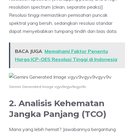
resolution spectrum (clean, separate peaks)]
Resolusi tinggi memastikan pemisahan puncak
spektral yang bersih, sedangkan resolusi standar
dapat menyebabkan tumpang tindih dan bias data.
BACA JUGA
Memahami Faktor Penentu
Harga ICP-OES Resolusi Tinggi di Indonesia
Gemini Generated Image vgyv9vgyv9vgyv9v
2. Analisis Kehematan
Jangka Panjang (TCO)
Mana yang lebih hemat? Jawabannya bergantung