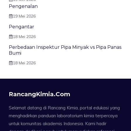
Pengenalan
19 Mei 2026
Pengantar
18 Mei 2026
Perbedaan Inspektur Pipa Minyak vs Pipa Panas
Bumi
18 Mei 2026
RancangKimia.com
Selamat datang di Rancang Kimia, portal edukasi yang
menghadirkan panduan laboratorium kimia terpercaya
untuk komunitas akademis Indonesia. Kami hadir