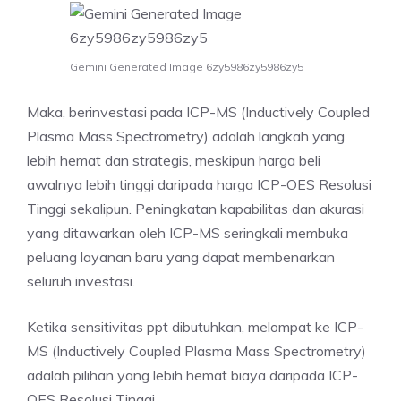
Gemini Generated Image 6zy5986zy5986zy5
Maka, berinvestasi pada ICP-MS (Inductively Coupled
Plasma Mass Spectrometry) adalah langkah yang
lebih hemat dan strategis, meskipun harga beli
awalnya lebih tinggi daripada harga ICP-OES Resolusi
Tinggi sekalipun. Peningkatan kapabilitas dan akurasi
yang ditawarkan oleh ICP-MS seringkali membuka
peluang layanan baru yang dapat membenarkan
seluruh investasi.
Ketika sensitivitas ppt dibutuhkan, melompat ke ICP-
MS (Inductively Coupled Plasma Mass Spectrometry)
adalah pilihan yang lebih hemat biaya daripada ICP-
OES Resolusi Tinggi.