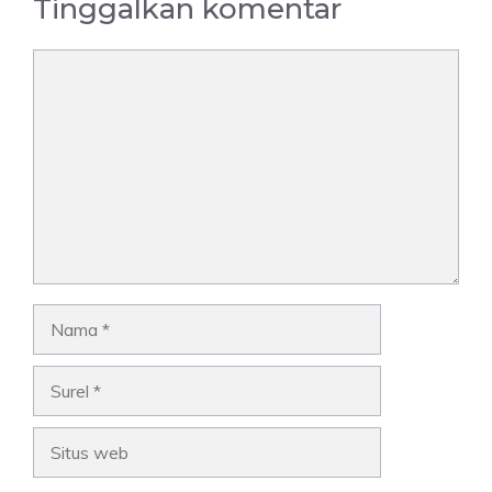
Tinggalkan komentar
Komentar
Nama
Surel
Situs
web