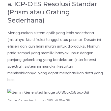
a. ICP-OES Resolusi Standar
(Prism atau Grating
Sederhana)
Menggunakan sistem optik yang lebih sederhana
(misalnya, kisi difraksi tunggal atau prisma). Desain ini
efisien dan jauh lebih murah untuk diproduksi. Namun,
pada sampel yang memiliki banyak unsur dengan
panjang gelombang yang berdekatan (interferensi
spektral), sistem ini mungkin kesulitan
memisahkannya, yang dapat menghasilkan data yang
bias.
Gemini Generated Image x0i85ax0i85ax0i8