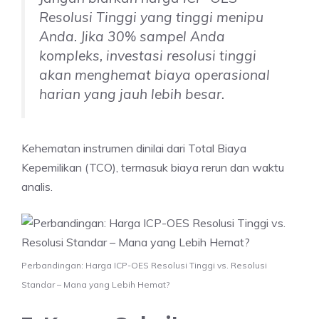
Resolusi Tinggi yang tinggi menipu
Anda. Jika 30% sampel Anda
kompleks, investasi resolusi tinggi
akan menghemat biaya operasional
harian yang jauh lebih besar.
Kehematan instrumen dinilai dari Total Biaya
Kepemilikan (TCO), termasuk biaya rerun dan waktu
analis.
Perbandingan: Harga ICP-OES Resolusi Tinggi vs. Resolusi
Standar – Mana yang Lebih Hemat?