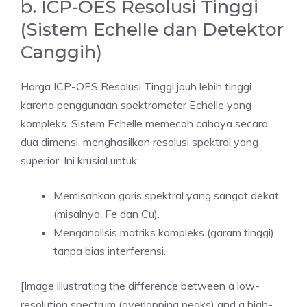
b. ICP-OES Resolusi Tinggi
(Sistem Echelle dan Detektor
Canggih)
Harga ICP-OES Resolusi Tinggi jauh lebih tinggi
karena penggunaan spektrometer Echelle yang
kompleks. Sistem Echelle memecah cahaya secara
dua dimensi, menghasilkan resolusi spektral yang
superior. Ini krusial untuk:
Memisahkan garis spektral yang sangat dekat
(misalnya, Fe dan Cu).
Menganalisis matriks kompleks (garam tinggi)
tanpa bias interferensi.
[Image illustrating the difference between a low-
resolution spectrum (overlapping peaks) and a high-