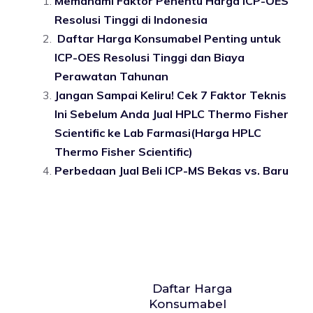
Memahami Faktor Penentu Harga ICP-OES
Resolusi Tinggi di Indonesia
Daftar Harga Konsumabel Penting untuk
ICP-OES Resolusi Tinggi dan Biaya
Perawatan Tahunan
Jangan Sampai Keliru! Cek 7 Faktor Teknis
Ini Sebelum Anda Jual HPLC Thermo Fisher
Scientific ke Lab Farmasi(Harga HPLC
Thermo Fisher Scientific)
Perbedaan Jual Beli ICP-MS Bekas vs. Baru
Daftar Harga
Konsumabel