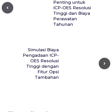
Penting untuk
ICP-OES Resolusi
Tinggi dan Biaya
Perawatan
Tahunan
Simulasi Biaya
Pengadaan ICP-
OES Resolusi
Tinggi dengan
Fitur Opsi
Tambahan