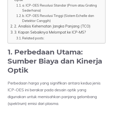
a. ICP-OES Resolusi Standar (Prism atau Grating
Sederhana)
b. ICP-OES Resolusi Tinggi (Sistem Echelle dan
Detektor Canggih)
2. Analisis Kehematan Jangka Panjang (TCO)
3. Kapan Sebaiknya Melompat ke ICP-MS?
Related posts:
1. Perbedaan Utama:
Sumber Biaya dan Kinerja
Optik
Perbedaan harga yang signifikan antara kedua jenis
ICP-OES ini berakar pada desain optik yang
digunakan untuk memisahkan panjang gelombang
(spektrum) emisi dari plasma.