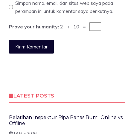
Simpan nama, email, dan situs web saya pada
peramban ini untuk komentar saya berikutnya.
Prove your humanity:
2 + 10 =
LATEST POSTS
Pelatihan Inspektur Pipa Panas Bumi: Online vs
Offline
19 Mei 2026