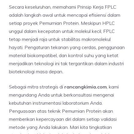
Secara keseluruhan, memahami Prinsip Kerja FPLC
adalah langkah awal untuk mencapai efisiensi dalam
setiap proyek Pemurnian Protein. Meskipun HPLC
unggul dalam kecepatan untuk molekul kecil, FPLC
tetap menjadi raja untuk stabilitas makromolekul
hayati. Pengaturan tekanan yang cerdas, penggunaan
material biokompatibel, dan kontrol suhu yang ketat
menjadikan teknologi ini tak tergantikan dalam industri
bioteknologi masa depan.
Sebagai mitra strategis di
rancangkimia.com
, kami
mengundang Anda untuk berkonsultasi mengenai
kebutuhan instrumentasi laboratorium Anda.
Penguasaan atas teknik Pemurnian Protein akan
memberikan kepercayaan diri dalam setiap validasi
metode yang Anda lakukan. Mari kita tingkatkan