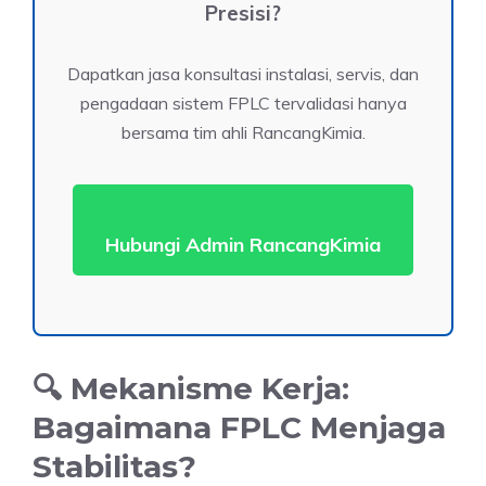
Presisi?
Dapatkan jasa konsultasi instalasi, servis, dan
pengadaan sistem FPLC tervalidasi hanya
bersama tim ahli RancangKimia.
Hubungi Admin RancangKimia
🔍 Mekanisme Kerja:
Bagaimana FPLC Menjaga
Stabilitas?