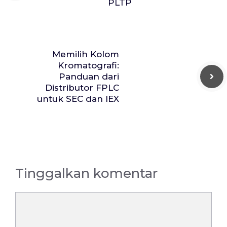
PLTP
Memilih Kolom
Kromatografi:
Panduan dari
Distributor FPLC
untuk SEC dan IEX
Tinggalkan komentar
Komentar