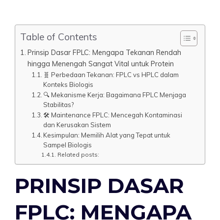
Table of Contents
Prinsip Dasar FPLC: Mengapa Tekanan Rendah
hingga Menengah Sangat Vital untuk Protein
🧬 Perbedaan Tekanan: FPLC vs HPLC dalam
Konteks Biologis
🔍 Mekanisme Kerja: Bagaimana FPLC Menjaga
Stabilitas?
🛠️ Maintenance FPLC: Mencegah Kontaminasi
dan Kerusakan Sistem
Kesimpulan: Memilih Alat yang Tepat untuk
Sampel Biologis
Related posts:
PRINSIP DASAR
FPLC: MENGAPA