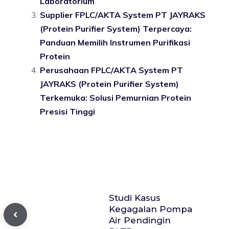
Laboratorium
Supplier FPLC/AKTA System PT JAYRAKS
(Protein Purifier System) Terpercaya:
Panduan Memilih Instrumen Purifikasi
Protein
Perusahaan FPLC/AKTA System PT
JAYRAKS (Protein Purifier System)
Terkemuka: Solusi Pemurnian Protein
Presisi Tinggi
Studi Kasus
Kegagalan Pompa
Air Pendingin