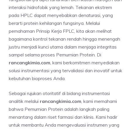
interaksi hidrofobik yang lemah. Tekanan ekstrem
pada HPLC dapat menyebabkan denaturasi, yang
berarti protein kehilangan fungsinya. Melalui
pemahaman Prinsip Kerja FPLC, kita akan melihat
bagaimana kontrol tekanan rendah hingga menengah
justru menjadi kunci utama dalam menjaga integritas
sampel selama proses Pemurnian Protein. Di
rancangkimia.com
, kami berkomitmen menyediakan
solusi instrumentasi yang tervalidasi dan inovatif untuk
kebutuhan bioproses Anda.
Sebagai rujukan otoritatif di bidang instrumentasi
analitik melalui
rancangkimia.com
, kami memahami
bahwa Pemurnian Protein adalah langkah paling
menantang dalam riset farmasi dan klinis. Kami hadir
untuk membantu Anda mengevaluasi instrumen yang