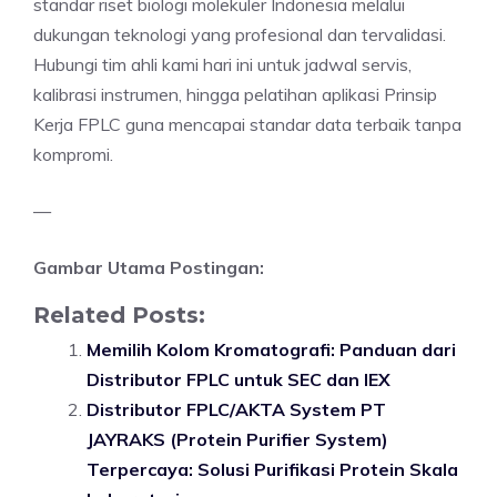
standar riset biologi molekuler Indonesia melalui
dukungan teknologi yang profesional dan tervalidasi.
Hubungi tim ahli kami hari ini untuk jadwal servis,
kalibrasi instrumen, hingga pelatihan aplikasi Prinsip
Kerja FPLC guna mencapai standar data terbaik tanpa
kompromi.
—
Gambar Utama Postingan:
Related Posts:
Memilih Kolom Kromatografi: Panduan dari
Distributor FPLC untuk SEC dan IEX
Distributor FPLC/AKTA System PT
JAYRAKS (Protein Purifier System)
Terpercaya: Solusi Purifikasi Protein Skala