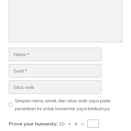
Nama
Surel
Situs
web
Simpan nama, email, dan situs web saya pada
peramban ini untuk komentar saya berikutnya.
Prove your humanity:
10 + 4 =