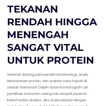
TEKANAN
RENDAH HINGGA
MENENGAH
SANGAT VITAL
UNTUK PROTEIN
Selamat datang para peneliti bioteknologi, analis
laboratorium protein, dan praktisi sains hayati di
seluruh Indonesia! Dalam dunia kromatografi cair,
pemilihan instrumen sering kali menjadi penentu
keberhasilan analisis. Jika Anda bekerja dengan