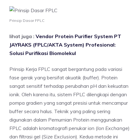
Prinsip Dasar FPLC
lihat juga :
Vendor Protein Purifier System PT
JAYRAKS (FPLC/AKTA System) Profesional:
Solusi Purifikasi Biomolekul
Prinsip Kerja FPLC sangat bergantung pada variasi
fase gerak yang bersifat akuatik (buffer). Protein
sangat sensitif terhadap perubahan pH dan kekuatan
ionik. Oleh karena itu, sistem FPLC dilengkapi dengan
pompa gradien yang sangat presisi untuk mencampur
buffer secara halus. Teknik yang paling sering
digunakan dalam Pemurnian Protein menggunakan
FPLC adalah kromatografi penukar ion (
Ion Exchange
)
dan filtrasi gel (
Size Exclusion
). Kedua metode ini