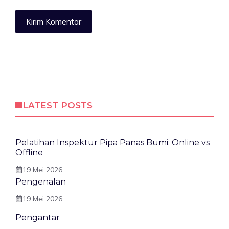
LATEST POSTS
Pelatihan Inspektur Pipa Panas Bumi: Online vs
Offline
19 Mei 2026
Pengenalan
19 Mei 2026
Pengantar