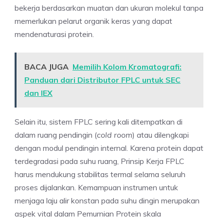
bekerja berdasarkan muatan dan ukuran molekul tanpa
memerlukan pelarut organik keras yang dapat
mendenaturasi protein.
BACA JUGA
Memilih Kolom Kromatografi:
Panduan dari Distributor FPLC untuk SEC
dan IEX
Selain itu, sistem FPLC sering kali ditempatkan di
dalam ruang pendingin (
cold room
) atau dilengkapi
dengan modul pendingin internal. Karena protein dapat
terdegradasi pada suhu ruang, Prinsip Kerja FPLC
harus mendukung stabilitas termal selama seluruh
proses dijalankan. Kemampuan instrumen untuk
menjaga laju alir konstan pada suhu dingin merupakan
aspek vital dalam Pemurnian Protein skala