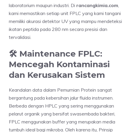
laboratorium maupun industri. Di
rancangkimia.com
,
kami memastikan setiap unit FPLC yang kami tangani
memiliki akurasi detektor UV yang mampu mendeteksi
ikatan peptida pada 280 nm secara presisi dan
tervalidasi.
🛠️ Maintenance FPLC:
Mencegah Kontaminasi
dan Kerusakan Sistem
Keandalan data dalam Pemurnian Protein sangat
bergantung pada kebersihan jalur fluida instrumen.
Berbeda dengan HPLC yang sering menggunakan
pelarut organik yang bersifat swasembada bakteri,
FPLC menggunakan buffer yang merupakan media
tumbuh ideal bagi mikroba. Oleh karena itu, Prinsip