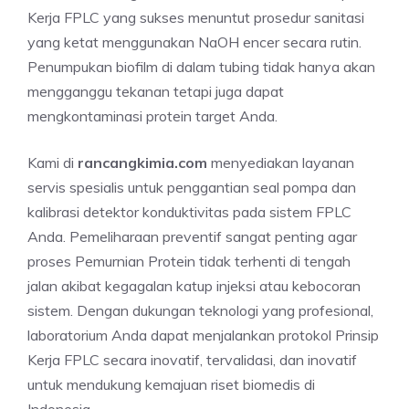
Kerja FPLC yang sukses menuntut prosedur sanitasi
yang ketat menggunakan NaOH encer secara rutin.
Penumpukan biofilm di dalam tubing tidak hanya akan
mengganggu tekanan tetapi juga dapat
mengkontaminasi protein target Anda.
Kami di
rancangkimia.com
menyediakan layanan
servis spesialis untuk penggantian seal pompa dan
kalibrasi detektor konduktivitas pada sistem FPLC
Anda. Pemeliharaan preventif sangat penting agar
proses Pemurnian Protein tidak terhenti di tengah
jalan akibat kegagalan katup injeksi atau kebocoran
sistem. Dengan dukungan teknologi yang profesional,
laboratorium Anda dapat menjalankan protokol Prinsip
Kerja FPLC secara inovatif, tervalidasi, dan inovatif
untuk mendukung kemajuan riset biomedis di
Indonesia.