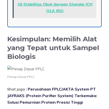
Uji Stabilitas Obat dengan Standar ICH
Q1A (R2)
Kesimpulan: Memilih Alat
yang Tepat untuk Sampel
Biologis
Prinsip Dasar FPLC
lihat juga :
Perusahaan FPLC/AKTA System PT
JAYRAKS (Protein Purifier System) Terkemuka:
Solusi Pemurnian Protein Presisi Tinggi