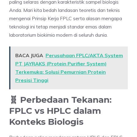
paling selaras dengan karakteristik sampel biologis
Anda. Mari kita bedah landasan teoretis dan teknis
mengenai Prinsip Kerja FPLC serta alasan mengapa
teknologi ini tetap menjadi standar emas dalam
laboratorium biokimia modern di seluruh dunia.
BACA JUGA
Perusahaan FPLC/AKTA System
PT JAYRAKS (Protein Purifier System)
Terkemuka: Solusi Pemurnian Protein
Presisi Tinggi
🧬 Perbedaan Tekanan:
FPLC vs HPLC dalam
Konteks Biologis