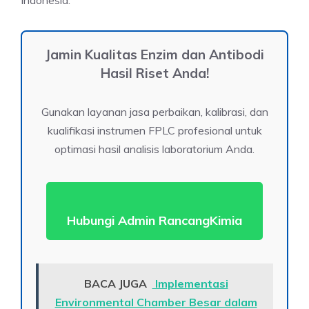
Jamin Kualitas Enzim dan Antibodi
Hasil Riset Anda!
Gunakan layanan jasa perbaikan, kalibrasi, dan
kualifikasi instrumen FPLC profesional untuk
optimasi hasil analisis laboratorium Anda.
Hubungi Admin RancangKimia
BACA JUGA
Implementasi
Environmental Chamber Besar dalam