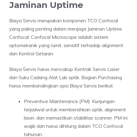
Jaminan Uptime
Biaya Servis merupakan komponen TCO Confocal
yang paling penting dalam menjaga Jaminan Uptime
Confocal. Confocal Microscope adalah sistem
optomekanik yang rumit, sensitif terhadap alignment
dan Kontrol Getaran.
Biaya Servis harus mencakup Kontrak Servis Laser
dan Suku Cadang Alat Lab optik. Bagian Purchasing
harus membandingkan opsi Biaya Servis berikut:
Preventive Maintenance (PM): Kunjungan
terjadwal untuk membersihkan optik, alignment
laser, dan memastikan stabilitas scanner. PM ini
wajib dan harus dihitung dalam TCO Confocal
tahunan.