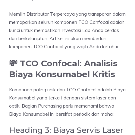
Memilih Distributor Terpercaya yang transparan dalam
memaparkan seluruh komponen TCO Confocal adalah
kunci untuk memastikan Investasi Lab Anda cerdas
dan berkelanjutan. Artikel ini akan membedah
komponen TCO Confocal yang wajib Anda ketahui.
💸 TCO Confocal: Analisis
Biaya Konsumabel Kritis
Komponen paling unik dari TCO Confocal adalah Biaya
Konsumabel yang terkait dengan sistem laser dan
optik. Bagian Purchasing perlu memahami bahwa
Biaya Konsumabel ini bersifat periodik dan mahal:
Heading 3: Biaya Servis Laser