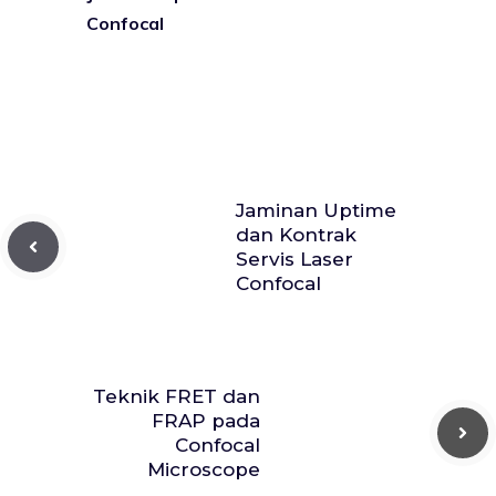
Confocal
Jaminan Uptime
dan Kontrak
Servis Laser
Confocal
Teknik FRET dan
FRAP pada
Confocal
Microscope