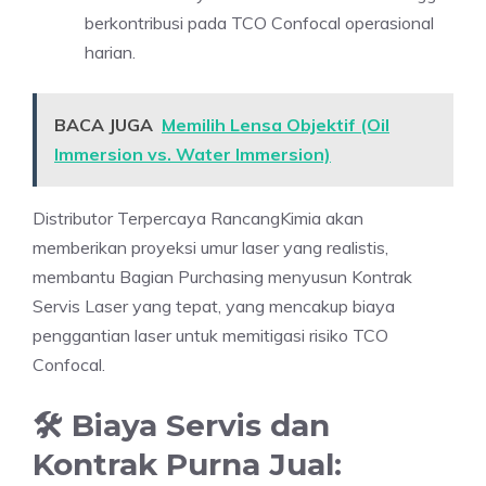
berkontribusi pada TCO Confocal operasional
harian.
BACA JUGA
Memilih Lensa Objektif (Oil
Immersion vs. Water Immersion)
Distributor Terpercaya RancangKimia akan
memberikan proyeksi umur laser yang realistis,
membantu Bagian Purchasing menyusun Kontrak
Servis Laser yang tepat, yang mencakup biaya
penggantian laser untuk memitigasi risiko TCO
Confocal.
🛠️ Biaya Servis dan
Kontrak Purna Jual: