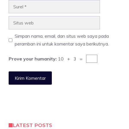
Surel
Situs
web
Simpan nama, email, dan situs web saya pada
peramban ini untuk komentar saya berikutnya.
Prove your humanity:
10 + 3 =
LATEST POSTS