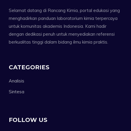
Selamat datang di Rancang Kimia, portal edukasi yang
menghadirkan panduan laboratorium kimia terpercaya
untuk komunitas akademis Indonesia. Kami hadir
dengan dedikasi penuh untuk menyediakan referensi
berkualitas tinggi dalam bidang ilmu kimia praktis.
CATEGORIES
Analisis
Sintesa
FOLLOW US