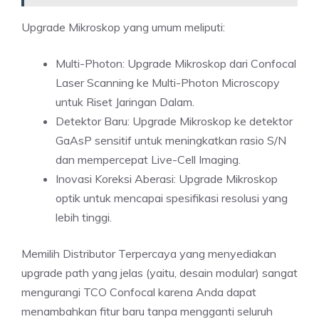
Upgrade Mikroskop yang umum meliputi:
Multi-Photon: Upgrade Mikroskop dari Confocal
Laser Scanning ke Multi-Photon Microscopy
untuk Riset Jaringan Dalam.
Detektor Baru: Upgrade Mikroskop ke detektor
GaAsP sensitif untuk meningkatkan rasio S/N
dan mempercepat Live-Cell Imaging.
Inovasi Koreksi Aberasi: Upgrade Mikroskop
optik untuk mencapai spesifikasi resolusi yang
lebih tinggi.
Memilih Distributor Terpercaya yang menyediakan
upgrade path yang jelas (yaitu, desain modular) sangat
mengurangi TCO Confocal karena Anda dapat
menambahkan fitur baru tanpa mengganti seluruh