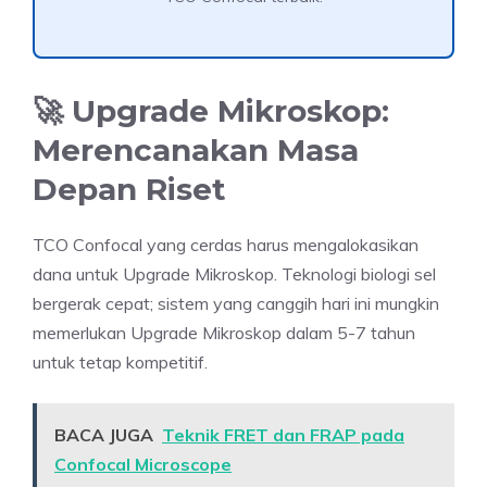
🚀 Upgrade Mikroskop:
Merencanakan Masa
Depan Riset
TCO Confocal yang cerdas harus mengalokasikan
dana untuk Upgrade Mikroskop. Teknologi biologi sel
bergerak cepat; sistem yang canggih hari ini mungkin
memerlukan Upgrade Mikroskop dalam 5-7 tahun
untuk tetap kompetitif.
BACA JUGA
Teknik FRET dan FRAP pada
Confocal Microscope