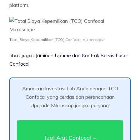
platform.
Total Biaya Kepemilikan (TCO) Confocal Microscope
lihat juga :
Jaminan Uptime dan Kontrak Servis Laser
Confocal
Amankan Investasi Lab Anda dengan TCO
Confocal yang cerdas dan perencanaan
Upgrade Mikroskop jangka panjang!
Jual Alat Confocal –