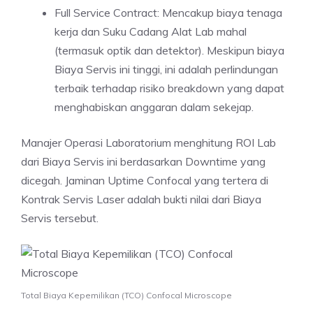
Full Service Contract: Mencakup biaya tenaga
kerja dan Suku Cadang Alat Lab mahal
(termasuk optik dan detektor). Meskipun biaya
Biaya Servis ini tinggi, ini adalah perlindungan
terbaik terhadap risiko breakdown yang dapat
menghabiskan anggaran dalam sekejap.
Manajer Operasi Laboratorium menghitung ROI Lab
dari Biaya Servis ini berdasarkan Downtime yang
dicegah. Jaminan Uptime Confocal yang tertera di
Kontrak Servis Laser adalah bukti nilai dari Biaya
Servis tersebut.
Total Biaya Kepemilikan (TCO) Confocal Microscope