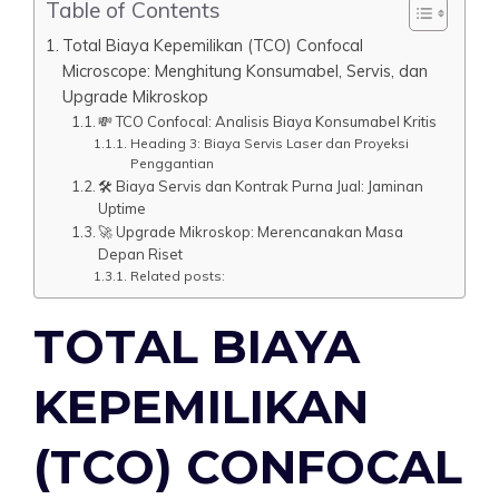
Table of Contents
Total Biaya Kepemilikan (TCO) Confocal
Microscope: Menghitung Konsumabel, Servis, dan
Upgrade Mikroskop
💸 TCO Confocal: Analisis Biaya Konsumabel Kritis
Heading 3: Biaya Servis Laser dan Proyeksi
Penggantian
🛠️ Biaya Servis dan Kontrak Purna Jual: Jaminan
Uptime
🚀 Upgrade Mikroskop: Merencanakan Masa
Depan Riset
Related posts:
TOTAL BIAYA
KEPEMILIKAN
(TCO) CONFOCAL