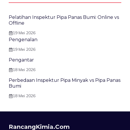
Pelatihan Inspektur Pipa Panas Bumi: Online vs
Offline
19 Mei 2026
Pengenalan
19 Mei 2026
Pengantar
18 Mei 2026
Perbedaan Inspektur Pipa Minyak vs Pipa Panas
Bumi
18 Mei 2026
RancangKimia.com