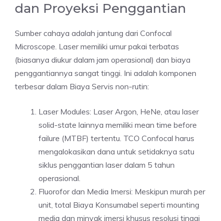
dan Proyeksi Penggantian
Sumber cahaya adalah jantung dari Confocal
Microscope. Laser memiliki umur pakai terbatas
(biasanya diukur dalam jam operasional) dan biaya
penggantiannya sangat tinggi. Ini adalah komponen
terbesar dalam Biaya Servis non-rutin:
Laser Modules: Laser Argon, HeNe, atau laser
solid-state lainnya memiliki mean time before
failure (MTBF) tertentu. TCO Confocal harus
mengalokasikan dana untuk setidaknya satu
siklus penggantian laser dalam 5 tahun
operasional.
Fluorofor dan Media Imersi: Meskipun murah per
unit, total Biaya Konsumabel seperti mounting
media dan minyak imersi khusus resolusi tinggi