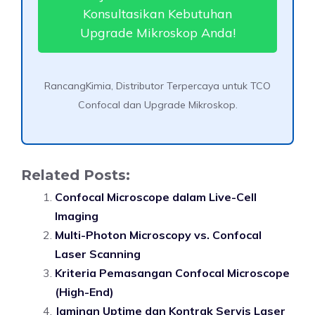
Konsultasikan Kebutuhan
Upgrade Mikroskop Anda!
RancangKimia, Distributor Terpercaya untuk TCO
Confocal dan Upgrade Mikroskop.
Related Posts:
Confocal Microscope dalam Live-Cell
Imaging
Multi-Photon Microscopy vs. Confocal
Laser Scanning
Kriteria Pemasangan Confocal Microscope
(High-End)
Jaminan Uptime dan Kontrak Servis Laser