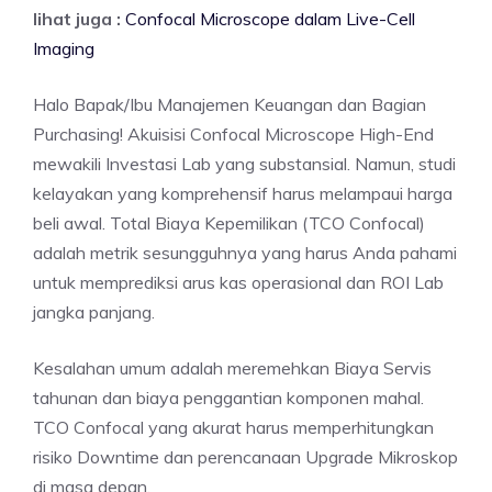
lihat juga :
Confocal Microscope dalam Live-Cell
Imaging
Halo Bapak/Ibu Manajemen Keuangan dan Bagian
Purchasing! Akuisisi Confocal Microscope High-End
mewakili Investasi Lab yang substansial. Namun, studi
kelayakan yang komprehensif harus melampaui harga
beli awal. Total Biaya Kepemilikan (TCO Confocal)
adalah metrik sesungguhnya yang harus Anda pahami
untuk memprediksi arus kas operasional dan ROI Lab
jangka panjang.
Kesalahan umum adalah meremehkan Biaya Servis
tahunan dan biaya penggantian komponen mahal.
TCO Confocal yang akurat harus memperhitungkan
risiko Downtime dan perencanaan Upgrade Mikroskop
di masa depan.