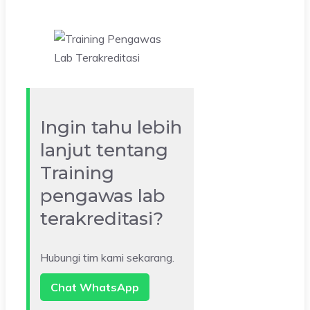
Ingin tahu lebih
lanjut tentang
Training
pengawas lab
terakreditasi?
Hubungi tim kami sekarang.
Chat WhatsApp