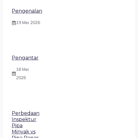
Pengenalan
19 Mei 2026
Pengantar
18 Mei
2026
Perbedaan
Inspektur
Pipa
Minyak vs
Pipa Panas