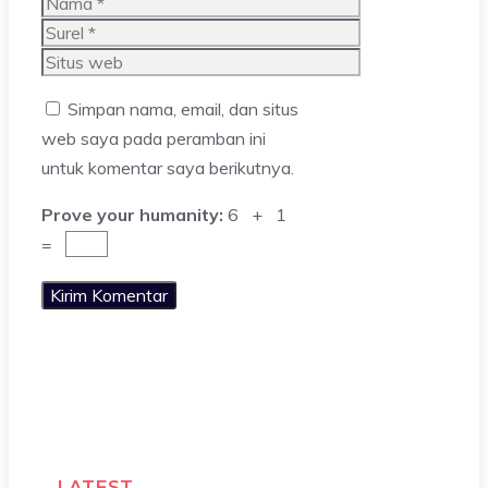
Nama
Surel
Situs
web
Simpan nama, email, dan situs
web saya pada peramban ini
untuk komentar saya berikutnya.
Prove your humanity:
6 + 1
=
LATEST