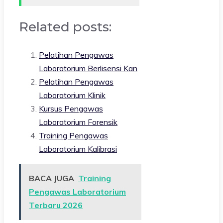
Related posts:
Pelatihan Pengawas
Laboratorium Berlisensi Kan
Pelatihan Pengawas
Laboratorium Klinik
Kursus Pengawas
Laboratorium Forensik
Training Pengawas
Laboratorium Kalibrasi
BACA JUGA
Training
Pengawas Laboratorium
Terbaru 2026