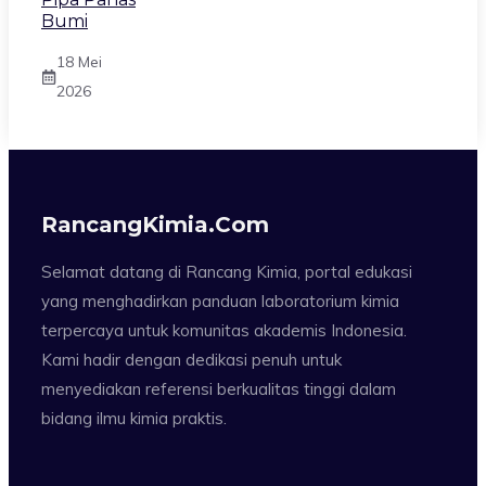
Bumi
18 Mei
2026
RancangKimia.com
Selamat datang di Rancang Kimia, portal edukasi
yang menghadirkan panduan laboratorium kimia
terpercaya untuk komunitas akademis Indonesia.
Kami hadir dengan dedikasi penuh untuk
menyediakan referensi berkualitas tinggi dalam
bidang ilmu kimia praktis.