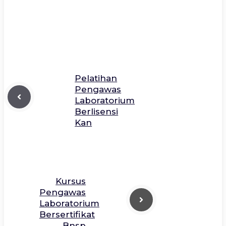
Pelatihan
Pengawas
Laboratorium
Berlisensi
Kan
Kursus
Pengawas
Laboratorium
Bersertifikat
Bnsp