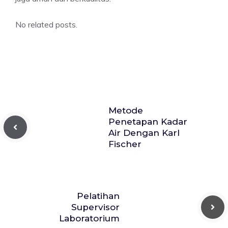
No related posts.
Metode
Penetapan Kadar
Air Dengan Karl
Fischer
Pelatihan
Supervisor
Laboratorium