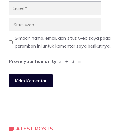
Surel
Situs
web
Simpan nama, email, dan situs web saya pada
peramban ini untuk komentar saya berikutnya.
Prove your humanity:
3 + 3 =
LATEST POSTS