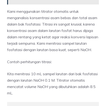
Kami menggunakan titrator otomatis untuk
menganalisis konsentrasi asam bebas dan total asam
dalam bak fosfatasi. Titrasi ini sangat krusial, karena
konsentrasi asam dalam larutan fosfat harus dijaga
dalam rentang yang ketat agar reaksi konversi lapisan
terjadi sempurna. Kami menitrasi sampel larutan
fosfatasi dengan larutan basa kuat, seperti NaOH.
Contoh perhitungan titrasi:
Kita menitrasi 10 mL sampel larutan dari bak fosfatasi
dengan larutan NaOH 0.1 M. Titrator otomatis
mencatat volume NaOH yang dibutuhkan adalah 8.5
mL.