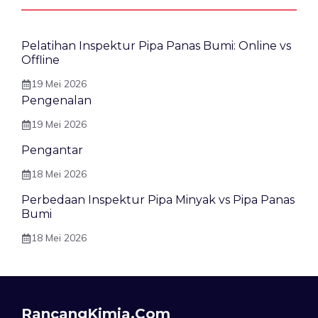
Pelatihan Inspektur Pipa Panas Bumi: Online vs
Offline
19 Mei 2026
Pengenalan
19 Mei 2026
Pengantar
18 Mei 2026
Perbedaan Inspektur Pipa Minyak vs Pipa Panas
Bumi
18 Mei 2026
RancangKimia.com