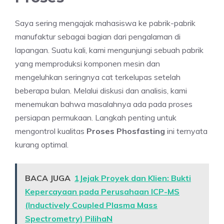
Saya sering mengajak mahasiswa ke pabrik-pabrik
manufaktur sebagai bagian dari pengalaman di
lapangan. Suatu kali, kami mengunjungi sebuah pabrik
yang memproduksi komponen mesin dan
mengeluhkan seringnya cat terkelupas setelah
beberapa bulan. Melalui diskusi dan analisis, kami
menemukan bahwa masalahnya ada pada proses
persiapan permukaan. Langkah penting untuk
mengontrol kualitas
Proses Phosfasting
ini ternyata
kurang optimal.
BACA JUGA
1Jejak Proyek dan Klien: Bukti
Kepercayaan pada Perusahaan ICP-MS
(Inductively Coupled Plasma Mass
Spectrometry) PilihaN