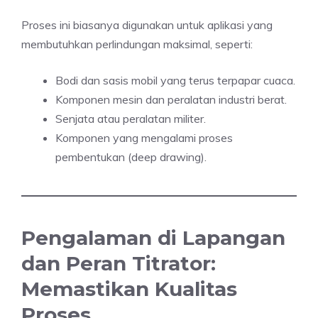
Proses ini biasanya digunakan untuk aplikasi yang
membutuhkan perlindungan maksimal, seperti:
Bodi dan sasis mobil yang terus terpapar cuaca.
Komponen mesin dan peralatan industri berat.
Senjata atau peralatan militer.
Komponen yang mengalami proses
pembentukan (deep drawing).
Pengalaman di Lapangan
dan Peran Titrator:
Memastikan Kualitas
Proses