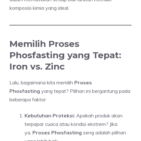
komposisi kimia yang ideal.
Memilih Proses
Phosfasting yang Tepat:
Iron vs. Zinc
Lalu, bagaimana kita memilih
Proses
Phosfasting
yang tepat? Pilihan ini bergantung pada
beberapa faktor:
Kebutuhan Proteksi:
Apakah produk akan
terpapar cuaca atau kondisi ekstrem? Jika
ya,
Proses Phosfasting
seng adalah pilihan