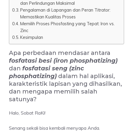
dan Perlindungan Maksimal
Pengalaman di Lapangan dan Peran Titrator:
Memastikan Kualitas Proses
Memilih Proses Phosfasting yang Tepat: Iron vs.
Zinc
Kesimpulan
Apa perbedaan mendasar antara
fosfatasi besi (iron phosphatizing)
dan
fosfatasi seng (zinc
phosphatizing)
dalam hal aplikasi,
karakteristik lapisan yang dihasilkan,
dan mengapa memilih salah
satunya?
Halo, Sobat RaKi!
Senang sekali bisa kembali menyapa Anda.