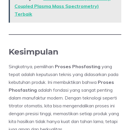
Coupled Plasma Mass Spectrometry)
Terbaik
Kesimpulan
Singkatnya, pemilihan
Proses Phosfasting
yang
tepat adalah keputusan teknis yang didasarkan pada
kebutuhan produk. Ini membuktikan bahwa
Proses
Phosfasting
adalah fondasi yang sangat penting
dalam manufaktur modern. Dengan teknologi seperti
titrator otomatis, kita bisa mengendalikan proses ini
dengan presisi tinggi, memastikan setiap produk yang
kita hasilkan tidak hanya kuat dan tahan lama, tetapi
juga aman dan berkualitas.