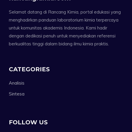
Selamat datang di Rancang Kimia, portal edukasi yang
menghadirkan panduan laboratorium kimia terpercaya
untuk komunitas akademis Indonesia. Kami hadir
dengan dedikasi penuh untuk menyediakan referensi
berkualitas tinggi dalam bidang ilmu kimia praktis.
CATEGORIES
Analisis
Sintesa
FOLLOW US