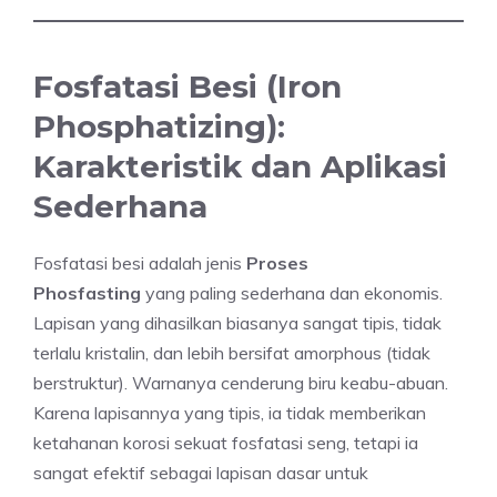
Fosfatasi Besi (Iron
Phosphatizing):
Karakteristik dan Aplikasi
Sederhana
Fosfatasi besi adalah jenis
Proses
Phosfasting
yang paling sederhana dan ekonomis.
Lapisan yang dihasilkan biasanya sangat tipis, tidak
terlalu kristalin, dan lebih bersifat amorphous (tidak
berstruktur). Warnanya cenderung biru keabu-abuan.
Karena lapisannya yang tipis, ia tidak memberikan
ketahanan korosi sekuat fosfatasi seng, tetapi ia
sangat efektif sebagai lapisan dasar untuk