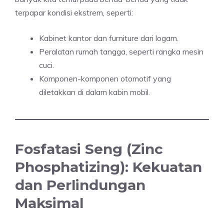
terpapar kondisi ekstrem, seperti:
Kabinet kantor dan furniture dari logam.
Peralatan rumah tangga, seperti rangka mesin
cuci.
Komponen-komponen otomotif yang
diletakkan di dalam kabin mobil.
Fosfatasi Seng (Zinc
Phosphatizing): Kekuatan
dan Perlindungan
Maksimal