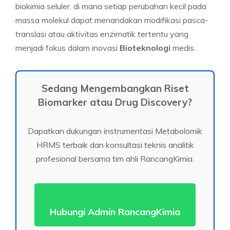
biokimia seluler, di mana setiap perubahan kecil pada
massa molekul dapat menandakan modifikasi pasca-
translasi atau aktivitas enzimatik tertentu yang
menjadi fokus dalam inovasi
Bioteknologi
medis.
Sedang Mengembangkan Riset
Biomarker atau Drug Discovery?
Dapatkan dukungan instrumentasi Metabolomik
HRMS terbaik dan konsultasi teknis analitik
profesional bersama tim ahli RancangKimia.
Hubungi Admin RancangKimia