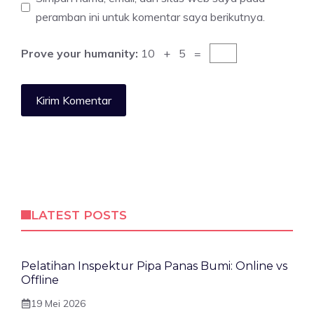
peramban ini untuk komentar saya berikutnya.
Prove your humanity:
10 + 5 =
LATEST POSTS
Pelatihan Inspektur Pipa Panas Bumi: Online vs
Offline
19 Mei 2026