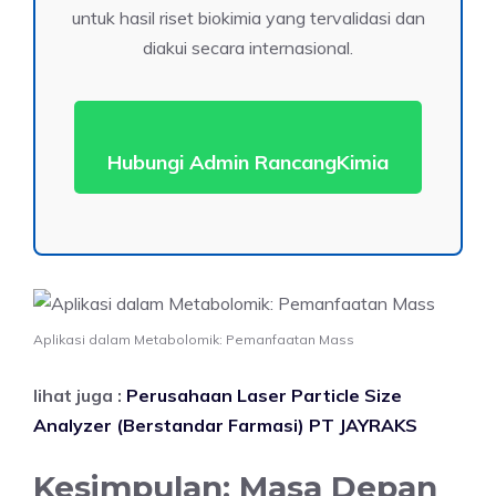
untuk hasil riset biokimia yang tervalidasi dan
diakui secara internasional.
Hubungi Admin RancangKimia
Aplikasi dalam Metabolomik: Pemanfaatan Mass
lihat juga :
Perusahaan Laser Particle Size
Analyzer (Berstandar Farmasi) PT JAYRAKS
Kesimpulan: Masa Depan