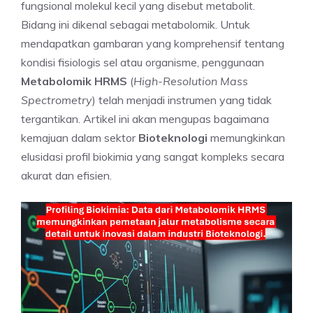
fungsional molekul kecil yang disebut metabolit.
Bidang ini dikenal sebagai metabolomik. Untuk
mendapatkan gambaran yang komprehensif tentang
kondisi fisiologis sel atau organisme, penggunaan
Metabolomik HRMS
(
High-Resolution Mass
Spectrometry
) telah menjadi instrumen yang tidak
tergantikan. Artikel ini akan mengupas bagaimana
kemajuan dalam sektor
Bioteknologi
memungkinkan
elusidasi profil biokimia yang sangat kompleks secara
akurat dan efisien.