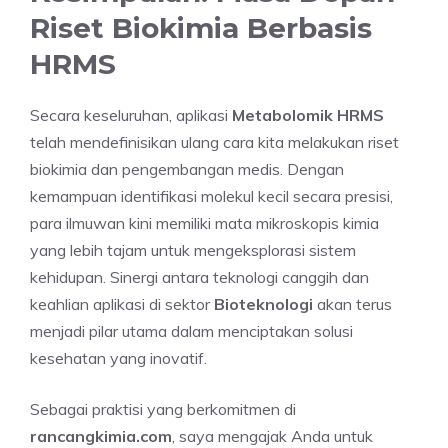
Riset Biokimia Berbasis
HRMS
Secara keseluruhan, aplikasi
Metabolomik HRMS
telah mendefinisikan ulang cara kita melakukan riset
biokimia dan pengembangan medis. Dengan
kemampuan identifikasi molekul kecil secara presisi,
para ilmuwan kini memiliki mata mikroskopis kimia
yang lebih tajam untuk mengeksplorasi sistem
kehidupan. Sinergi antara teknologi canggih dan
keahlian aplikasi di sektor
Bioteknologi
akan terus
menjadi pilar utama dalam menciptakan solusi
kesehatan yang inovatif.
Sebagai praktisi yang berkomitmen di
rancangkimia.com
, saya mengajak Anda untuk