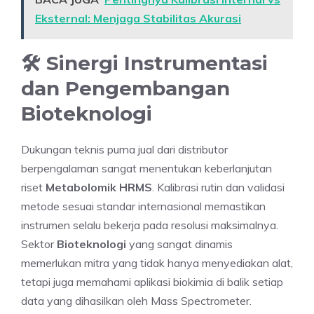
Eksternal: Menjaga Stabilitas Akurasi
🛠️ Sinergi Instrumentasi
dan Pengembangan
Bioteknologi
Dukungan teknis purna jual dari distributor
berpengalaman sangat menentukan keberlanjutan
riset
Metabolomik HRMS
. Kalibrasi rutin dan validasi
metode sesuai standar internasional memastikan
instrumen selalu bekerja pada resolusi maksimalnya.
Sektor
Bioteknologi
yang sangat dinamis
memerlukan mitra yang tidak hanya menyediakan alat,
tetapi juga memahami aplikasi biokimia di balik setiap
data yang dihasilkan oleh Mass Spectrometer.