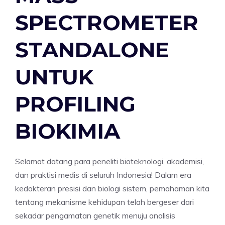
SPECTROMETER
STANDALONE
UNTUK
PROFILING
BIOKIMIA
Selamat datang para peneliti bioteknologi, akademisi,
dan praktisi medis di seluruh Indonesia! Dalam era
kedokteran presisi dan biologi sistem, pemahaman kita
tentang mekanisme kehidupan telah bergeser dari
sekadar pengamatan genetik menuju analisis