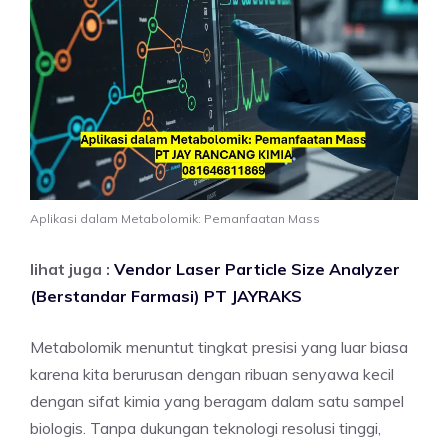
Aplikasi dalam Metabolomik: Pemanfaatan Mass
lihat juga :
Vendor Laser Particle Size Analyzer
(Berstandar Farmasi) PT JAYRAKS
Metabolomik menuntut tingkat presisi yang luar biasa
karena kita berurusan dengan ribuan senyawa kecil
dengan sifat kimia yang beragam dalam satu sampel
biologis. Tanpa dukungan teknologi resolusi tinggi,