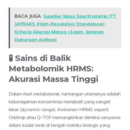
BACA JUGA
Supplier Mass Spectrometer PT
JAYRAKS (High-Resolution Standalone):
Kriteria Akurasi Massa <1ppm, Jaminan
Dukungan Aplikasi
🧪 Sains di Balik
Metabolomik HRMS:
Akurasi Massa Tinggi
Dalam riset metabolomik, tantangan utamanya adalah
keberagaman konsentrasi metabolit yang sangat
lebar (
dynamic range
). Instrumen HRMS seperti
Orbitrap atau Q-TOF memungkinkan deteksi senyawa
dalam kadar renik di tengah matriks biologis yang