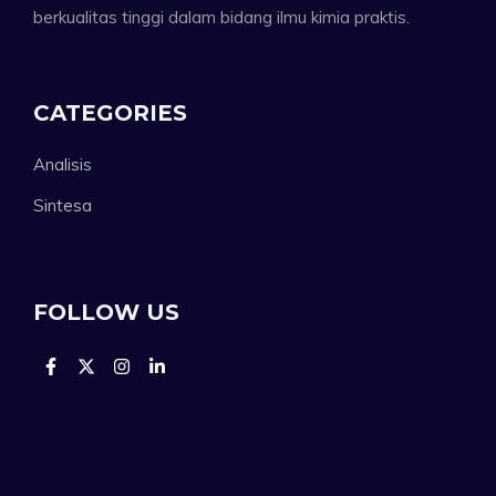
berkualitas tinggi dalam bidang ilmu kimia praktis.
CATEGORIES
Analisis
Sintesa
FOLLOW US