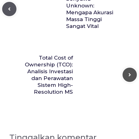
Unknown:
Mengapa Akurasi
Massa Tinggi
Sangat Vital
Total Cost of
Ownership (TCO):
Analisis Investasi
dan Perawatan
Sistem High-
Resolution MS
Tinggalkan komentar