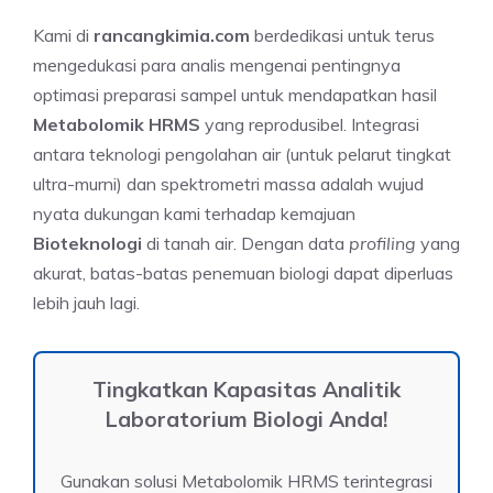
Kami di
rancangkimia.com
berdedikasi untuk terus
mengedukasi para analis mengenai pentingnya
optimasi preparasi sampel untuk mendapatkan hasil
Metabolomik HRMS
yang reprodusibel. Integrasi
antara teknologi pengolahan air (untuk pelarut tingkat
ultra-murni) dan spektrometri massa adalah wujud
nyata dukungan kami terhadap kemajuan
Bioteknologi
di tanah air. Dengan data
profiling
yang
akurat, batas-batas penemuan biologi dapat diperluas
lebih jauh lagi.
Tingkatkan Kapasitas Analitik
Laboratorium Biologi Anda!
Gunakan solusi Metabolomik HRMS terintegrasi