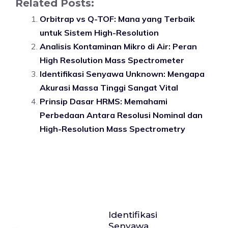
Related Posts:
Orbitrap vs Q-TOF: Mana yang Terbaik
untuk Sistem High-Resolution
Analisis Kontaminan Mikro di Air: Peran
High Resolution Mass Spectrometer
Identifikasi Senyawa Unknown: Mengapa
Akurasi Massa Tinggi Sangat Vital
Prinsip Dasar HRMS: Memahami
Perbedaan Antara Resolusi Nominal dan
High-Resolution Mass Spectrometry
Identifikasi
Senyawa