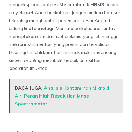
mengeksplorasi potensi
Metabolomik HRMS
dalam
proyek riset Anda berikutnya. Jangan biarkan batasan
teknologi menghambat penemuan besar Anda di
bidang
Bioteknologi
. Mari kita berkolaborasi untuk
menciptakan standar riset biokimia yang lebih tinggi
melalui instrumentasi yang presisi dan tervalidasi.
Hubungi tim ahli kami hari ini untuk mulai merancang
sistem
profiling
metabolit terbaik di fasilitas
laboratorium Anda.
BACA JUGA
Analisis Kontaminan Mikro di
Air: Peran High Resolution Mass
Spectrometer