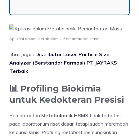
Aplikasi dalam Metabolomik: Pemanfaatan Mass
lihat juga :
Distributor Laser Particle Size
Analyzer (Berstandar Farmasi) PT JAYRAKS
Terbaik
📊 Profiling Biokimia
untuk Kedokteran Presisi
Pemanfaatan
Metabolomik HRMS
tidak terbatas
pada laboratorium riset dasar, tetapi sudah merambah
ke dunia klinis.
Profiling
metabolit memungkinkan