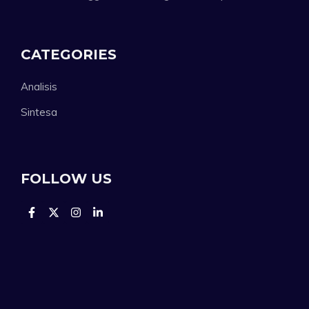
CATEGORIES
Analisis
Sintesa
FOLLOW US