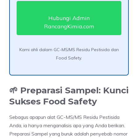
Hubungi Admin
RancangKimia.com
Kami ahli dalam GC-MS/MS Residu Pestisida dan
Food Safety.
🌱 Preparasi Sampel: Kunci
Sukses Food Safety
Sebagus apapun alat GC-MS/MS Residu Pestisida
Anda, ia hanya menganalisis apa yang Anda berikan.
Preparasi Sampel yang buruk adalah penyebab nomor