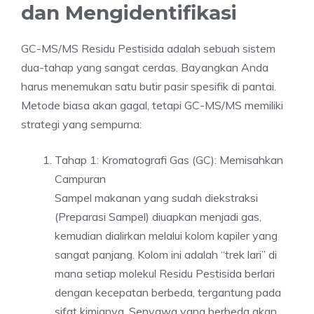
dan Mengidentifikasi
GC-MS/MS Residu Pestisida adalah sebuah sistem
dua-tahap yang sangat cerdas. Bayangkan Anda
harus menemukan satu butir pasir spesifik di pantai.
Metode biasa akan gagal, tetapi GC-MS/MS memiliki
strategi yang sempurna:
Tahap 1: Kromatografi Gas (GC): Memisahkan
Campuran
Sampel makanan yang sudah diekstraksi
(Preparasi Sampel) diuapkan menjadi gas,
kemudian dialirkan melalui kolom kapiler yang
sangat panjang. Kolom ini adalah “trek lari” di
mana setiap molekul Residu Pestisida berlari
dengan kecepatan berbeda, tergantung pada
sifat kimianya. Senyawa yang berbeda akan