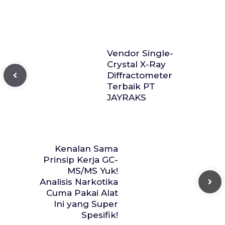
Vendor Single-
Crystal X-Ray
Diffractometer
Terbaik PT
JAYRAKS
Kenalan Sama
Prinsip Kerja GC-
MS/MS Yuk!
Analisis Narkotika
Cuma Pakai Alat
Ini yang Super
Spesifik!