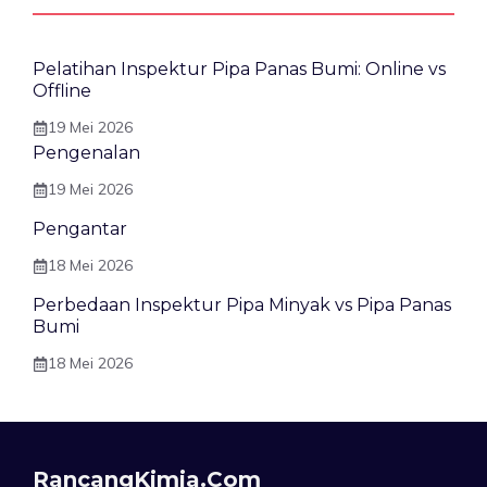
Pelatihan Inspektur Pipa Panas Bumi: Online vs
Offline
19 Mei 2026
Pengenalan
19 Mei 2026
Pengantar
18 Mei 2026
Perbedaan Inspektur Pipa Minyak vs Pipa Panas
Bumi
18 Mei 2026
RancangKimia.com