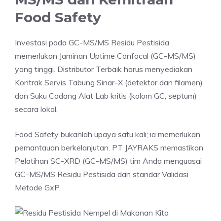
Food Safety
Investasi pada GC-MS/MS Residu Pestisida
memerlukan Jaminan Uptime Confocal (GC-MS/MS)
yang tinggi. Distributor Terbaik harus menyediakan
Kontrak Servis Tabung Sinar-X (detektor dan filamen)
dan Suku Cadang Alat Lab kritis (kolom GC, septum)
secara lokal.
Food Safety bukanlah upaya satu kali; ia memerlukan
pemantauan berkelanjutan. PT JAYRAKS memastikan
Pelatihan SC-XRD (GC-MS/MS) tim Anda menguasai
GC-MS/MS Residu Pestisida dan standar Validasi
Metode GxP.