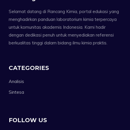
Selamat datang di Rancang Kimia, portal edukasi yang
menghadirkan panduan laboratorium kimia terpercaya
untuk komunitas akademis Indonesia. Kami hadir
dengan dedikasi penuh untuk menyediakan referensi
berkualitas tinggi dalam bidang ilmu kimia praktis.
CATEGORIES
Analisis
Sintesa
FOLLOW US