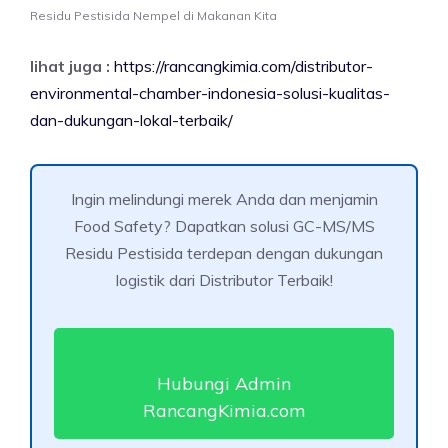
Residu Pestisida Nempel di Makanan Kita
lihat juga :
https://rancangkimia.com/distributor-
environmental-chamber-indonesia-solusi-kualitas-
dan-dukungan-lokal-terbaik/
Ingin melindungi merek Anda dan menjamin
Food Safety? Dapatkan solusi GC-MS/MS
Residu Pestisida terdepan dengan dukungan
logistik dari Distributor Terbaik!
Hubungi Admin
RancangKimia.com