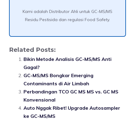
Kami adalah Distributor Ahli untuk GC-MS/MS
Residu Pestisida dan regulasi Food Safety.
Related Posts:
Bikin Metode Analisis GC-MS/MS Anti
Gagal?
GC-MS/MS Bongkar Emerging
Contaminants di Air Limbah
Perbandingan TCO GC MS MS vs. GC MS
Konvensional
Auto Nggak Ribet! Upgrade Autosampler
ke GC-MS/MS