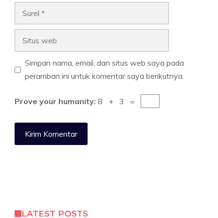
Surel
Situs
web
Simpan nama, email, dan situs web saya pada
peramban ini untuk komentar saya berikutnya.
Prove your humanity:
8 + 3 =
LATEST POSTS