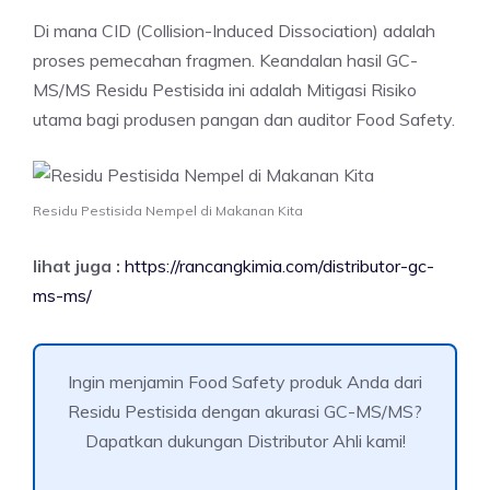
Di mana CID (Collision-Induced Dissociation) adalah
proses pemecahan fragmen. Keandalan hasil GC-
MS/MS Residu Pestisida ini adalah Mitigasi Risiko
utama bagi produsen pangan dan auditor Food Safety.
Residu Pestisida Nempel di Makanan Kita
lihat juga :
https://rancangkimia.com/distributor-gc-
ms-ms/
Ingin menjamin Food Safety produk Anda dari
Residu Pestisida dengan akurasi GC-MS/MS?
Dapatkan dukungan Distributor Ahli kami!