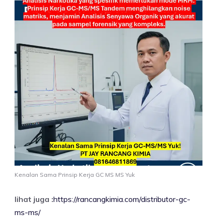
Kenalan Sama Prinsip Kerja GC MS MS Yuk
lihat juga :
https://rancangkimia.com/distributor-gc-
ms-ms/