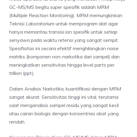
GC-MS/MS begitu super spesifik adalah MRM
(Multiple Reaction Monitoring). MRM memungkinkan
Teknisi Laboratorium untuk memprogram alat agar
hanya memantau transisi ion spesifik untuk setiap
senyawa pada waktu retensi yang sangat sempit.
Spesifisitas ini secara efektif menghilangkan noise
matriks (komponen non-narkotika dari sampel) dan
meningkatkan sensitivitas hingga level parts per
trillion (ppt).
Dalam Analisis Narkotika, kuantifikasi dengan MRM
sangat akurat. Sensitivitas tinggi ini vital, terutama
saat menganalisis sampel residu yang sangat kecil
atau cairan biologis dengan konsentrasi obat yang
rendah.