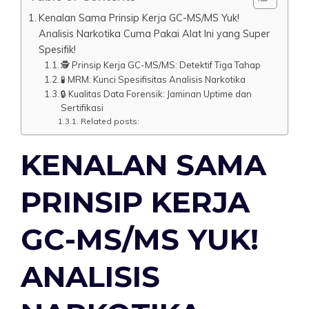
Kenalan Sama Prinsip Kerja GC-MS/MS Yuk!
Analisis Narkotika Cuma Pakai Alat Ini yang Super
Spesifik!
🕵️ Prinsip Kerja GC-MS/MS: Detektif Tiga Tahap
🧪 MRM: Kunci Spesifisitas Analisis Narkotika
🔒 Kualitas Data Forensik: Jaminan Uptime dan
Sertifikasi
Related posts:
KENALAN SAMA
PRINSIP KERJA
GC-MS/MS YUK!
ANALISIS