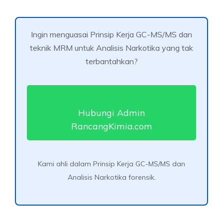
Ingin menguasai Prinsip Kerja GC-MS/MS dan
teknik MRM untuk Analisis Narkotika yang tak
terbantahkan?
Hubungi Admin
RancangKimia.com
Kami ahli dalam Prinsip Kerja GC-MS/MS dan
Analisis Narkotika forensik.