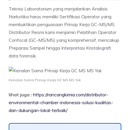
Teknisi Laboratorium yang menjalankan Analisis
Narkotika harus memiliki Sertifikasi Operator yang
membuktikan penguasaan Prinsip Kerja GC-MS/MS.
Distributor Resmi kami menjamin Pelatihan Operator
Confocal (GC-MS/MS) yang komprehensif, mencakup
Preparasi Sampel hingga Interpretasi Kristalografi
data forensik.
Kenalan Sama Prinsip Kerja GC MS MS Yuk
lihat juga :
https://rancangkimia.com/distributor-
environmental-chamber-indonesia-solusi-kualitas-
dan-dukungan-lokal-terbaik/