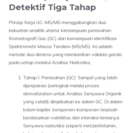
Detektif Tiga Tahap
Prinsip Kerja GC-MS/MS menggabungkan dua
kekuatan analitik utama: kemampuan pemisahan
Kromatografi Gas (GC) dan kemampuan identifikasi
Spektrometri Massa Tandem (MS/MS). Ini adalah
metode dua dimensi yang memberikan validasi ganda
pada setiap molekul Analisis Narkotika.
Tahap I: Pemisahan (GC): Sampel yang telah
dipreparasi (seringkali melalui proses
derivatization untuk Analisis Senyawa Organik
yang volatil) diinjeksikan ke dalam GC. Di dalam
kolom kapiler, komponen-komponen terpisah
berdasarkan volatilitas dan interaksi kimianya.
Senyawa narkotika (seperti met/amfetamin,