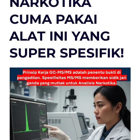
NARKOTIKA
CUMA PAKAI
ALAT INI YANG
SUPER SPESIFIK!