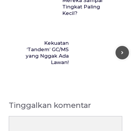
Mereka Sampai
Tingkat Paling
Kecil?
Kekuatan
‘Tandem’ GC/MS
yang Nggak Ada
Lawan!
Tinggalkan komentar
Komentar