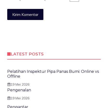
LATEST POSTS
Pelatihan Inspektur Pipa Panas Bumi: Online vs
Offline
19 Mei 2026
Pengenalan
19 Mei 2026
Pengantar