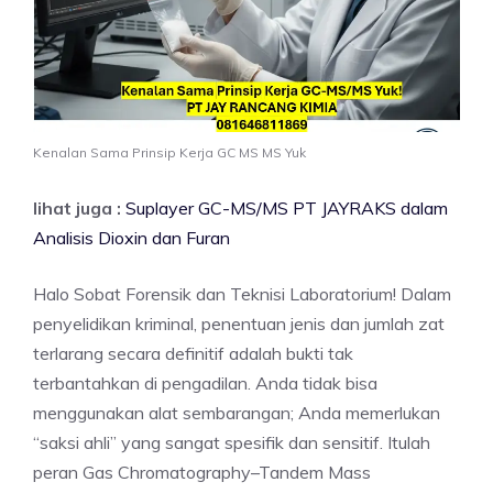
Kenalan Sama Prinsip Kerja GC MS MS Yuk
lihat juga :
Suplayer GC-MS/MS PT JAYRAKS dalam
Analisis Dioxin dan Furan
Halo Sobat Forensik dan Teknisi Laboratorium! Dalam
penyelidikan kriminal, penentuan jenis dan jumlah zat
terlarang secara definitif adalah bukti tak
terbantahkan di pengadilan. Anda tidak bisa
menggunakan alat sembarangan; Anda memerlukan
“saksi ahli” yang sangat spesifik dan sensitif. Itulah
peran Gas Chromatography–Tandem Mass