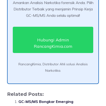
Amankan Analisis Narkotika forensik Anda. Pilih
Distributor Terbaik yang menjamin Prinsip Kerja
GC-MS/MS Anda selalu optimal!
Hubungi Admin
RancangKimia.com
RancangKimia, Distributor Ahli solusi Analisis
Narkotika.
Related Posts:
GC-MS/MS Bongkar Emerging