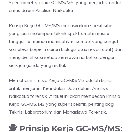
Spectrometry atau GC-MS/MS, yang menjadi standar
emas dalam Analisis Narkotika.
Prinsip Kerja GC-MS/MS menawarkan spesifisitas
yang jauh melampaui teknik spektrometri massa
tunggal. Ia mampu memisahkan sampel yang sangat
kompleks (seperti cairan biologis atau residu obat) dan
mengidentifikasi setiap senyawa narkotika dengan
sidik jari ganda yang mutlak.
Memahami Prinsip Kerja GC-MS/MS adalah kunci
untuk menjamin Keandalan Data dalam Analisis
Narkotika forensik. Artikel ini akan membedah Prinsip
Kerja GC-MS/MS yang super spesifik, penting bagi
Teknisi Laboratorium dan Mahasiswa Forensik.
🕵️ Prinsip Kerja GC-MS/MS: