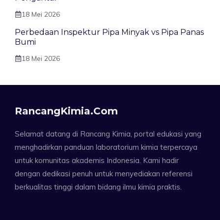
18 Mei 2026
Perbedaan Inspektur Pipa Minyak vs Pipa Panas
Bumi
18 Mei 2026
RancangKimia.com
Selamat datang di Rancang Kimia, portal edukasi yang
menghadirkan panduan laboratorium kimia terpercaya
untuk komunitas akademis Indonesia. Kami hadir
dengan dedikasi penuh untuk menyediakan referensi
berkualitas tinggi dalam bidang ilmu kimia praktis.