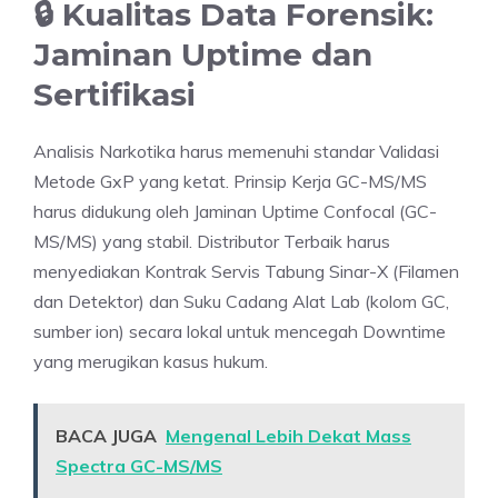
🔒 Kualitas Data Forensik:
Jaminan Uptime dan
Sertifikasi
Analisis Narkotika harus memenuhi standar Validasi
Metode GxP yang ketat. Prinsip Kerja GC-MS/MS
harus didukung oleh Jaminan Uptime Confocal (GC-
MS/MS) yang stabil. Distributor Terbaik harus
menyediakan Kontrak Servis Tabung Sinar-X (Filamen
dan Detektor) dan Suku Cadang Alat Lab (kolom GC,
sumber ion) secara lokal untuk mencegah Downtime
yang merugikan kasus hukum.
BACA JUGA
Mengenal Lebih Dekat Mass
Spectra GC-MS/MS