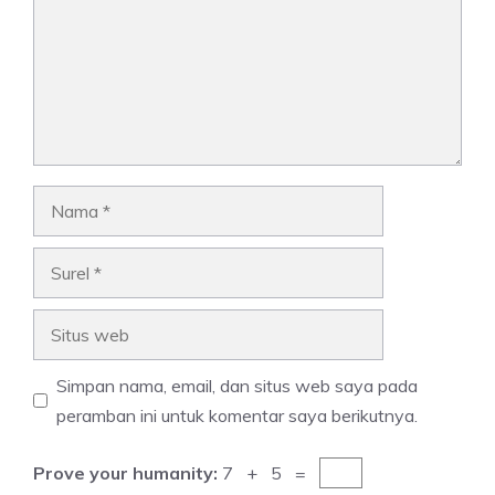
Nama
Surel
Situs
web
Simpan nama, email, dan situs web saya pada
peramban ini untuk komentar saya berikutnya.
Prove your humanity:
7 + 5 =