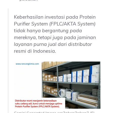
Keberhasilan investasi pada Protein
Purifier System (FPLC/AKTA System)
tidak hanya bergantung pada
mereknya, tetapi juga pada jaminan
layanan purna jual dari distributor
resmi di Indonesia.