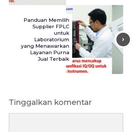
Panduan Memilih
Supplier FPLC
untuk
Laboratorium
yang Menawarkan
Layanan Purna
Jual Terbaik
Tinggalkan komentar
Komentar