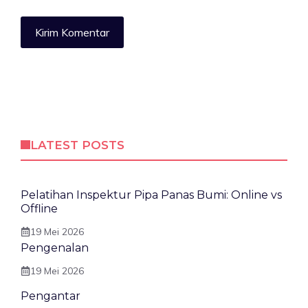
LATEST POSTS
Pelatihan Inspektur Pipa Panas Bumi: Online vs
Offline
19 Mei 2026
Pengenalan
19 Mei 2026
Pengantar