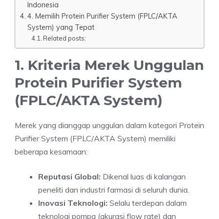
Indonesia
4. Memilih Protein Purifier System (FPLC/AKTA
System) yang Tepat
Related posts:
1. Kriteria Merek Unggulan
Protein Purifier System
(FPLC/AKTA System)
Merek yang dianggap unggulan dalam kategori Protein
Purifier System (FPLC/AKTA System) memiliki
beberapa kesamaan:
Reputasi Global:
Dikenal luas di kalangan
peneliti dan industri farmasi di seluruh dunia.
Inovasi Teknologi:
Selalu terdepan dalam
teknologi pompa (akurasi flow rate) dan