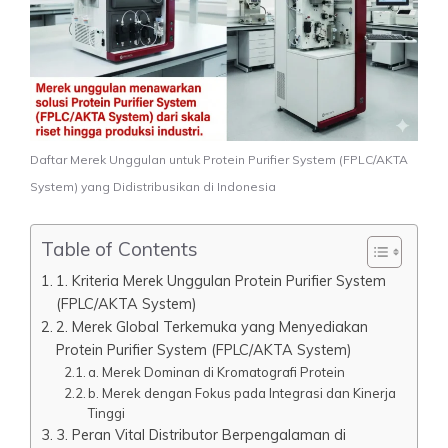
Daftar Merek Unggulan untuk Protein Purifier System (FPLC/AKTA
System) yang Didistribusikan di Indonesia
Table of Contents
1. Kriteria Merek Unggulan Protein Purifier System
(FPLC/AKTA System)
2. Merek Global Terkemuka yang Menyediakan
Protein Purifier System (FPLC/AKTA System)
a. Merek Dominan di Kromatografi Protein
b. Merek dengan Fokus pada Integrasi dan Kinerja
Tinggi
3. Peran Vital Distributor Berpengalaman di