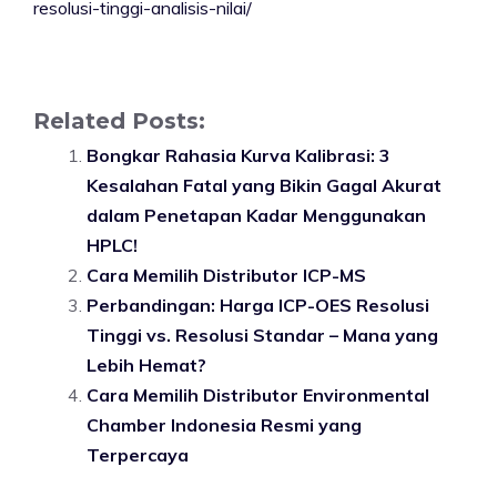
resolusi-tinggi-analisis-nilai/
Related Posts:
Bongkar Rahasia Kurva Kalibrasi: 3
Kesalahan Fatal yang Bikin Gagal Akurat
dalam Penetapan Kadar Menggunakan
HPLC!
Cara Memilih Distributor ICP-MS
Perbandingan: Harga ICP-OES Resolusi
Tinggi vs. Resolusi Standar – Mana yang
Lebih Hemat?
Cara Memilih Distributor Environmental
Chamber Indonesia Resmi yang
Terpercaya