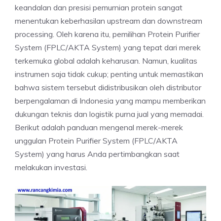
keandalan dan presisi pemurnian protein sangat
menentukan keberhasilan upstream dan downstream
processing. Oleh karena itu, pemilihan Protein Purifier
System (FPLC/AKTA System) yang tepat dari merek
terkemuka global adalah keharusan. Namun, kualitas
instrumen saja tidak cukup; penting untuk memastikan
bahwa sistem tersebut didistribusikan oleh distributor
berpengalaman di Indonesia yang mampu memberikan
dukungan teknis dan logistik purna jual yang memadai.
Berikut adalah panduan mengenal merek-merek
unggulan Protein Purifier System (FPLC/AKTA
System) yang harus Anda pertimbangkan saat
melakukan investasi.