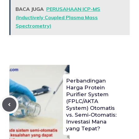
BACA JUGA
PERUSAHAAN ICP-MS
(Inductively Coupled Plasma Mass
Spectrometry)
Perbandingan
Harga Protein
Purifier System
(FPLC/AKTA
System) Otomatis
vs. Semi-Otomatis:
Investasi Mana
yang Tepat?