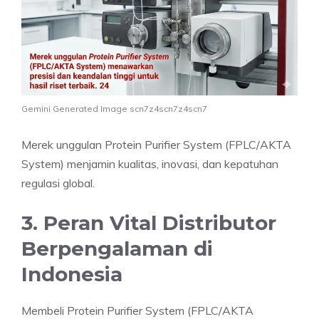
Gemini Generated Image scn7z4scn7z4scn7
Merek unggulan Protein Purifier System (FPLC/AKTA
System) menjamin kualitas, inovasi, dan kepatuhan
regulasi global.
3. Peran Vital Distributor
Berpengalaman di
Indonesia
Membeli Protein Purifier System (FPLC/AKTA