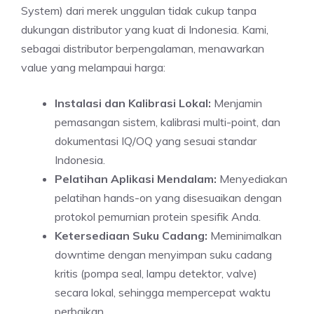
System) dari merek unggulan tidak cukup tanpa
dukungan distributor yang kuat di Indonesia. Kami,
sebagai distributor berpengalaman, menawarkan
value yang melampaui harga:
Instalasi dan Kalibrasi Lokal:
Menjamin
pemasangan sistem, kalibrasi multi-point, dan
dokumentasi IQ/OQ yang sesuai standar
Indonesia.
Pelatihan Aplikasi Mendalam:
Menyediakan
pelatihan hands-on yang disesuaikan dengan
protokol pemurnian protein spesifik Anda.
Ketersediaan Suku Cadang:
Meminimalkan
downtime dengan menyimpan suku cadang
kritis (pompa seal, lampu detektor, valve)
secara lokal, sehingga mempercepat waktu
perbaikan.