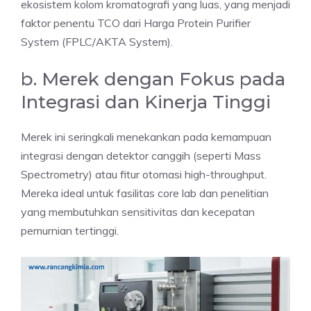
ekosistem kolom kromatografi yang luas, yang menjadi
faktor penentu TCO dari Harga Protein Purifier
System (FPLC/AKTA System).
b. Merek dengan Fokus pada
Integrasi dan Kinerja Tinggi
Merek ini seringkali menekankan pada kemampuan
integrasi dengan detektor canggih (seperti Mass
Spectrometry) atau fitur otomasi high-throughput.
Mereka ideal untuk fasilitas core lab dan penelitian
yang membutuhkan sensitivitas dan kecepatan
pemurnian tertinggi.