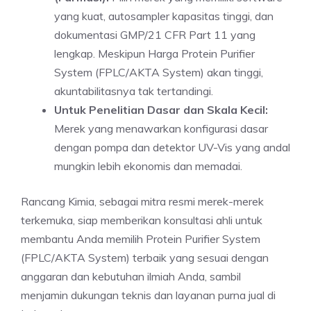
yang kuat, autosampler kapasitas tinggi, dan
dokumentasi GMP/21 CFR Part 11 yang
lengkap. Meskipun Harga Protein Purifier
System (FPLC/AKTA System) akan tinggi,
akuntabilitasnya tak tertandingi.
Untuk Penelitian Dasar dan Skala Kecil:
Merek yang menawarkan konfigurasi dasar
dengan pompa dan detektor UV-Vis yang andal
mungkin lebih ekonomis dan memadai.
Rancang Kimia, sebagai mitra resmi merek-merek
terkemuka, siap memberikan konsultasi ahli untuk
membantu Anda memilih Protein Purifier System
(FPLC/AKTA System) terbaik yang sesuai dengan
anggaran dan kebutuhan ilmiah Anda, sambil
menjamin dukungan teknis dan layanan purna jual di