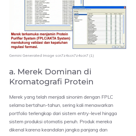
Gemini Generated Image scn7z4scn7z4scn7 (1)
a. Merek Dominan di
Kromatografi Protein
Merek yang telah menjadi sinonim dengan FPLC
selama bertahun-tahun, sering kali menawarkan
portfolio terlengkap dari sistem entry-level hingga
sistem produksi otomatis penuh. Produk mereka
dikenal karena keandalan jangka panjang dan