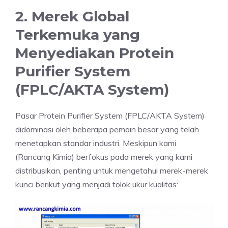
2. Merek Global
Terkemuka yang
Menyediakan Protein
Purifier System
(FPLC/AKTA System)
Pasar Protein Purifier System (FPLC/AKTA System)
didominasi oleh beberapa pemain besar yang telah
menetapkan standar industri. Meskipun kami
(Rancang Kimia) berfokus pada merek yang kami
distribusikan, penting untuk mengetahui merek-merek
kunci berikut yang menjadi tolok ukur kualitas: