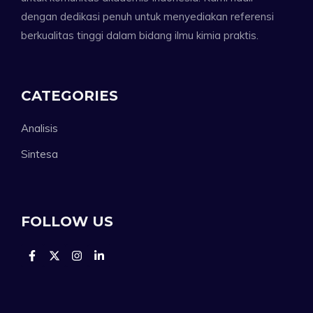
dengan dedikasi penuh untuk menyediakan referensi
berkualitas tinggi dalam bidang ilmu kimia praktis.
CATEGORIES
Analisis
Sintesa
FOLLOW US