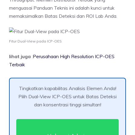
menguasai Panduan Teknis ini adalah kunci untuk
memaksimalkan Batas Deteksi dan ROI Lab Anda.
Fitur Dual-View pada ICP-OES
lihat juga
:
Perusahaan High Resolution ICP-OES
Terbaik
Tingkatkan kapabilitas Analisis Elemen Anda!
Pilih Dual-View ICP-OES untuk Batas Deteksi
dan konsentrasi tinggi simultan!