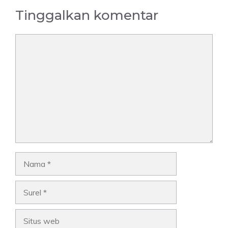
Tinggalkan komentar
Komentar
Nama
Surel
Situs