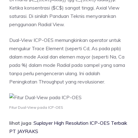
Ketika konsentrasi ($C$) sangat tinggi, Axial View
saturasi. Di sinilah Panduan Teknis menyarankan
penggunaan Radial View.
Dual-View ICP-OES memungkinkan operator untuk
mengukur Trace Element (seperti Cd, As pada ppb)
dalam mode Axial dan elemen mayor (seperti Na, Ca
pada %) dalam mode Radial pada sampel yang sama
tanpa perlu pengenceran ulang. Ini adalah
Peningkatan Throughput yang revolusioner.
Fitur Dual-View pada ICP-OES
lihat juga
:
Suplayer High Resolution ICP-OES Terbaik
PT JAYRAKS