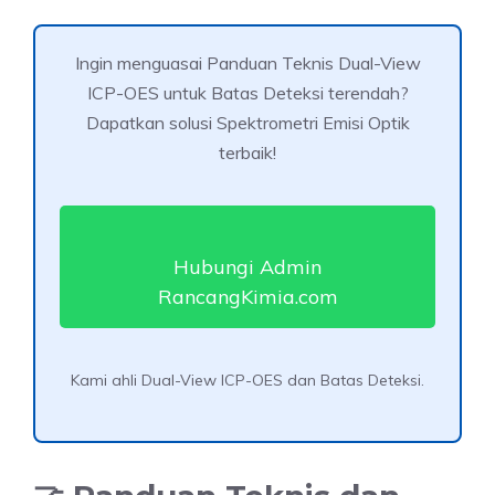
Ingin menguasai Panduan Teknis Dual-View
ICP-OES untuk Batas Deteksi terendah?
Dapatkan solusi Spektrometri Emisi Optik
terbaik!
Hubungi Admin
RancangKimia.com
Kami ahli Dual-View ICP-OES dan Batas Deteksi.