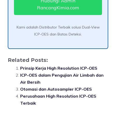
Hubungi Admin
RancangKimia.com
Kami adalah Distributor Terbaik solusi Dual-View
ICP-OES dan Batas Deteksi.
Related Posts:
Prinsip Kerja High Resolution ICP-OES
ICP-OES dalam Pengujian Air Limbah dan
Air Bersih
Otomasi dan Autosampler ICP-OES
Perusahaan High Resolution ICP-OES
Terbaik