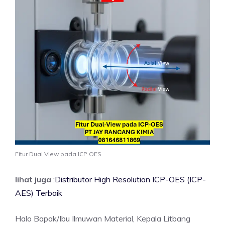
Fitur Dual View pada ICP OES
lihat juga
:
Distributor High Resolution ICP-OES (ICP-
AES) Terbaik
Halo Bapak/Ibu Ilmuwan Material, Kepala Litbang