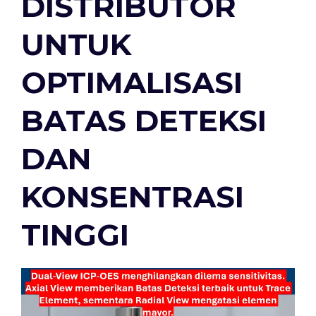
DISTRIBUTOR
UNTUK
OPTIMALISASI
BATAS DETEKSI
DAN
KONSENTRASI
TINGGI