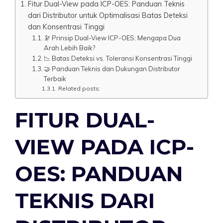
Fitur Dual-View pada ICP-OES: Panduan Teknis
dari Distributor untuk Optimalisasi Batas Deteksi
dan Konsentrasi Tinggi
🔭 Prinsip Dual-View ICP-OES: Mengapa Dua
Arah Lebih Baik?
📉 Batas Deteksi vs. Toleransi Konsentrasi Tinggi
🤝 Panduan Teknis dan Dukungan Distributor
Terbaik
Related posts:
FITUR DUAL-
VIEW PADA ICP-
OES: PANDUAN
TEKNIS DARI