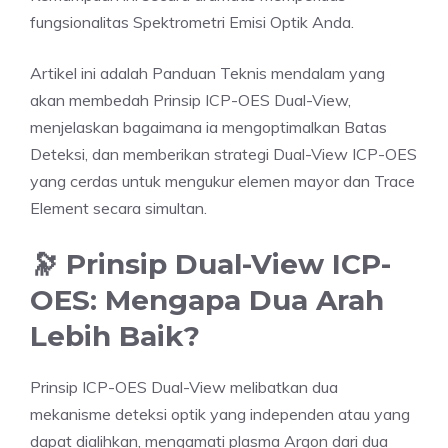
fungsionalitas Spektrometri Emisi Optik Anda.
Artikel ini adalah Panduan Teknis mendalam yang
akan membedah Prinsip ICP-OES Dual-View,
menjelaskan bagaimana ia mengoptimalkan Batas
Deteksi, dan memberikan strategi Dual-View ICP-OES
yang cerdas untuk mengukur elemen mayor dan Trace
Element secara simultan.
🔭 Prinsip Dual-View ICP-
OES: Mengapa Dua Arah
Lebih Baik?
Prinsip ICP-OES Dual-View melibatkan dua
mekanisme deteksi optik yang independen atau yang
dapat dialihkan, mengamati plasma Argon dari dua