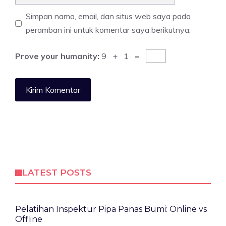
web
Simpan nama, email, dan situs web saya pada
peramban ini untuk komentar saya berikutnya.
Prove your humanity:
9 + 1 =
LATEST POSTS
Pelatihan Inspektur Pipa Panas Bumi: Online vs
Offline