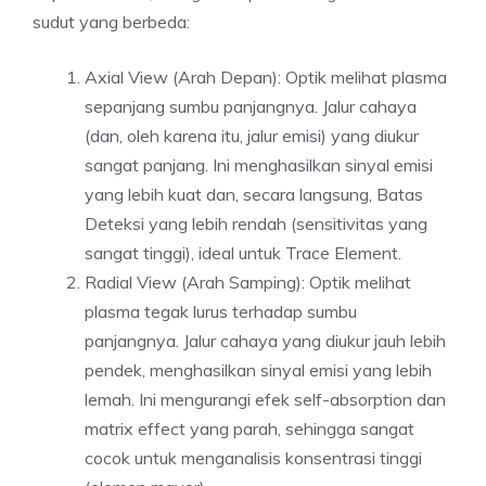
sudut yang berbeda:
Axial View (Arah Depan): Optik melihat plasma
sepanjang sumbu panjangnya. Jalur cahaya
(dan, oleh karena itu, jalur emisi) yang diukur
sangat panjang. Ini menghasilkan sinyal emisi
yang lebih kuat dan, secara langsung, Batas
Deteksi yang lebih rendah (sensitivitas yang
sangat tinggi), ideal untuk Trace Element.
Radial View (Arah Samping): Optik melihat
plasma tegak lurus terhadap sumbu
panjangnya. Jalur cahaya yang diukur jauh lebih
pendek, menghasilkan sinyal emisi yang lebih
lemah. Ini mengurangi efek self-absorption dan
matrix effect yang parah, sehingga sangat
cocok untuk menganalisis konsentrasi tinggi