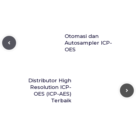
Otomasi dan
Autosampler ICP-
OES
Distributor High
Resolution ICP-
OES (ICP-AES)
Terbaik