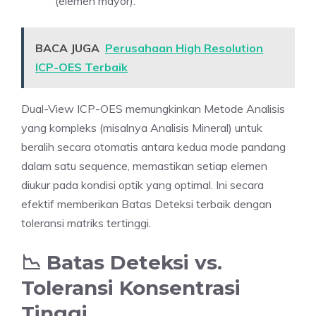
(elemen mayor).
BACA JUGA
Perusahaan High Resolution
ICP-OES Terbaik
Dual-View ICP-OES memungkinkan Metode Analisis
yang kompleks (misalnya Analisis Mineral) untuk
beralih secara otomatis antara kedua mode pandang
dalam satu sequence, memastikan setiap elemen
diukur pada kondisi optik yang optimal. Ini secara
efektif memberikan Batas Deteksi terbaik dengan
toleransi matriks tertinggi.
📉 Batas Deteksi vs.
Toleransi Konsentrasi
Tinggi