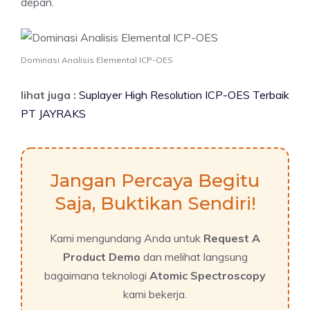
depan.
Dominasi Analisis Elemental ICP-OES
lihat juga :
Suplayer High Resolution ICP-OES Terbaik
PT JAYRAKS
Jangan Percaya Begitu
Saja, Buktikan Sendiri!
Kami mengundang Anda untuk
Request A
Product Demo
dan melihat langsung
bagaimana teknologi
Atomic Spectroscopy
kami bekerja.