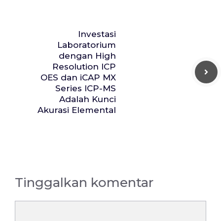
Investasi
Laboratorium
dengan High
Resolution ICP
OES dan iCAP MX
Series ICP-MS
Adalah Kunci
Akurasi Elemental
Tinggalkan komentar
Komentar