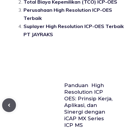
Total Biaya Kepemilikan (TCO) ICP-OES
Perusahaan High Resolution ICP-OES
Terbaik
Suplayer High Resolution ICP-OES Terbaik
PT JAYRAKS
Panduan High
Resolution ICP
OES: Prinsip Kerja,
Aplikasi, dan
Sinergi dengan
iCAP MX Series
ICP MS