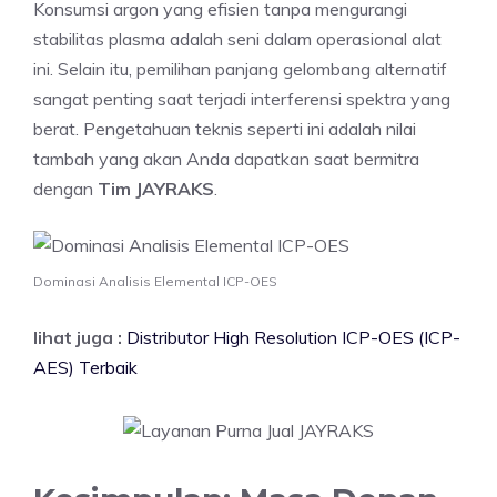
Konsumsi argon yang efisien tanpa mengurangi
stabilitas plasma adalah seni dalam operasional alat
ini. Selain itu, pemilihan panjang gelombang alternatif
sangat penting saat terjadi interferensi spektra yang
berat. Pengetahuan teknis seperti ini adalah nilai
tambah yang akan Anda dapatkan saat bermitra
dengan
Tim JAYRAKS
.
Dominasi Analisis Elemental ICP-OES
lihat juga :
Distributor High Resolution ICP-OES (ICP-
AES) Terbaik