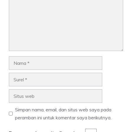
Nama
Surel
Situs
web
Simpan nama, email, dan situs web saya pada
peramban ini untuk komentar saya berikutnya.