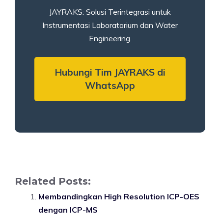
JAYRAKS: Solusi Terintegrasi untuk
Instrumentasi Laboratorium dan Water
Engineering.
Hubungi Tim JAYRAKS di
WhatsApp
Related Posts:
Membandingkan High Resolution ICP-OES
dengan ICP-MS