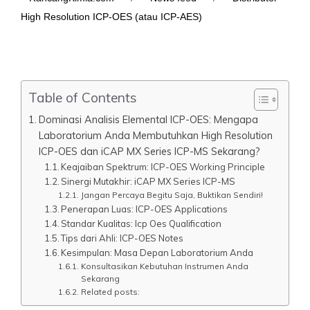
High Resolution ICP-OES (atau ICP-AES)
Table of Contents
Dominasi Analisis Elemental ICP-OES: Mengapa
Laboratorium Anda Membutuhkan High Resolution
ICP-OES dan iCAP MX Series ICP-MS Sekarang?
Keajaiban Spektrum: ICP-OES Working Principle
Sinergi Mutakhir: iCAP MX Series ICP-MS
Jangan Percaya Begitu Saja, Buktikan Sendiri!
Penerapan Luas: ICP-OES Applications
Standar Kualitas: Icp Oes Qualification
Tips dari Ahli: ICP-OES Notes
Kesimpulan: Masa Depan Laboratorium Anda
Konsultasikan Kebutuhan Instrumen Anda
Sekarang
Related posts: