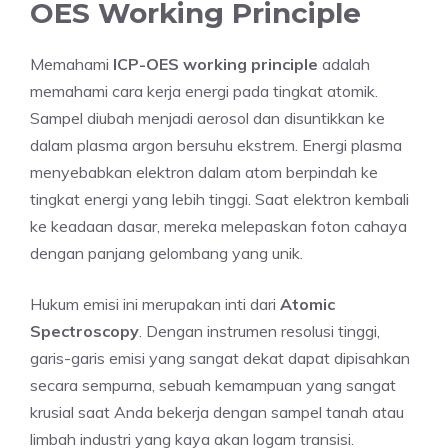
OES Working Principle
Memahami
ICP-OES working principle
adalah
memahami cara kerja energi pada tingkat atomik.
Sampel diubah menjadi aerosol dan disuntikkan ke
dalam plasma argon bersuhu ekstrem. Energi plasma
menyebabkan elektron dalam atom berpindah ke
tingkat energi yang lebih tinggi. Saat elektron kembali
ke keadaan dasar, mereka melepaskan foton cahaya
dengan panjang gelombang yang unik.
Hukum emisi ini merupakan inti dari
Atomic
Spectroscopy
. Dengan instrumen resolusi tinggi,
garis-garis emisi yang sangat dekat dapat dipisahkan
secara sempurna, sebuah kemampuan yang sangat
krusial saat Anda bekerja dengan sampel tanah atau
limbah industri yang kaya akan logam transisi.