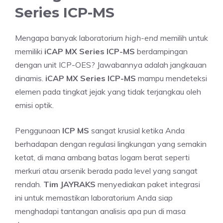
Series ICP-MS
Mengapa banyak laboratorium
high-end
memilih untuk
memiliki
iCAP MX Series ICP-MS
berdampingan
dengan unit ICP-OES? Jawabannya adalah jangkauan
dinamis.
iCAP MX Series ICP-MS
mampu mendeteksi
elemen pada tingkat jejak yang tidak terjangkau oleh
emisi optik.
Penggunaan
ICP MS
sangat krusial ketika Anda
berhadapan dengan regulasi lingkungan yang semakin
ketat, di mana ambang batas logam berat seperti
merkuri atau arsenik berada pada level yang sangat
rendah.
Tim JAYRAKS
menyediakan paket integrasi
ini untuk memastikan laboratorium Anda siap
menghadapi tantangan analisis apa pun di masa