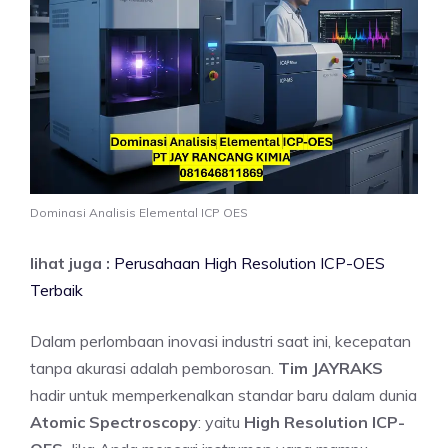
Dominasi Analisis Elemental ICP OES
lihat juga :
Perusahaan High Resolution ICP-OES
Terbaik
Dalam perlombaan inovasi industri saat ini, kecepatan
tanpa akurasi adalah pemborosan.
Tim JAYRAKS
hadir untuk memperkenalkan standar baru dalam dunia
Atomic Spectroscopy
: yaitu
High Resolution ICP-