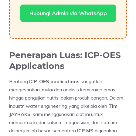
Hubungi Admin via WhatsApp
Penerapan Luas: ICP-OES
Applications
Rentang
ICP-OES applications
sangatlah
mengesankan, mulai dari analisis kemurnian emas
hingga pengujian nutrisi dalam produk pangan. Dalam
industri
water engineering
yang dikelola oleh
Tim
JAYRAKS
, kami menggunakan alat ini untuk
memantau kadar kalsium, magnesium, dan natrium
dalam jumlah besar, sementara
ICP MS
digunakan