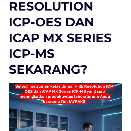
RESOLUTION
ICP-OES DAN
ICAP MX SERIES
ICP-MS
SEKARANG?