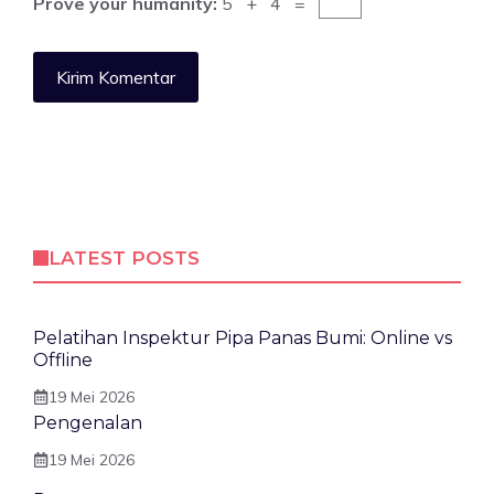
Prove your humanity:
5 + 4 =
LATEST POSTS
Pelatihan Inspektur Pipa Panas Bumi: Online vs
Offline
19 Mei 2026
Pengenalan
19 Mei 2026