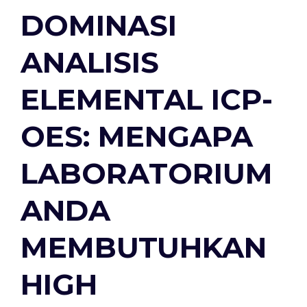
DOMINASI
ANALISIS
ELEMENTAL ICP-
OES: MENGAPA
LABORATORIUM
ANDA
MEMBUTUHKAN
HIGH