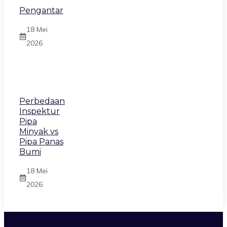
Pengantar
18 Mei
2026
Perbedaan
Inspektur
Pipa
Minyak vs
Pipa Panas
Bumi
18 Mei
2026