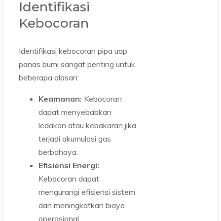
Identifikasi
Kebocoran
Identifikasi kebocoran pipa uap
panas bumi sangat penting untuk
beberapa alasan:
Keamanan:
Kebocoran
dapat menyebabkan
ledakan atau kebakaran jika
terjadi akumulasi gas
berbahaya.
Efisiensi Energi:
Kebocoran dapat
mengurangi efisiensi sistem
dan meningkatkan biaya
operasional.