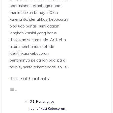
operasional tetapi juga dapat
menimbulkan bahaya. Oleh
karena itu, identifikasi kebocoran
pipa uap panas bumi adalah
langkah krusial yang harus
dilakukan secara rutin. Artikel ini
akan membahas metode
identifikasi kebocoran,
pentingnya pelatihan bagi para
teknisi, serta rekomendasi solusi.
Table of Contents
Pentingnya
Identifikasi Kebocoran