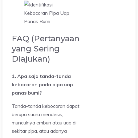
FAQ (Pertanyaan
yang Sering
Diajukan)
1. Apa saja tanda-tanda
kebocoran pada pipa uap
panas bumi?
Tanda-tanda kebocoran dapat
berupa suara mendesis,
munculnya embun atau uap di
sekitar pipa, atau adanya