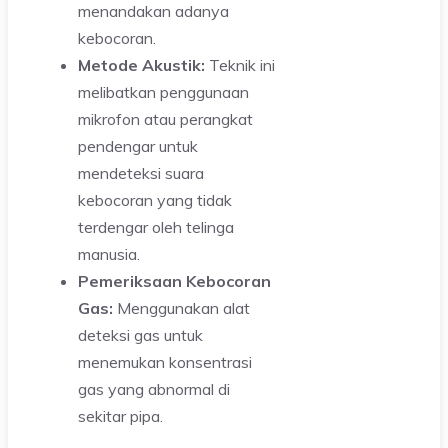
menandakan adanya
kebocoran.
Metode Akustik:
Teknik ini
melibatkan penggunaan
mikrofon atau perangkat
pendengar untuk
mendeteksi suara
kebocoran yang tidak
terdengar oleh telinga
manusia.
Pemeriksaan Kebocoran
Gas:
Menggunakan alat
deteksi gas untuk
menemukan konsentrasi
gas yang abnormal di
sekitar pipa.