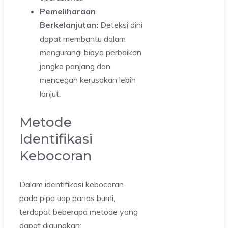
Pemeliharaan
Berkelanjutan:
Deteksi dini
dapat membantu dalam
mengurangi biaya perbaikan
jangka panjang dan
mencegah kerusakan lebih
lanjut.
Metode
Identifikasi
Kebocoran
Dalam identifikasi kebocoran
pada pipa uap panas bumi,
terdapat beberapa metode yang
dapat digunakan: