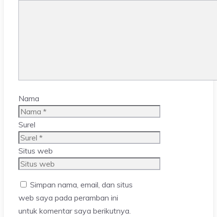
Nama
Surel
Situs web
Simpan nama, email, dan situs
web saya pada peramban ini
untuk komentar saya berikutnya.