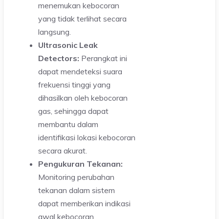
menemukan kebocoran
yang tidak terlihat secara
langsung.
Ultrasonic Leak
Detectors:
Perangkat ini
dapat mendeteksi suara
frekuensi tinggi yang
dihasilkan oleh kebocoran
gas, sehingga dapat
membantu dalam
identifikasi lokasi kebocoran
secara akurat.
Pengukuran Tekanan:
Monitoring perubahan
tekanan dalam sistem
dapat memberikan indikasi
awal kebocoran.