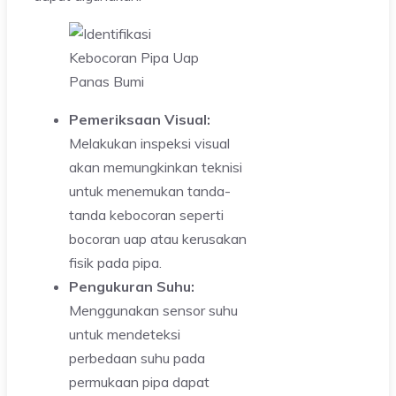
Pemeriksaan Visual:
Melakukan inspeksi visual
akan memungkinkan teknisi
untuk menemukan tanda-
tanda kebocoran seperti
bocoran uap atau kerusakan
fisik pada pipa.
Pengukuran Suhu:
Menggunakan sensor suhu
untuk mendeteksi
perbedaan suhu pada
permukaan pipa dapat