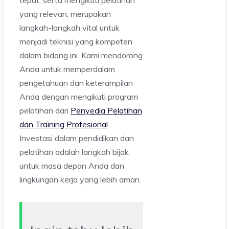
yang relevan, merupakan
langkah-langkah vital untuk
menjadi teknisi yang kompeten
dalam bidang ini. Kami mendorong
Anda untuk memperdalam
pengetahuan dan keterampilan
Anda dengan mengikuti program
pelatihan dari
Penyedia Pelatihan
dan Training Profesional
.
Investasi dalam pendidikan dan
pelatihan adalah langkah bijak
untuk masa depan Anda dan
lingkungan kerja yang lebih aman.