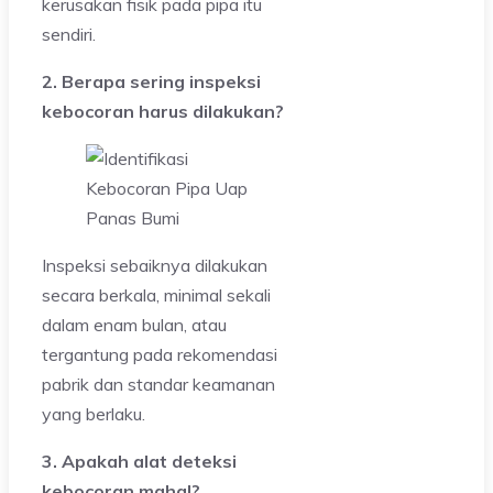
kerusakan fisik pada pipa itu
sendiri.
2. Berapa sering inspeksi
kebocoran harus dilakukan?
Inspeksi sebaiknya dilakukan
secara berkala, minimal sekali
dalam enam bulan, atau
tergantung pada rekomendasi
pabrik dan standar keamanan
yang berlaku.
3. Apakah alat deteksi
kebocoran mahal?