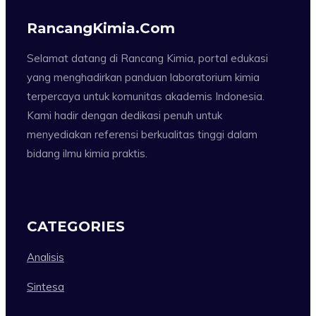
RancangKimia.com
Selamat datang di Rancang Kimia, portal edukasi
yang menghadirkan panduan laboratorium kimia
terpercaya untuk komunitas akademis Indonesia.
Kami hadir dengan dedikasi penuh untuk
menyediakan referensi berkualitas tinggi dalam
bidang ilmu kimia praktis.
CATEGORIES
Analisis
Sintesa