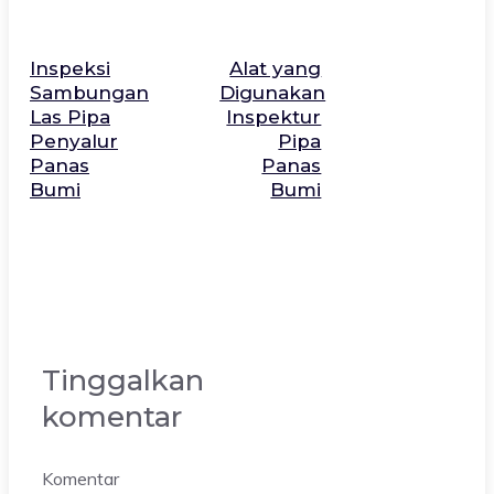
Inspeksi
Alat yang
Sambungan
Digunakan
Las Pipa
Inspektur
Penyalur
Pipa
Panas
Panas
Bumi
Bumi
Tinggalkan
komentar
Komentar