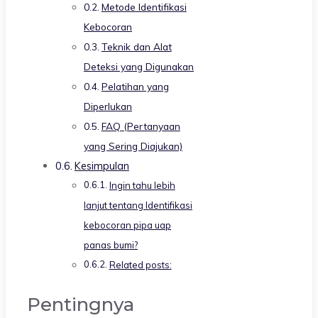
Metode Identifikasi
Kebocoran
Teknik dan Alat
Deteksi yang Digunakan
Pelatihan yang
Diperlukan
FAQ (Pertanyaan
yang Sering Diajukan)
Kesimpulan
Ingin tahu lebih
lanjut tentang Identifikasi
kebocoran pipa uap
panas bumi?
Related posts:
Pentingnya