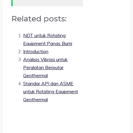
Related posts:
NDT untuk Rotating
Equipment Panas Bumi
Introduction
Analisis Vibrasi untuk
Peralatan Berputar
Geothermal
Standar API dan ASME
untuk Rotating Equipment
Geothermal