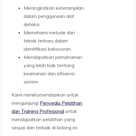
Meningkatkan keterampilan
dalam penggunaan alat
deteksi.
Memahami metode dan
teknik terbaru dalam
identifikasi kebocoran.
Mendapatkan pemahaman
yang lebih baik tentang
keamanan dan efisiensi
sistem.
Kami merekomendasikan untuk
mengunjungi
Penyedia Pelatihan
dan Training Profesional
untuk
mendapatkan pelatihan yang
sesuai dan terbaik di bidang ini.