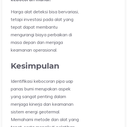
Harga alat deteksi bisa bervariasi,
tetapi investasi pada alat yang
tepat dapat membantu
mengurangi biaya perbaikan di
masa depan dan menjaga
keamanan operasional.
Kesimpulan
Identifikasi kebocoran pipa uap
panas bumi merupakan aspek
yang sangat penting dalam
menjaga kinerja dan keamanan
sistem energi geotermal.
Memahami metode dan alat yang
tepat, serta mengikuti pelatihan