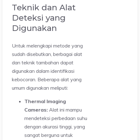
Teknik dan Alat
Deteksi yang
Digunakan
Untuk melengkapi metode yang
sudah disebutkan, berbagai alat
dan teknik tambahan dapat
digunakan dalam identifikasi
kebocoran. Beberapa alat yang
umum digunakan meliputi:
Thermal Imaging
Cameras:
Alat ini mampu
mendeteksi perbedaan suhu
dengan akurasi tinggi, yang
sangat berguna untuk