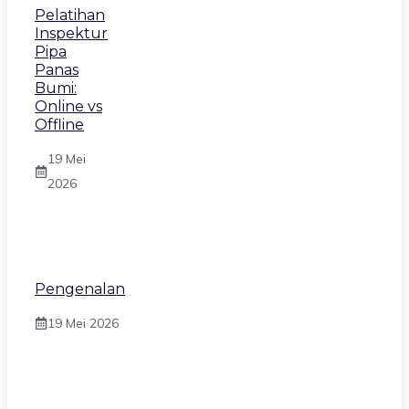
Pelatihan
Inspektur
Pipa
Panas
Bumi:
Online vs
Offline
19 Mei
2026
Pengenalan
19 Mei 2026