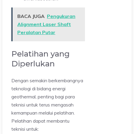
BACA JUGA
Pengukuran
Alignment Laser Shaft
Peralatan Putar
Pelatihan yang
Diperlukan
Dengan semakin berkembangnya
teknologi di bidang energi
geothermal, penting bagi para
teknisi untuk terus mengasah
kemampuan melalui pelatihan.
Pelatihan dapat membantu
teknisi untuk: