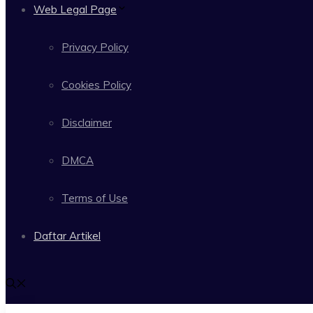
Web Legal Page
Privacy Policy
Cookies Policy
Disclaimer
DMCA
Terms of Use
Daftar Artikel