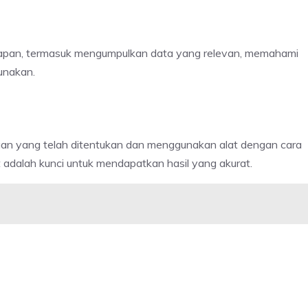
siapan, termasuk mengumpulkan data yang relevan, memahami
gunakan.
iksaan yang telah ditentukan dan menggunakan alat dengan cara
 adalah kunci untuk mendapatkan hasil yang akurat.