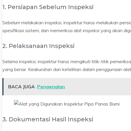
1. Persiapan Sebelum Inspeksi
Sebelum melakukan inspeksi, inspektur harus melakukan per
spesifikasi sistem, dan memeriksa alat inspeksi yang akan di
2. Pelaksanaan Inspeksi
Selama inspeksi, inspektur harus mengikuti titik-titik pemer
yang benar. Keakuratan dan ketelitian dalam penggunaan alat
BACA JUGA
Pengenalan
3. Dokumentasi Hasil Inspeksi