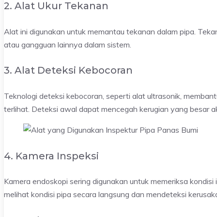
2. Alat Ukur Tekanan
Alat ini digunakan untuk memantau tekanan dalam pipa. Teka
atau gangguan lainnya dalam sistem.
3. Alat Deteksi Kebocoran
Teknologi deteksi kebocoran, seperti alat ultrasonik, memban
terlihat. Deteksi awal dapat mencegah kerugian yang besar aki
4. Kamera Inspeksi
Kamera endoskopi sering digunakan untuk memeriksa kondisi i
melihat kondisi pipa secara langsung dan mendeteksi kerusak