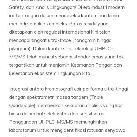
Safety, dan Analis Lingkungan! Di era industri modern
ini, tantangan dalam mendeteksi kontaminan kimia
menjadi semakin kompleks. Batas residu yang
ditetapkan oleh regulasi internasional kini telah
mencapai tingkat ultra-trace (nanogram hingga
pikogram). Dalam konteks ini, teknologi UHPLC-
MS/MS telah muncul sebagai standar emas yang tak
tergantikan untuk menjamin Keamanan Pangan dan
kelestarian ekosistem lingkungan kita.
Integrasi antara kromatografi cair performa ultra-tinggi
dengan spektrometri massa tandem (Triple
Quadrupole) memberikan kekuatan analisis yang luar
biasa dalam hal selektivitas dan sensitivitas.
Penggunaan UHPLC-MS/MS memungkinkan
laboratorium untuk mengidentifikasi ratusan senyawa