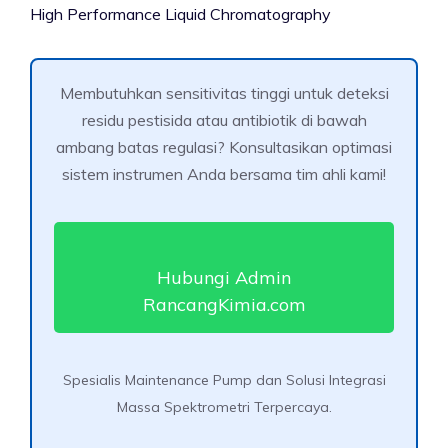
High Performance Liquid Chromatography
Membutuhkan sensitivitas tinggi untuk deteksi
residu pestisida atau antibiotik di bawah
ambang batas regulasi? Konsultasikan optimasi
sistem instrumen Anda bersama tim ahli kami!
Hubungi Admin
RancangKimia.com
Spesialis Maintenance Pump dan Solusi Integrasi
Massa Spektrometri Terpercaya.