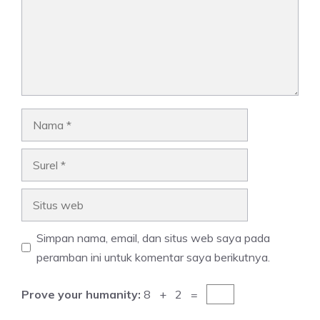
Nama
Surel
Situs
web
Simpan nama, email, dan situs web saya pada
peramban ini untuk komentar saya berikutnya.
Prove your humanity:
8 + 2 =