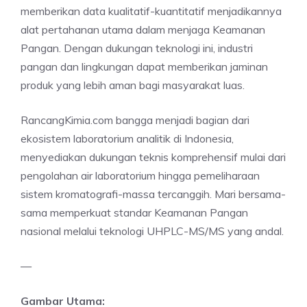
memberikan data kualitatif-kuantitatif menjadikannya
alat pertahanan utama dalam menjaga Keamanan
Pangan. Dengan dukungan teknologi ini, industri
pangan dan lingkungan dapat memberikan jaminan
produk yang lebih aman bagi masyarakat luas.
RancangKimia.com bangga menjadi bagian dari
ekosistem laboratorium analitik di Indonesia,
menyediakan dukungan teknis komprehensif mulai dari
pengolahan air laboratorium hingga pemeliharaan
sistem kromatografi-massa tercanggih. Mari bersama-
sama memperkuat standar Keamanan Pangan
nasional melalui teknologi UHPLC-MS/MS yang andal.
—
Gambar Utama: