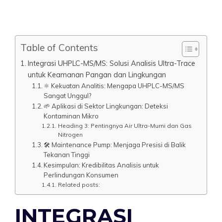
Table of Contents
Integrasi UHPLC-MS/MS: Solusi Analisis Ultra-Trace
untuk Keamanan Pangan dan Lingkungan
⚛️ Kekuatan Analitis: Mengapa UHPLC-MS/MS
Sangat Unggul?
🌱 Aplikasi di Sektor Lingkungan: Deteksi
Kontaminan Mikro
Heading 3: Pentingnya Air Ultra-Murni dan Gas
Nitrogen
🛠️ Maintenance Pump: Menjaga Presisi di Balik
Tekanan Tinggi
Kesimpulan: Kredibilitas Analisis untuk
Perlindungan Konsumen
Related posts:
INTEGRASI