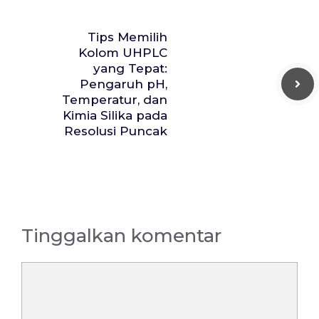
Tips Memilih
Kolom UHPLC
yang Tepat:
Pengaruh pH,
Temperatur, dan
Kimia Silika pada
Resolusi Puncak
Tinggalkan komentar
Komentar