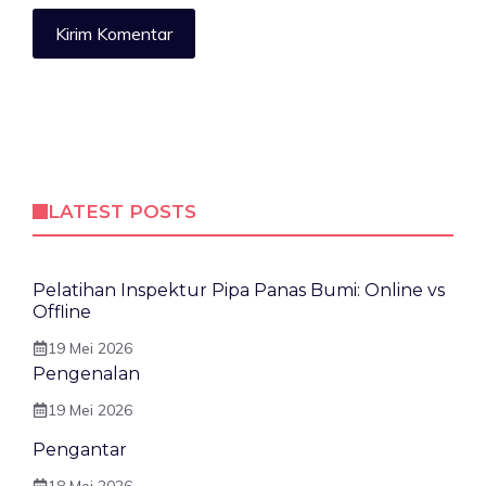
LATEST POSTS
Pelatihan Inspektur Pipa Panas Bumi: Online vs
Offline
19 Mei 2026
Pengenalan
19 Mei 2026
Pengantar
18 Mei 2026