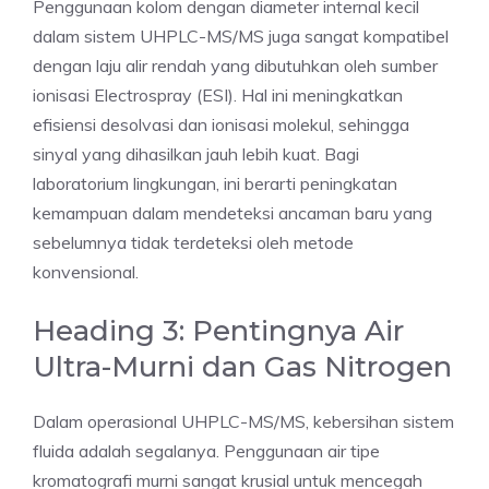
Penggunaan kolom dengan diameter internal kecil
dalam sistem UHPLC-MS/MS juga sangat kompatibel
dengan laju alir rendah yang dibutuhkan oleh sumber
ionisasi Electrospray (ESI). Hal ini meningkatkan
efisiensi desolvasi dan ionisasi molekul, sehingga
sinyal yang dihasilkan jauh lebih kuat. Bagi
laboratorium lingkungan, ini berarti peningkatan
kemampuan dalam mendeteksi ancaman baru yang
sebelumnya tidak terdeteksi oleh metode
konvensional.
Heading 3: Pentingnya Air
Ultra-Murni dan Gas Nitrogen
Dalam operasional UHPLC-MS/MS, kebersihan sistem
fluida adalah segalanya. Penggunaan air tipe
kromatografi murni sangat krusial untuk mencegah