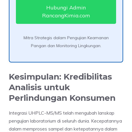
Hubungi Admin
RancangKimia.com
Mitra Strategis dalam Pengujian Keamanan
Pangan dan Monitoring Lingkungan.
Kesimpulan: Kredibilitas
Analisis untuk
Perlindungan Konsumen
Integrasi UHPLC-MS/MS telah mengubah lanskap
pengujian laboratorium di seluruh dunia. Kecepatannya
dalam memproses sampel dan ketepatannya dalam