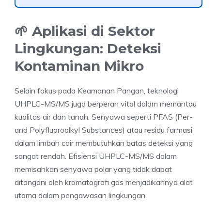
🌱 Aplikasi di Sektor
Lingkungan: Deteksi
Kontaminan Mikro
Selain fokus pada Keamanan Pangan, teknologi
UHPLC-MS/MS juga berperan vital dalam memantau
kualitas air dan tanah. Senyawa seperti PFAS (Per-
and Polyfluoroalkyl Substances) atau residu farmasi
dalam limbah cair membutuhkan batas deteksi yang
sangat rendah. Efisiensi UHPLC-MS/MS dalam
memisahkan senyawa polar yang tidak dapat
ditangani oleh kromatografi gas menjadikannya alat
utama dalam pengawasan lingkungan.