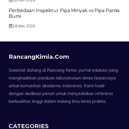
Perbedaan Inspektur Pipa Minyak vs Pipa Panas
Bumi
18 Mei 2026
RancangKimia.com
Selamat datang di Rancang Kimia, portal edukasi yang
menghadirkan panduan laboratorium kimia terpercaya
untuk komunitas akademis Indonesia. Kami hadir
dengan dedikasi penuh untuk menyediakan referensi
berkualitas tinggi dalam bidang ilmu kimia praktis.
CATEGORIES