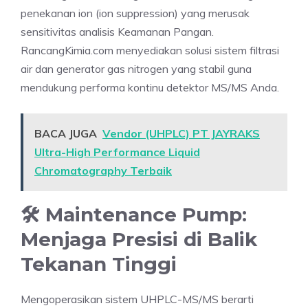
penekanan ion (ion suppression) yang merusak
sensitivitas analisis Keamanan Pangan.
RancangKimia.com menyediakan solusi sistem filtrasi
air dan generator gas nitrogen yang stabil guna
mendukung performa kontinu detektor MS/MS Anda.
BACA JUGA
Vendor (UHPLC) PT JAYRAKS
Ultra-High Performance Liquid
Chromatography Terbaik
🛠️ Maintenance Pump:
Menjaga Presisi di Balik
Tekanan Tinggi
Mengoperasikan sistem UHPLC-MS/MS berarti