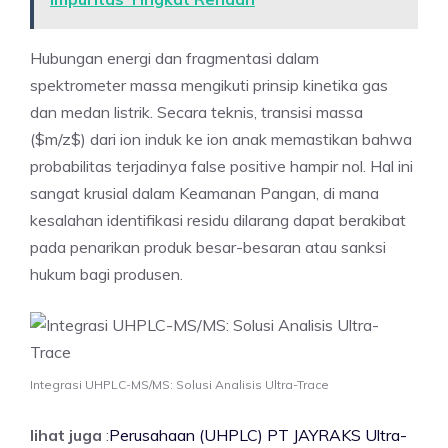
Hubungan energi dan fragmentasi dalam
spektrometer massa mengikuti prinsip kinetika gas
dan medan listrik. Secara teknis, transisi massa
($m/z$) dari ion induk ke ion anak memastikan bahwa
probabilitas terjadinya false positive hampir nol. Hal ini
sangat krusial dalam Keamanan Pangan, di mana
kesalahan identifikasi residu dilarang dapat berakibat
pada penarikan produk besar-besaran atau sanksi
hukum bagi produsen.
Integrasi UHPLC-MS/MS: Solusi Analisis Ultra-Trace
lihat juga
:
Perusahaan (UHPLC) PT JAYRAKS Ultra-