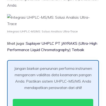
Anda.
Integrasi UHPLC-MS/MS: Solusi Analisis Ultra-Trace
lihat juga
:
Suplayer UHPLC PT JAYRAKS (Ultra-High
Performance Liquid Chromatography) Terbaik
Jangan biarkan penurunan performa instrumen
mengancam validitas data keamanan pangan
Anda. Pastikan sistem UHPLC-MS/MS Anda
mendapatkan perawatan dari ahli!