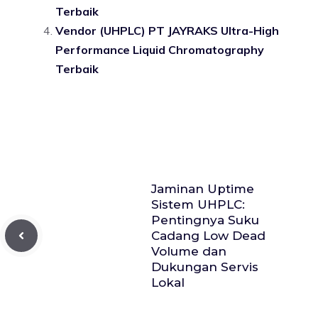
Terbaik
Vendor (UHPLC) PT JAYRAKS Ultra-High
Performance Liquid Chromatography
Terbaik
Jaminan Uptime
Sistem UHPLC:
Pentingnya Suku
Cadang Low Dead
Volume dan
Dukungan Servis
Lokal