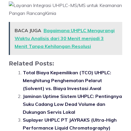
BACA JUGA
Bagaimana UHPLC Mengurangi
Waktu Analisis dari 30 Menit menjadi 3
Menit Tanpa Kehilangan Resolusi
Related Posts:
Total Biaya Kepemilikan (TCO) UHPLC:
Menghitung Penghematan Pelarut
(Solvent) vs. Biaya Investasi Awal
Jaminan Uptime Sistem UHPLC: Pentingnya
Suku Cadang Low Dead Volume dan
Dukungan Servis Lokal
Suplayer UHPLC PT JAYRAKS (Ultra-High
Performance Liquid Chromatography)