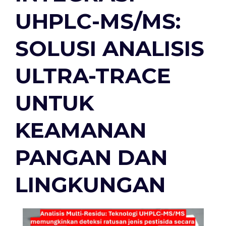
UHPLC-MS/MS:
SOLUSI ANALISIS
ULTRA-TRACE
UNTUK
KEAMANAN
PANGAN DAN
LINGKUNGAN