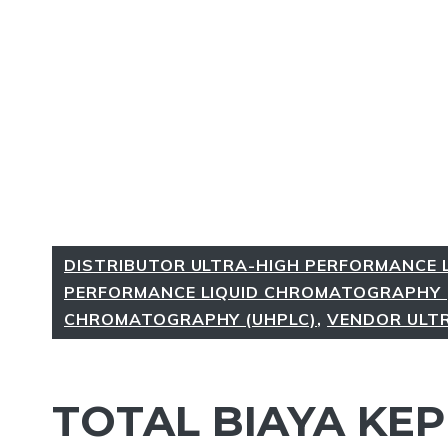
DISTRIBUTOR ULTRA-HIGH PERFORMANCE 
PERFORMANCE LIQUID CHROMATOGRAPHY 
CHROMATOGRAPHY (UHPLC)
,
VENDOR ULTR
TOTAL BIAYA KEP