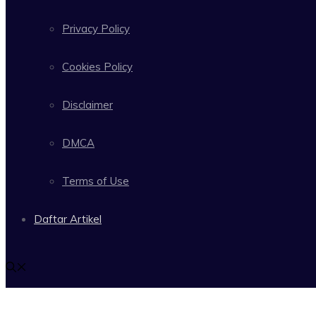
Privacy Policy
Cookies Policy
Disclaimer
DMCA
Terms of Use
Daftar Artikel