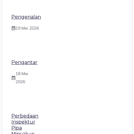
Pengenalan
19 Mei 2026
Pengantar
18 Mei
2026
Perbedaan
Inspektur
Pipa
Minyak vs