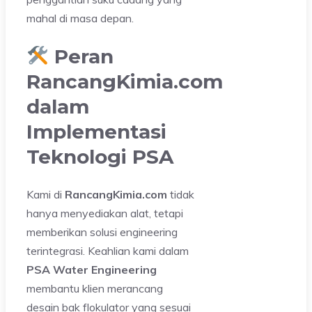
mahal di masa depan.
Peran
RancangKimia.com
dalam
Implementasi
Teknologi PSA
Kami di
RancangKimia.com
tidak
hanya menyediakan alat, tetapi
memberikan solusi engineering
terintegrasi. Keahlian kami dalam
PSA Water Engineering
membantu klien merancang
desain bak flokulator yang sesuai