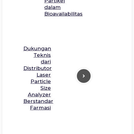
Partikel
dalam
Bioavailabilitas
Dukungan
Teknis
dari
Distributor
Laser
Particle
Size
Analyzer
Berstandar
Farmasi