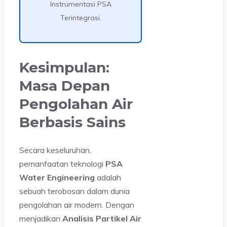
Instrumentasi PSA
Terintegrasi.
Kesimpulan:
Masa Depan
Pengolahan Air
Berbasis Sains
Secara keseluruhan,
pemanfaatan teknologi
PSA
Water Engineering
adalah
sebuah terobosan dalam dunia
pengolahan air modern. Dengan
menjadikan
Analisis Partikel Air