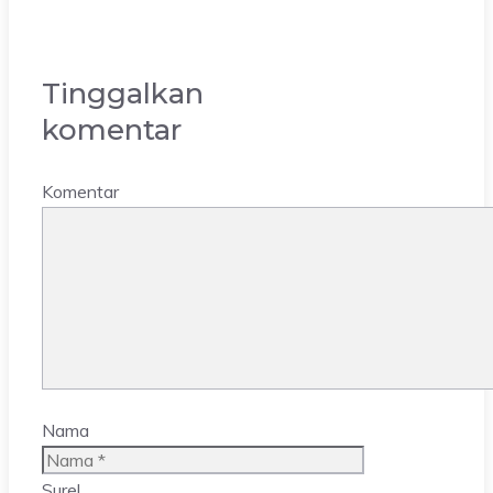
Tinggalkan
komentar
Komentar
Nama
Surel