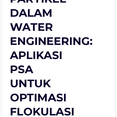
DALAM
WATER
ENGINEERING:
APLIKASI
PSA
UNTUK
OPTIMASI
FLOKULASI