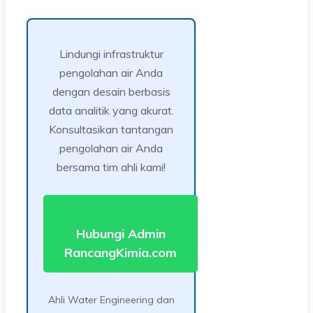
Lindungi infrastruktur
pengolahan air Anda
dengan desain berbasis
data analitik yang akurat.
Konsultasikan tantangan
pengolahan air Anda
bersama tim ahli kami!
Hubungi Admin
RancangKimia.com
Ahli Water Engineering dan