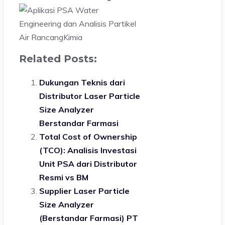
Related Posts:
Dukungan Teknis dari
Distributor Laser Particle
Size Analyzer
Berstandar Farmasi
Total Cost of Ownership
(TCO): Analisis Investasi
Unit PSA dari Distributor
Resmi vs BM
Supplier Laser Particle
Size Analyzer
(Berstandar Farmasi) PT