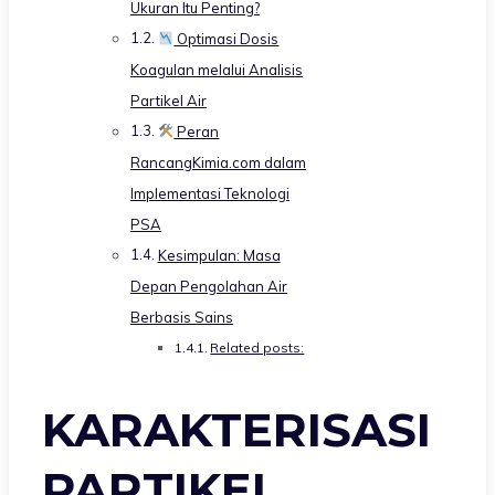
Ukuran Itu Penting?
Optimasi Dosis
Koagulan melalui Analisis
Partikel Air
Peran
RancangKimia.com dalam
Implementasi Teknologi
PSA
Kesimpulan: Masa
Depan Pengolahan Air
Berbasis Sains
Related posts:
KARAKTERISASI
PARTIKEL