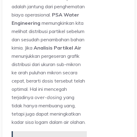
adalah jantung dari penghematan
biaya operasional.
PSA Water
Engineering
memungkinkan kita
melihat distribusi partikel sebelum
dan sesudah penambahan bahan
kimia. Jika
Analisis Partikel Air
menunjukkan pergeseran grafik
distribusi dari ukuran sub-mikron
ke arah puluhan mikron secara
cepat, berarti dosis tersebut telah
optimal. Hal ini mencegah
terjadinya
over-dosing
yang
tidak hanya membuang uang,
tetapi juga dapat meningkatkan
kadar sisa logam dalam air olahan.