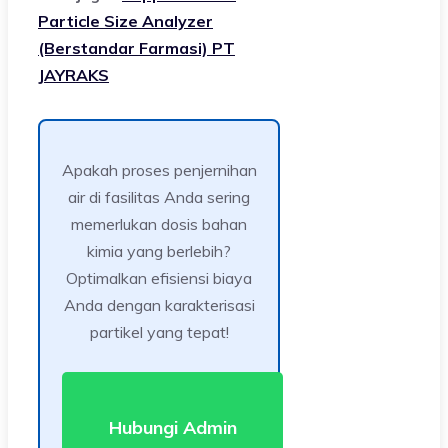
Particle Size Analyzer
(Berstandar Farmasi) PT
JAYRAKS
Apakah proses penjernihan
air di fasilitas Anda sering
memerlukan dosis bahan
kimia yang berlebih?
Optimalkan efisiensi biaya
Anda dengan karakterisasi
partikel yang tepat!
Hubungi Admin