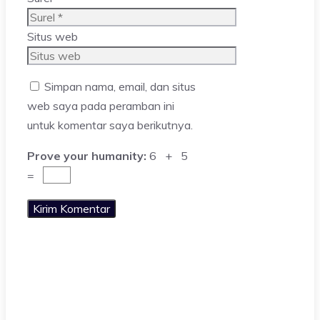
Situs web
Simpan nama, email, dan situs
web saya pada peramban ini
untuk komentar saya berikutnya.
Prove your humanity:
6 + 5
=