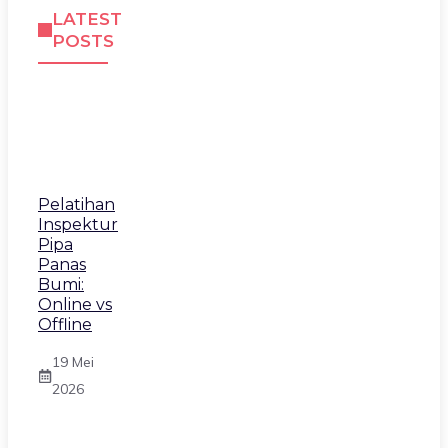
LATEST
POSTS
Pelatihan
Inspektur
Pipa
Panas
Bumi:
Online vs
Offline
19 Mei
2026