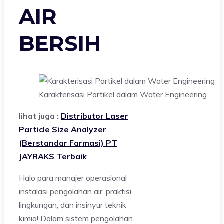
AIR
BERSIH
Karakterisasi Partikel dalam Water Engineering
lihat juga :
Distributor Laser
Particle Size Analyzer
(Berstandar Farmasi) PT
JAYRAKS Terbaik
Halo para manajer operasional
instalasi pengolahan air, praktisi
lingkungan, dan insinyur teknik
kimia! Dalam sistem pengolahan