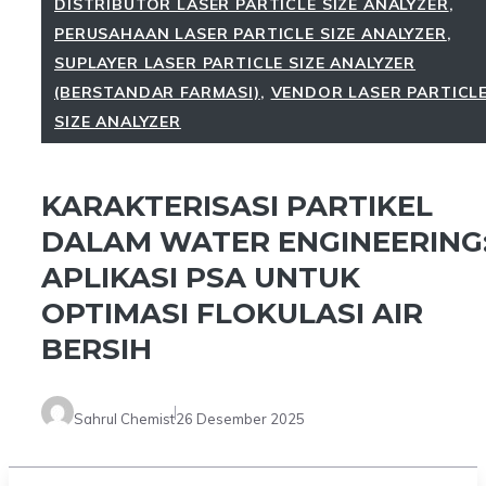
DISTRIBUTOR LASER PARTICLE SIZE ANALYZER
,
PERUSAHAAN LASER PARTICLE SIZE ANALYZER
,
SUPLAYER LASER PARTICLE SIZE ANALYZER
(BERSTANDAR FARMASI)
,
VENDOR LASER PARTICL
SIZE ANALYZER
KARAKTERISASI PARTIKEL
DALAM WATER ENGINEERING
APLIKASI PSA UNTUK
OPTIMASI FLOKULASI AIR
BERSIH
Sahrul Chemist
26 Desember 2025