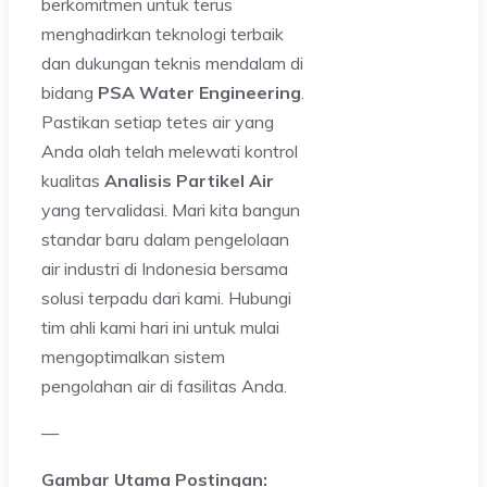
berkomitmen untuk terus
menghadirkan teknologi terbaik
dan dukungan teknis mendalam di
bidang
PSA Water Engineering
.
Pastikan setiap tetes air yang
Anda olah telah melewati kontrol
kualitas
Analisis Partikel Air
yang tervalidasi. Mari kita bangun
standar baru dalam pengelolaan
air industri di Indonesia bersama
solusi terpadu dari kami. Hubungi
tim ahli kami hari ini untuk mulai
mengoptimalkan sistem
pengolahan air di fasilitas Anda.
—
Gambar Utama Postingan: