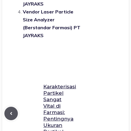
JAYRAKS
Vendor Laser Particle
Size Analyzer
(Berstandar Farmasi) PT
JAYRAKS
Karakterisasi
Partikel
Sangat
Vital di
Farmasi:
Pentingnya
Ukuran