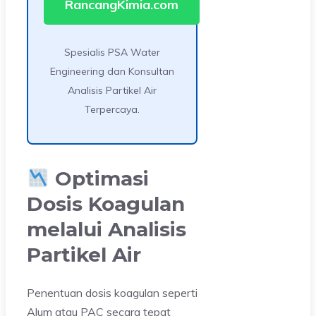
RancangKimia.com
Spesialis PSA Water
Engineering dan Konsultan
Analisis Partikel Air
Terpercaya.
Optimasi
Dosis Koagulan
melalui Analisis
Partikel Air
Penentuan dosis koagulan seperti
Alum atau PAC secara tepat