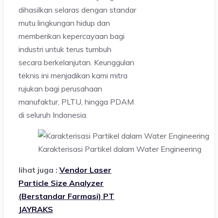
dihasilkan selaras dengan standar
mutu lingkungan hidup dan
memberikan kepercayaan bagi
industri untuk terus tumbuh
secara berkelanjutan. Keunggulan
teknis ini menjadikan kami mitra
rujukan bagi perusahaan
manufaktur, PLTU, hingga PDAM
di seluruh Indonesia.
Karakterisasi Partikel dalam Water Engineering
lihat juga :
Vendor Laser
Particle Size Analyzer
(Berstandar Farmasi) PT
JAYRAKS