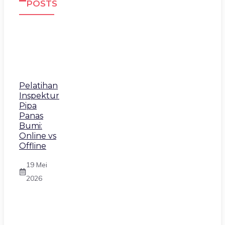
POSTS
Pelatihan
Inspektur
Pipa
Panas
Bumi:
Online vs
Offline
19 Mei
2026