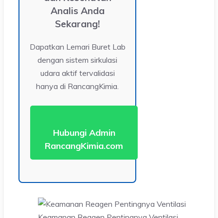
Analis Anda
Sekarang!
Dapatkan Lemari Buret Lab
dengan sistem sirkulasi
udara aktif tervalidasi
hanya di RancangKimia.
Hubungi Admin
RancangKimia.com
Keamanan Reagen Pentingnya Ventilasi