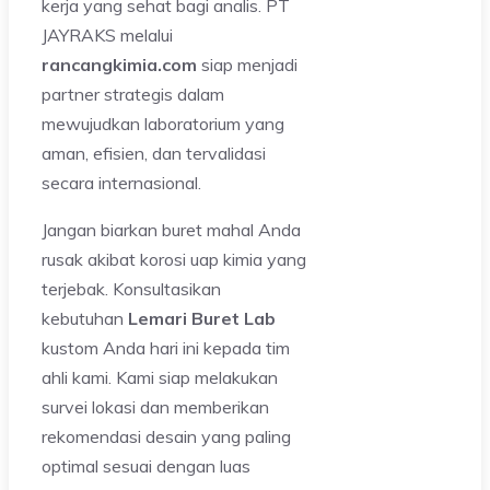
kerja yang sehat bagi analis. PT
JAYRAKS melalui
rancangkimia.com
siap menjadi
partner strategis dalam
mewujudkan laboratorium yang
aman, efisien, dan tervalidasi
secara internasional.
Jangan biarkan buret mahal Anda
rusak akibat korosi uap kimia yang
terjebak. Konsultasikan
kebutuhan
Lemari Buret Lab
kustom Anda hari ini kepada tim
ahli kami. Kami siap melakukan
survei lokasi dan memberikan
rekomendasi desain yang paling
optimal sesuai dengan luas