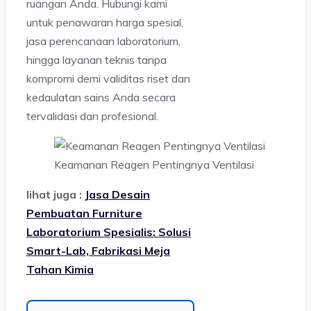
ruangan Anda. Hubungi kami
untuk penawaran harga spesial,
jasa perencanaan laboratorium,
hingga layanan teknis tanpa
kompromi demi validitas riset dan
kedaulatan sains Anda secara
tervalidasi dan profesional.
Keamanan Reagen Pentingnya Ventilasi
lihat juga :
Jasa Desain
Pembuatan Furniture
Laboratorium Spesialis: Solusi
Smart-Lab, Fabrikasi Meja
Tahan Kimia