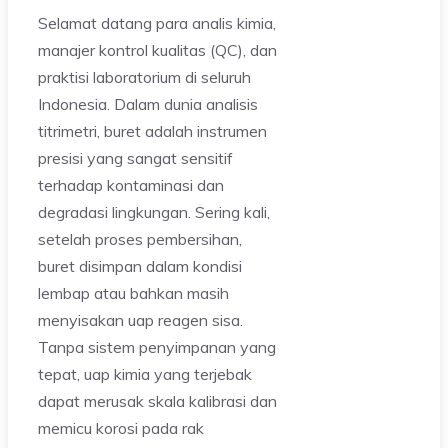
Selamat datang para analis kimia,
manajer kontrol kualitas (QC), dan
praktisi laboratorium di seluruh
Indonesia. Dalam dunia analisis
titrimetri, buret adalah instrumen
presisi yang sangat sensitif
terhadap kontaminasi dan
degradasi lingkungan. Sering kali,
setelah proses pembersihan,
buret disimpan dalam kondisi
lembap atau bahkan masih
menyisakan uap reagen sisa.
Tanpa sistem penyimpanan yang
tepat, uap kimia yang terjebak
dapat merusak skala kalibrasi dan
memicu korosi pada rak