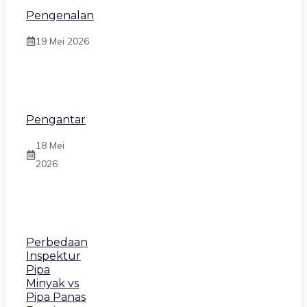
Pengenalan
19 Mei 2026
Pengantar
18 Mei
2026
Perbedaan
Inspektur
Pipa
Minyak vs
Pipa Panas