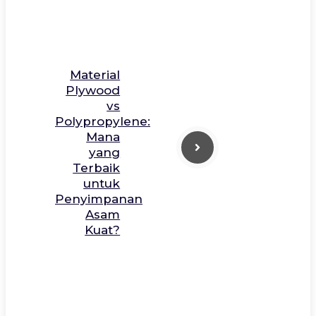
Material
Plywood
vs
Polypropylene:
Mana
yang
Terbaik
untuk
Penyimpanan
Asam
Kuat?