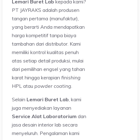
Lemari Buret Lab
kepada kami?
PT JAYRAKS adalah produsen
tangan pertama (manufaktur),
yang berarti Anda mendapatkan
harga kompetitif tanpa biaya
tambahan dari distributor. Kami
memiliki kontrol kualitas penuh
atas setiap detail produksi, mulai
dari pemilihan engsel yang tahan
karat hingga kerapian
finishing
HPL atau
powder coating
.
Selain
Lemari Buret Lab
, kami
juga menyediakan layanan
Service Alat Laboratorium
dan
jasa desain interior lab secara
menyeluruh. Pengalaman kami