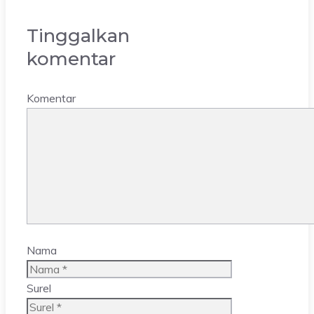
Tinggalkan
komentar
Komentar
Nama
Surel