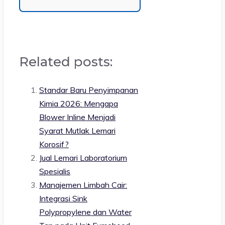
Related posts:
Standar Baru Penyimpanan
Kimia 2026: Mengapa
Blower Inline Menjadi
Syarat Mutlak Lemari
Korosif?
Jual Lemari Laboratorium
Spesialis
Manajemen Limbah Cair:
Integrasi Sink
Polypropylene dan Water