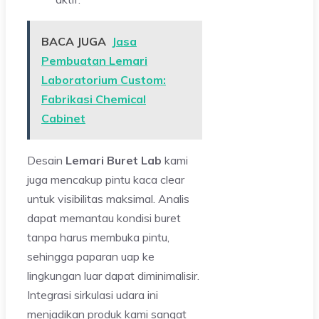
BACA JUGA
Jasa
Pembuatan Lemari
Laboratorium Custom:
Fabrikasi Chemical
Cabinet
Desain
Lemari Buret Lab
kami
juga mencakup pintu kaca clear
untuk visibilitas maksimal. Analis
dapat memantau kondisi buret
tanpa harus membuka pintu,
sehingga paparan uap ke
lingkungan luar dapat diminimalisir.
Integrasi sirkulasi udara ini
menjadikan produk kami sangat