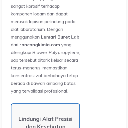
sangat korosif terhadap
komponen logam dan dapat
merusak lapisan pelindung pada
alat laboratorium. Dengan
menggunakan
Lemari Buret Lab
dari
rancangkimia.com
yang
dilengkapi
Blower Polypropylene
,
uap tersebut ditarik keluar secara
terus-menerus, memastikan
konsentrasi zat berbahaya tetap
berada di bawah ambang batas
yang tervalidasi profesional.
Lindungi Alat Presisi
dan Kesehatan