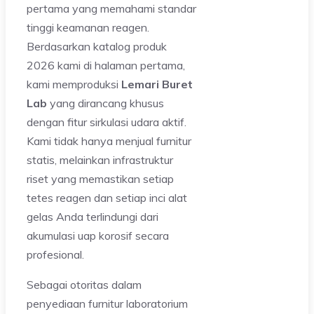
pertama yang memahami standar
tinggi keamanan reagen.
Berdasarkan katalog produk
2026 kami di halaman pertama,
kami memproduksi
Lemari Buret
Lab
yang dirancang khusus
dengan fitur sirkulasi udara aktif.
Kami tidak hanya menjual furnitur
statis, melainkan infrastruktur
riset yang memastikan setiap
tetes reagen dan setiap inci alat
gelas Anda terlindungi dari
akumulasi uap korosif secara
profesional.
Sebagai otoritas dalam
penyediaan furnitur laboratorium