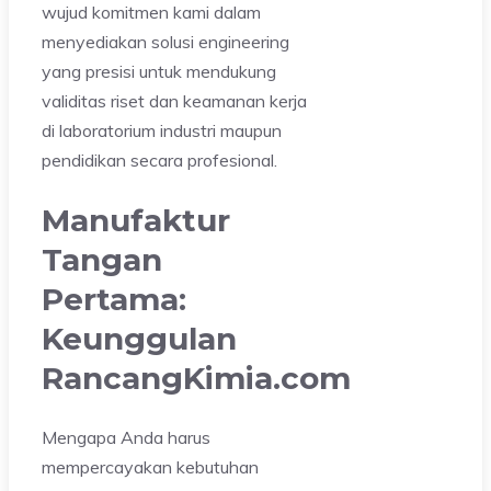
wujud komitmen kami dalam
menyediakan solusi engineering
yang presisi untuk mendukung
validitas riset dan keamanan kerja
di laboratorium industri maupun
pendidikan secara profesional.
Manufaktur
Tangan
Pertama:
Keunggulan
RancangKimia.com
Mengapa Anda harus
mempercayakan kebutuhan