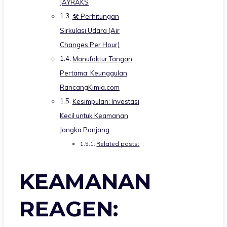
JAYRAKS
🛠️ Perhitungan
Sirkulasi Udara (Air
Changes Per Hour)
Manufaktur Tangan
Pertama: Keunggulan
RancangKimia.com
Kesimpulan: Investasi
Kecil untuk Keamanan
Jangka Panjang
Related posts:
KEAMANAN
REAGEN: