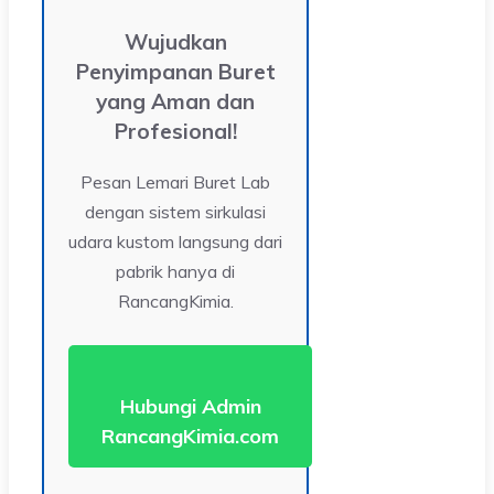
Wujudkan
Penyimpanan Buret
yang Aman dan
Profesional!
Pesan Lemari Buret Lab
dengan sistem sirkulasi
udara kustom langsung dari
pabrik hanya di
RancangKimia.
Hubungi Admin
RancangKimia.com