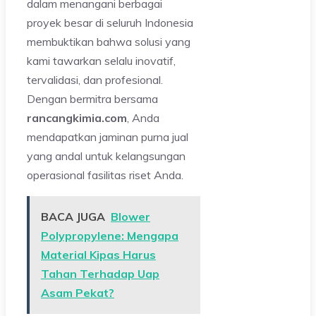
dalam menangani berbagai
proyek besar di seluruh Indonesia
membuktikan bahwa solusi yang
kami tawarkan selalu inovatif,
tervalidasi, dan profesional.
Dengan bermitra bersama
rancangkimia.com
, Anda
mendapatkan jaminan purna jual
yang andal untuk kelangsungan
operasional fasilitas riset Anda.
BACA JUGA
Blower
Polypropylene: Mengapa
Material Kipas Harus
Tahan Terhadap Uap
Asam Pekat?