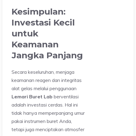
Kesimpulan:
Investasi Kecil
untuk
Keamanan
Jangka Panjang
Secara keseluruhan, menjaga
keamanan reagen dan integritas
alat gelas melalui penggunaan
Lemari Buret Lab
berventilasi
adalah investasi cerdas. Hal ini
tidak hanya memperpanjang umur
pakai instrumen buret Anda,
tetapi juga menciptakan atmosfer