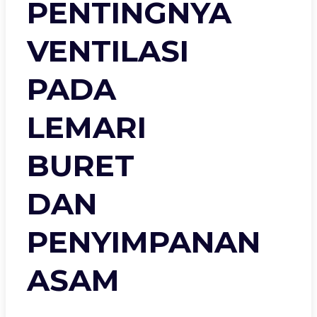
PENTINGNYA
VENTILASI
PADA
LEMARI
BURET
DAN
PENYIMPANAN
ASAM