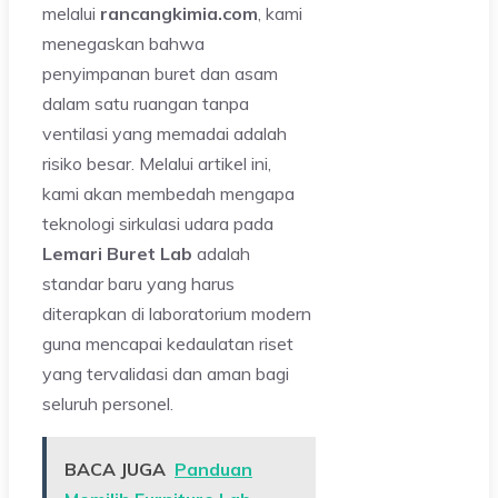
melalui
rancangkimia.com
, kami
menegaskan bahwa
penyimpanan buret dan asam
dalam satu ruangan tanpa
ventilasi yang memadai adalah
risiko besar. Melalui artikel ini,
kami akan membedah mengapa
teknologi sirkulasi udara pada
Lemari Buret Lab
adalah
standar baru yang harus
diterapkan di laboratorium modern
guna mencapai kedaulatan riset
yang tervalidasi dan aman bagi
seluruh personel.
BACA JUGA
Panduan