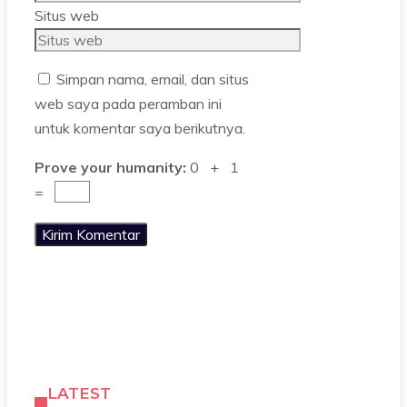
Situs web
Simpan nama, email, dan situs
web saya pada peramban ini
untuk komentar saya berikutnya.
Prove your humanity:
0 + 1
=
LATEST