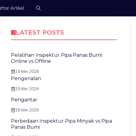
ftar Artikel
LATEST POSTS
Pelatihan Inspektur Pipa Panas Bumi:
Online vs Offline
19 Mei 2026
Pengenalan
19 Mei 2026
Pengantar
18 Mei 2026
Perbedaan Inspektur Pipa Minyak vs Pipa
Panas Bumi