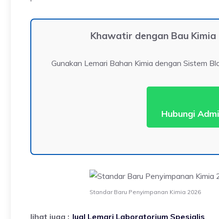
Khawatir dengan Bau Kimia
Gunakan Lemari Bahan Kimia dengan Sistem Blowe
Hubungi Admi
Standar Baru Penyimpanan Kimia 2026
lihat juga :
Jual Lemari Laboratorium Spesialis