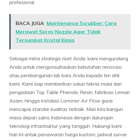
profesional.
BACA JUGA
Maintenance Scrubber: Cara
Merawat Spray Nozzle Agar Tidak
Tersumbat Kristal Kimia
Sebagai mitra strategis riset Anda, kami mengundang
Anda untuk mengonsultasikan kebutuhan renovasi
atau pembangunan lab baru Anda kepada tim ahli
kami. Kami siap memberikan solusi teknis mulai dari
pengadaan Top Table Phenolic Resin, fabrikasi Lemari
Asam, hingga instalasi
Laminar Air Flow
guna
mencapai standar kualitas terbaik. Mari kita bangun
masa depan sains Indonesia dengan dukungan
teknologi infrastruktur yang tangguh. Hubungi kami
hari ini untuk penawaran harga kustom, jadwal survei