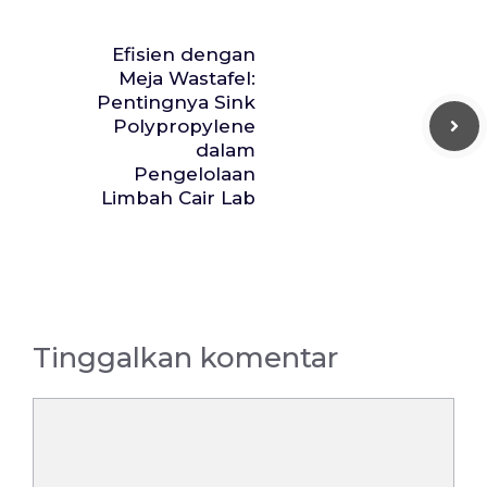
Efisien dengan
Meja Wastafel:
Pentingnya Sink
Polypropylene
dalam
Pengelolaan
Limbah Cair Lab
Tinggalkan komentar
Komentar