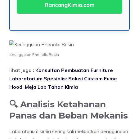
RancangKimia.com
Keunggulan Phenolic Resin
lihat juga :
Konsultan Pembuatan Furniture
Laboratorium Spesialis: Solusi Custom Fume
Hood, Meja Lab Tahan Kimia
🔍 Analisis Ketahanan
Panas dan Beban Mekanis
Laboratorium kimia sering kali melibatkan penggunaan