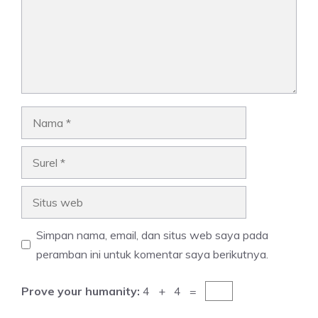
Nama
Surel
Situs
web
Simpan nama, email, dan situs web saya pada
peramban ini untuk komentar saya berikutnya.
Prove your humanity:
4 + 4 =