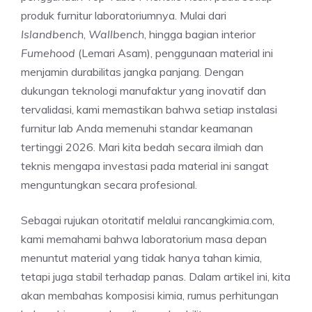
produk furnitur laboratoriumnya. Mulai dari
Islandbench
,
Wallbench
, hingga bagian interior
Fumehood
(Lemari Asam), penggunaan material ini
menjamin durabilitas jangka panjang. Dengan
dukungan teknologi manufaktur yang inovatif dan
tervalidasi, kami memastikan bahwa setiap instalasi
furnitur lab Anda memenuhi standar keamanan
tertinggi 2026. Mari kita bedah secara ilmiah dan
teknis mengapa investasi pada material ini sangat
menguntungkan secara profesional.
Sebagai rujukan otoritatif melalui rancangkimia.com,
kami memahami bahwa laboratorium masa depan
menuntut material yang tidak hanya tahan kimia,
tetapi juga stabil terhadap panas. Dalam artikel ini, kita
akan membahas komposisi kimia, rumus perhitungan