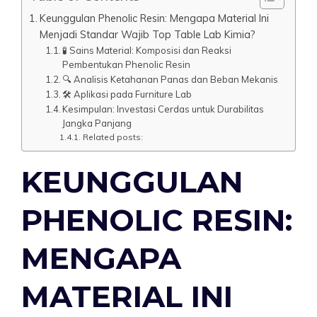
Keunggulan Phenolic Resin: Mengapa Material Ini
Menjadi Standar Wajib Top Table Lab Kimia?
🧪 Sains Material: Komposisi dan Reaksi
Pembentukan Phenolic Resin
🔍 Analisis Ketahanan Panas dan Beban Mekanis
🛠️ Aplikasi pada Furniture Lab
Kesimpulan: Investasi Cerdas untuk Durabilitas
Jangka Panjang
Related posts:
KEUNGGULAN
PHENOLIC RESIN:
MENGAPA
MATERIAL INI