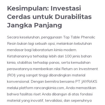
Kesimpulan: Investasi
Cerdas untuk Durabilitas
Jangka Panjang
Secara keseluruhan, penggunaan Top Table Phenolic
Resin bukan lagi sebuah opsi, melainkan kebutuhan
mendasar bagi laboratorium kimia modern.
Ketahanannya terhadap lebih dari 100 jenis bahan
kimia, stabilitas terhadap panas, serta kemudahan
perawatannya memberikan nilai Return on Investment
(ROI) yang sangat tinggi dibandingkan material
konvensional. Dengan bermitra bersama PT JAYRAKS
melalui platform rancangkimia.com, Anda memastikan
bahwa fasilitas riset Anda dibangun di atas fondasi
material yang inovatif, tervalidasi, dan sepenuhnya