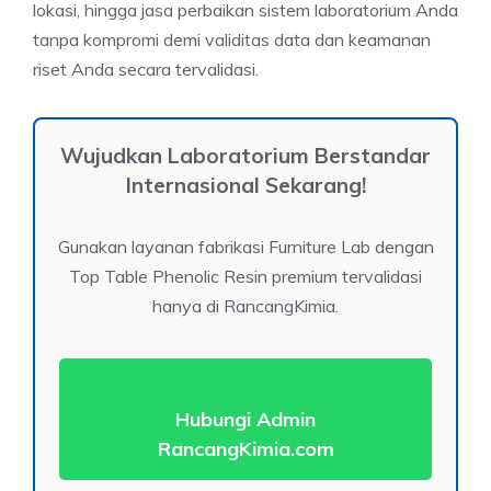
lokasi, hingga jasa perbaikan sistem laboratorium Anda
tanpa kompromi demi validitas data dan keamanan
riset Anda secara tervalidasi.
Wujudkan Laboratorium Berstandar
Internasional Sekarang!
Gunakan layanan fabrikasi Furniture Lab dengan
Top Table Phenolic Resin premium tervalidasi
hanya di RancangKimia.
Hubungi Admin
RancangKimia.com