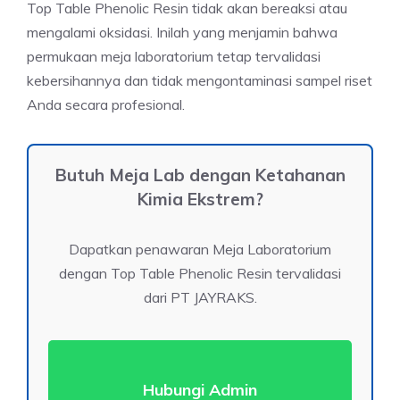
Top Table Phenolic Resin tidak akan bereaksi atau
mengalami oksidasi. Inilah yang menjamin bahwa
permukaan meja laboratorium tetap tervalidasi
kebersihannya dan tidak mengontaminasi sampel riset
Anda secara profesional.
Butuh Meja Lab dengan Ketahanan
Kimia Ekstrem?
Dapatkan penawaran Meja Laboratorium
dengan Top Table Phenolic Resin tervalidasi
dari PT JAYRAKS
.
Hubungi Admin