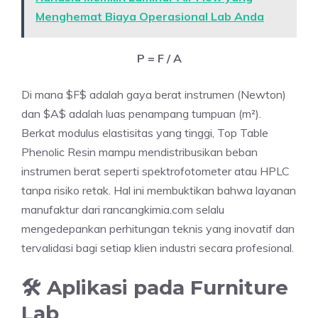
Menghemat Biaya Operasional Lab Anda
P = F / A
Di mana $F$ adalah gaya berat instrumen (Newton)
dan $A$ adalah luas penampang tumpuan (m²).
Berkat modulus elastisitas yang tinggi, Top Table
Phenolic Resin mampu mendistribusikan beban
instrumen berat seperti spektrofotometer atau HPLC
tanpa risiko retak. Hal ini membuktikan bahwa layanan
manufaktur dari rancangkimia.com selalu
mengedepankan perhitungan teknis yang inovatif dan
tervalidasi bagi setiap klien industri secara profesional.
🛠️ Aplikasi pada Furniture
Lab