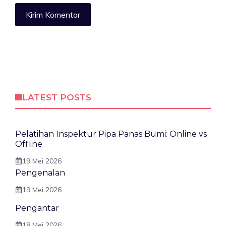
LATEST POSTS
Pelatihan Inspektur Pipa Panas Bumi: Online vs
Offline
19 Mei 2026
Pengenalan
19 Mei 2026
Pengantar
18 Mei 2026