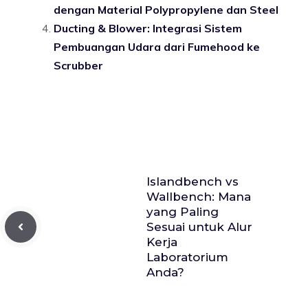
dengan Material Polypropylene dan Steel
Ducting & Blower: Integrasi Sistem
Pembuangan Udara dari Fumehood ke
Scrubber
Islandbench vs
Wallbench: Mana
yang Paling
Sesuai untuk Alur
Kerja
Laboratorium
Anda?