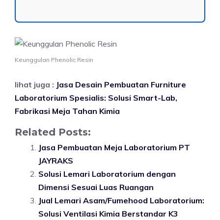
Keunggulan Phenolic Resin
lihat juga :
Jasa Desain Pembuatan Furniture
Laboratorium Spesialis: Solusi Smart-Lab,
Fabrikasi Meja Tahan Kimia
Related Posts:
Jasa Pembuatan Meja Laboratorium PT
JAYRAKS
Solusi Lemari Laboratorium dengan
Dimensi Sesuai Luas Ruangan
Jual Lemari Asam/Fumehood Laboratorium:
Solusi Ventilasi Kimia Berstandar K3