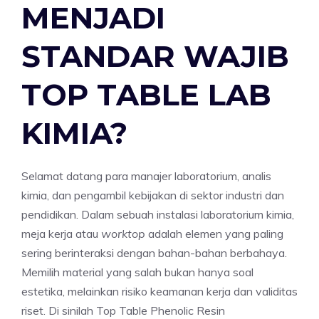
MENJADI
STANDAR WAJIB
TOP TABLE LAB
KIMIA?
Selamat datang para manajer laboratorium, analis
kimia, dan pengambil kebijakan di sektor industri dan
pendidikan. Dalam sebuah instalasi laboratorium kimia,
meja kerja atau
worktop
adalah elemen yang paling
sering berinteraksi dengan bahan-bahan berbahaya.
Memilih material yang salah bukan hanya soal
estetika, melainkan risiko keamanan kerja dan validitas
riset. Di sinilah Top Table Phenolic Resin