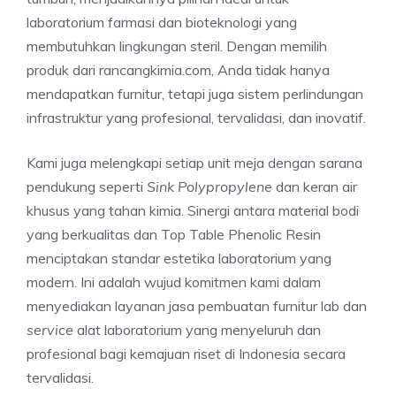
laboratorium farmasi dan bioteknologi yang
membutuhkan lingkungan steril. Dengan memilih
produk dari rancangkimia.com, Anda tidak hanya
mendapatkan furnitur, tetapi juga sistem perlindungan
infrastruktur yang profesional, tervalidasi, dan inovatif.
Kami juga melengkapi setiap unit meja dengan sarana
pendukung seperti
Sink Polypropylene
dan keran air
khusus yang tahan kimia. Sinergi antara material bodi
yang berkualitas dan Top Table Phenolic Resin
menciptakan standar estetika laboratorium yang
modern. Ini adalah wujud komitmen kami dalam
menyediakan layanan jasa pembuatan furnitur lab dan
service
alat laboratorium yang menyeluruh dan
profesional bagi kemajuan riset di Indonesia secara
tervalidasi.