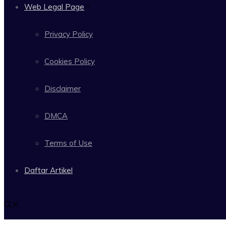
Web Legal Page
Privacy Policy
Cookies Policy
Disclaimer
DMCA
Terms of Use
Daftar Artikel