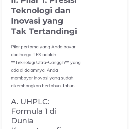
Teknologi dan
Inovasi yang
Tak Tertandingi
Pilar pertama yang Anda bayar
dari harga TFS adalah
**Teknologi Ultra-Canggih** yang
ada di dalamnya. Anda
membayar inovasi yang sudah
dikembangkan bertahun-tahun.
A. UHPLC:
Formula 1 di
Dunia