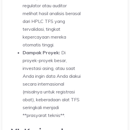
regulator atau auditor
melihat hasil analisis berasal
dari HPLC TFS yang
tervalidasi, tingkat
kepercayaan mereka
otomatis tinggi.
Dampak Proyek:
Di
proyek-proyek besar,
investasi asing, atau saat
Anda ingin data Anda diakui
secara internasional
(misalnya untuk registrasi
obat), keberadaan alat TFS
seringkali menjadi
**prasyarat teknis**.