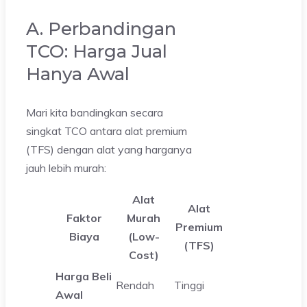
A. Perbandingan
TCO: Harga Jual
Hanya Awal
Mari kita bandingkan secara
singkat TCO antara alat premium
(TFS) dengan alat yang harganya
jauh lebih murah:
Alat
Alat
Faktor
Murah
Premium
Biaya
(Low-
(TFS)
Cost)
Harga Beli
Rendah
Tinggi
Awal