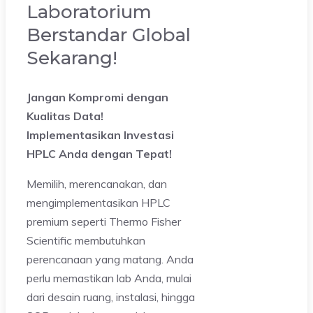
Laboratorium
Berstandar Global
Sekarang!
Jangan Kompromi dengan
Kualitas Data!
Implementasikan Investasi
HPLC Anda dengan Tepat!
Memilih, merencanakan, dan
mengimplementasikan HPLC
premium seperti Thermo Fisher
Scientific membutuhkan
perencanaan yang matang. Anda
perlu memastikan lab Anda, mulai
dari desain ruang, instalasi, hingga