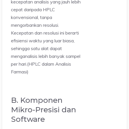
kecepatan analisis yang jauh lebih
cepat daripada HPLC
konvensional, tanpa
mengorbankan resolusi.
Kecepatan dan resolusi ini berarti
efisiensi waktu yang luar biasa,
sehingga satu alat dapat
menganalisis lebih banyak sampel
per hari.(HPLC dalam Analisis
Farmasi)
B. Komponen
Mikro-Presisi dan
Software