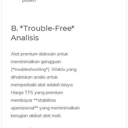
B. *Trouble-Free*
Analisis
Alat premium didesain untuk
meminimalkan gangguan
(*troubleshooting*). Waktu yang
dihabiskan analis untuk
memperbaiki alat adalah biaya.
Harga TFS yang premium
membayar **stabilitas
operasional** yang meminimalkan
kerugian akibat alat mati.