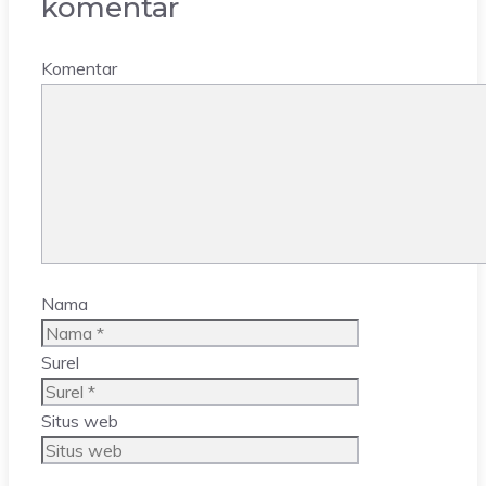
komentar
Komentar
Nama
Surel
Situs web