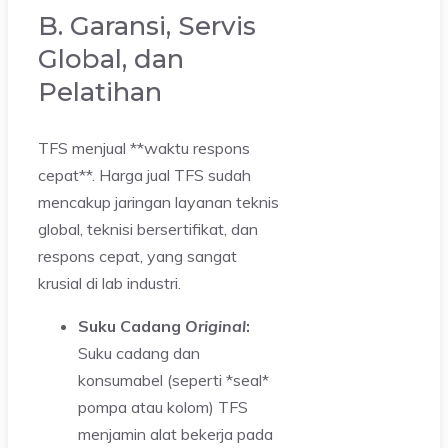
B. Garansi, Servis
Global, dan
Pelatihan
TFS menjual **waktu respons
cepat**. Harga jual TFS sudah
mencakup jaringan layanan teknis
global, teknisi bersertifikat, dan
respons cepat, yang sangat
krusial di lab industri.
Suku Cadang
Original
:
Suku cadang dan
konsumabel (seperti *seal*
pompa atau kolom) TFS
menjamin alat bekerja pada