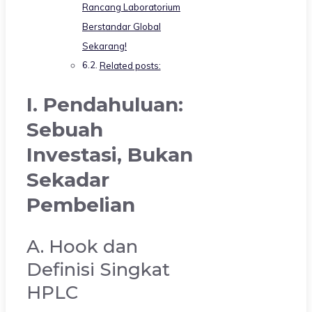
Rancang Laboratorium
Berstandar Global
Sekarang!
Related posts:
I. Pendahuluan:
Sebuah
Investasi, Bukan
Sekadar
Pembelian
A. Hook dan
Definisi Singkat
HPLC