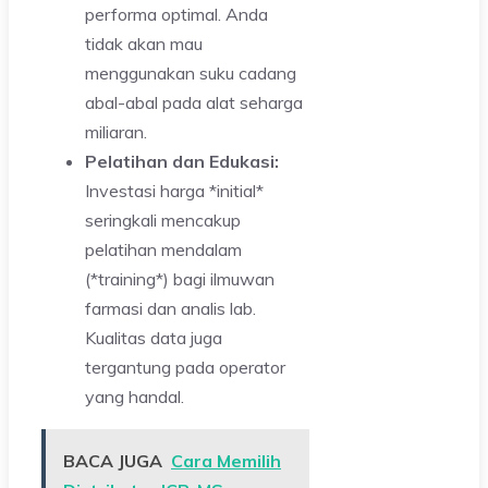
performa optimal. Anda
tidak akan mau
menggunakan suku cadang
abal-abal pada alat seharga
miliaran.
Pelatihan dan Edukasi:
Investasi harga *initial*
seringkali mencakup
pelatihan mendalam
(*training*) bagi ilmuwan
farmasi dan analis lab.
Kualitas data juga
tergantung pada operator
yang handal.
BACA JUGA
Cara Memilih