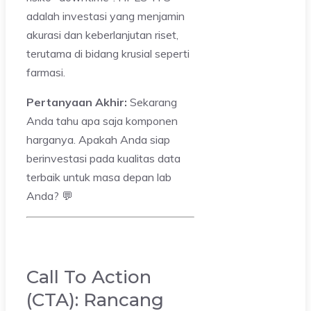
adalah investasi yang menjamin
akurasi dan keberlanjutan riset,
terutama di bidang krusial seperti
farmasi.
Pertanyaan Akhir:
Sekarang
Anda tahu apa saja komponen
harganya. Apakah Anda siap
berinvestasi pada kualitas data
terbaik untuk masa depan lab
Anda? 💬
Call To Action
(CTA): Rancang