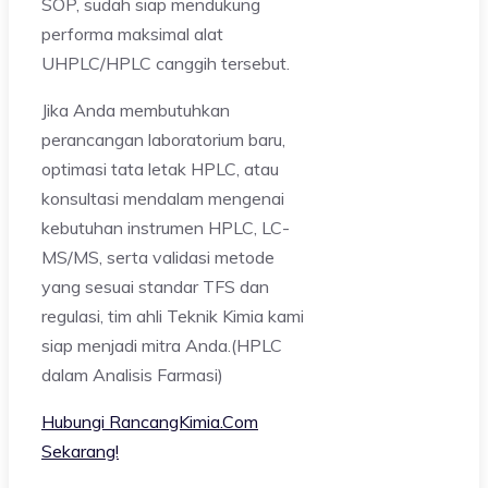
SOP, sudah siap mendukung
performa maksimal alat
UHPLC/HPLC canggih tersebut.
Jika Anda membutuhkan
perancangan laboratorium baru,
optimasi tata letak HPLC, atau
konsultasi mendalam mengenai
kebutuhan instrumen HPLC, LC-
MS/MS, serta validasi metode
yang sesuai standar TFS dan
regulasi, tim ahli Teknik Kimia kami
siap menjadi mitra Anda.(HPLC
dalam Analisis Farmasi)
Hubungi RancangKimia.Com
Sekarang!