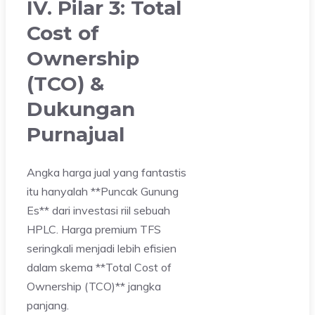
IV. Pilar 3: Total
Cost of
Ownership
(TCO) &
Dukungan
Purnajual
Angka harga jual yang fantastis
itu hanyalah **Puncak Gunung
Es** dari investasi riil sebuah
HPLC. Harga premium TFS
seringkali menjadi lebih efisien
dalam skema **Total Cost of
Ownership (TCO)** jangka
panjang.