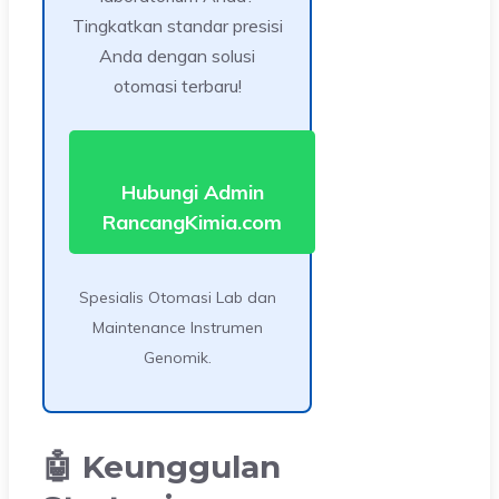
Tingkatkan standar presisi
Anda dengan solusi
otomasi terbaru!
Hubungi Admin
RancangKimia.com
Spesialis Otomasi Lab dan
Maintenance Instrumen
Genomik.
🤖 Keunggulan