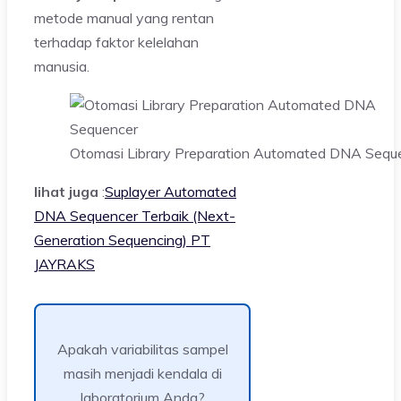
metode manual yang rentan
terhadap faktor kelelahan
manusia.
Otomasi Library Preparation Automated DNA Sequ
lihat juga
:
Suplayer Automated
DNA Sequencer Terbaik (Next-
Generation Sequencing) PT
JAYRAKS
Apakah variabilitas sampel
masih menjadi kendala di
laboratorium Anda?