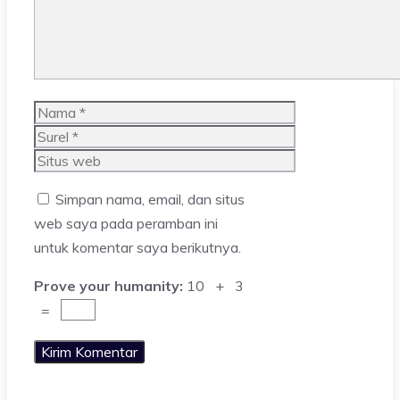
Nama
Surel
Situs
web
Simpan nama, email, dan situs
web saya pada peramban ini
untuk komentar saya berikutnya.
Prove your humanity:
10 + 3
=