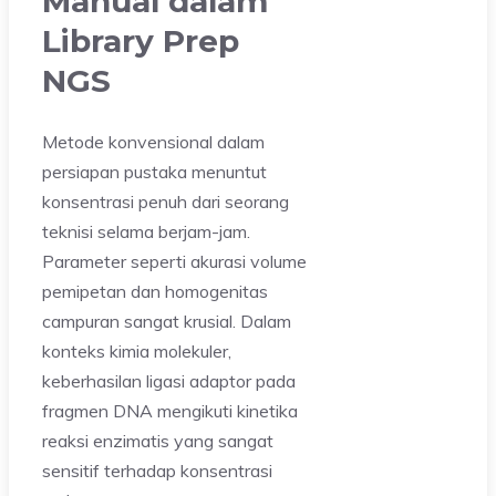
Manual dalam
Library Prep
NGS
Metode konvensional dalam
persiapan pustaka menuntut
konsentrasi penuh dari seorang
teknisi selama berjam-jam.
Parameter seperti akurasi volume
pemipetan dan homogenitas
campuran sangat krusial. Dalam
konteks kimia molekuler,
keberhasilan ligasi adaptor pada
fragmen DNA mengikuti kinetika
reaksi enzimatis yang sangat
sensitif terhadap konsentrasi