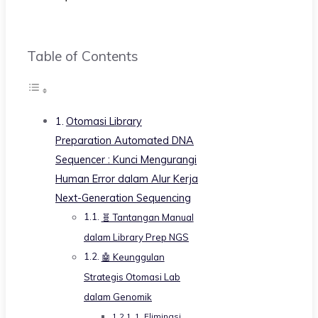
Table of Contents
Otomasi Library
Preparation Automated DNA
Sequencer : Kunci Mengurangi
Human Error dalam Alur Kerja
Next-Generation Sequencing
🧬 Tantangan Manual
dalam Library Prep NGS
🤖 Keunggulan
Strategis Otomasi Lab
dalam Genomik
1. Eliminasi