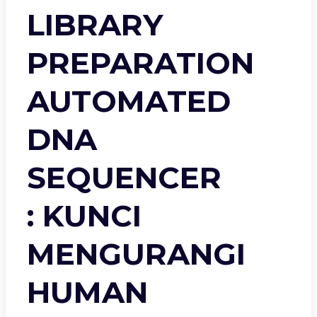
LIBRARY
PREPARATION
AUTOMATED
DNA
SEQUENCER
: KUNCI
MENGURANGI
HUMAN