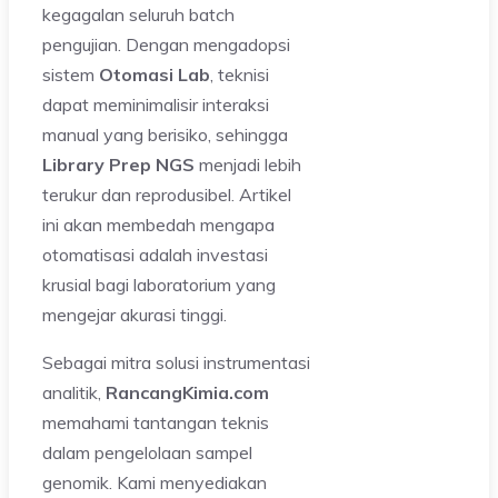
kegagalan seluruh batch
pengujian. Dengan mengadopsi
sistem
Otomasi Lab
, teknisi
dapat meminimalisir interaksi
manual yang berisiko, sehingga
Library Prep NGS
menjadi lebih
terukur dan reprodusibel. Artikel
ini akan membedah mengapa
otomatisasi adalah investasi
krusial bagi laboratorium yang
mengejar akurasi tinggi.
Sebagai mitra solusi instrumentasi
analitik,
RancangKimia.com
memahami tantangan teknis
dalam pengelolaan sampel
genomik. Kami menyediakan