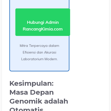
Hubungi Admin
RancangKimia.com
Mitra Terpercaya dalam
Efisiensi dan Akurasi
Laboratorium Modern.
Kesimpulan:
Masa Depan
Genomik adalah
Otomatis