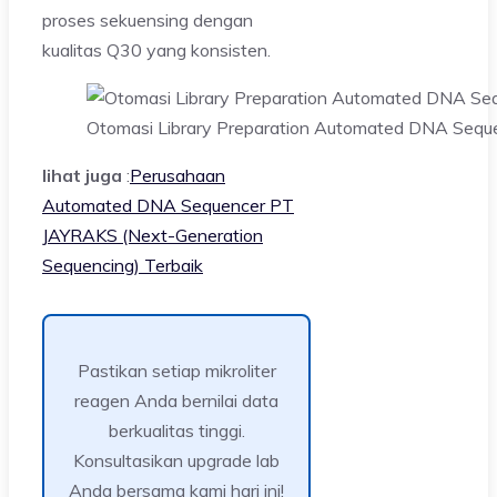
proses sekuensing dengan
kualitas Q30 yang konsisten.
Otomasi Library Preparation Automated DNA Sequ
lihat juga
:
Perusahaan
Automated DNA Sequencer PT
JAYRAKS (Next-Generation
Sequencing) Terbaik
Pastikan setiap mikroliter
reagen Anda bernilai data
berkualitas tinggi.
Konsultasikan upgrade lab
Anda bersama kami hari ini!