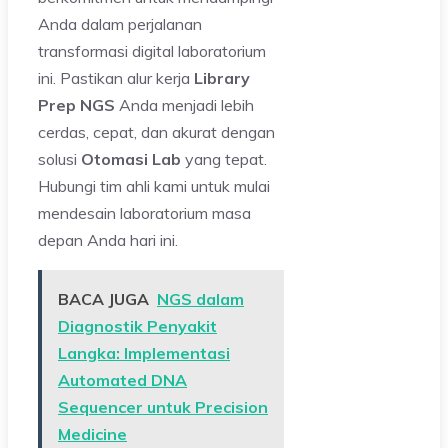
Anda dalam perjalanan
transformasi digital laboratorium
ini. Pastikan alur kerja
Library
Prep NGS
Anda menjadi lebih
cerdas, cepat, dan akurat dengan
solusi
Otomasi Lab
yang tepat.
Hubungi tim ahli kami untuk mulai
mendesain laboratorium masa
depan Anda hari ini.
BACA JUGA
NGS dalam
Diagnostik Penyakit
Langka: Implementasi
Automated DNA
Sequencer untuk Precision
Medicine