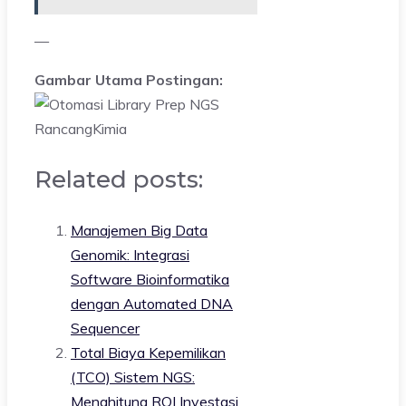
—
Gambar Utama Postingan:
Related posts:
Manajemen Big Data
Genomik: Integrasi
Software Bioinformatika
dengan Automated DNA
Sequencer
Total Biaya Kepemilikan
(TCO) Sistem NGS:
Menghitung ROI Investasi