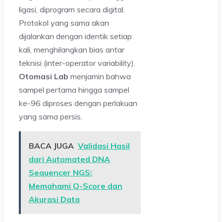
ligasi, diprogram secara digital.
Protokol yang sama akan
dijalankan dengan identik setiap
kali, menghilangkan bias antar
teknisi (inter-operator variability).
Otomasi Lab
menjamin bahwa
sampel pertama hingga sampel
ke-96 diproses dengan perlakuan
yang sama persis.
BACA JUGA
Validasi Hasil
dari Automated DNA
Sequencer NGS:
Memahami Q-Score dan
Akurasi Data