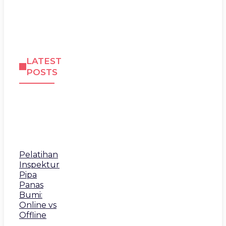
LATEST
POSTS
Pelatihan
Inspektur
Pipa
Panas
Bumi:
Online vs
Offline