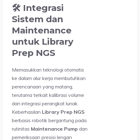
🛠️ Integrasi
Sistem dan
Maintenance
untuk Library
Prep NGS
Memasukkan teknologi otomatis
ke dalam alur kerja membutuhkan
perencanaan yang matang,
terutama terkait kalibrasi volume
dan integrasi perangkat lunak.
Keberhasilan
Library Prep NGS
berbasis robotik bergantung pada
rutinitas
Maintenance Pump
dan
pemeriksaan presisi lengan