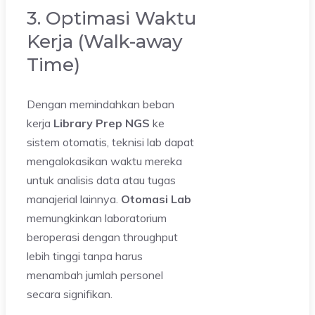
3. Optimasi Waktu
Kerja (Walk-away
Time)
Dengan memindahkan beban
kerja
Library Prep NGS
ke
sistem otomatis, teknisi lab dapat
mengalokasikan waktu mereka
untuk analisis data atau tugas
manajerial lainnya.
Otomasi Lab
memungkinkan laboratorium
beroperasi dengan throughput
lebih tinggi tanpa harus
menambah jumlah personel
secara signifikan.