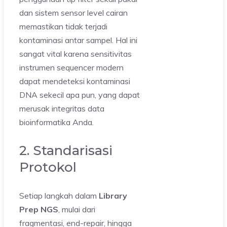
dan sistem sensor level cairan
memastikan tidak terjadi
kontaminasi antar sampel. Hal ini
sangat vital karena sensitivitas
instrumen sequencer modern
dapat mendeteksi kontaminasi
DNA sekecil apa pun, yang dapat
merusak integritas data
bioinformatika Anda.
2. Standarisasi
Protokol
Setiap langkah dalam
Library
Prep NGS
, mulai dari
fragmentasi, end-repair, hingga