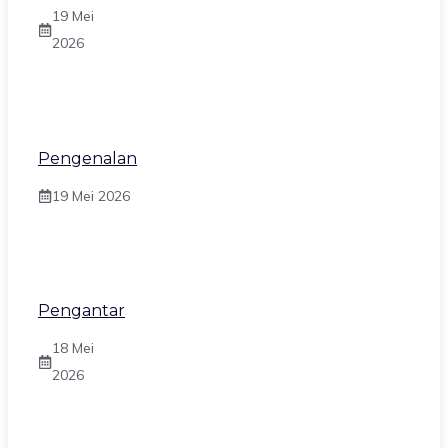
19 Mei
2026
Pengenalan
19 Mei 2026
Pengantar
18 Mei
2026