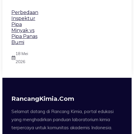
Perbedaan
Inspektur
Pipa
Minyak vs
Pipa Panas
Bumi
18 Mei
2026
RancangKimia.com
Selamat datang di Rancang Kimia, portal edukasi
yang menghadirkan panduan laboratorium kimia
terpercaya untuk komunitas akademis Indonesia.