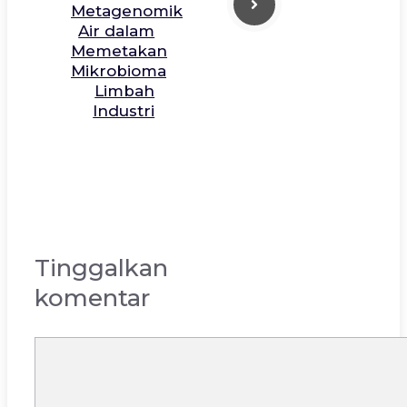
Metagenomik
Air dalam
Memetakan
Mikrobioma
Limbah
Industri
Tinggalkan
komentar
Komentar