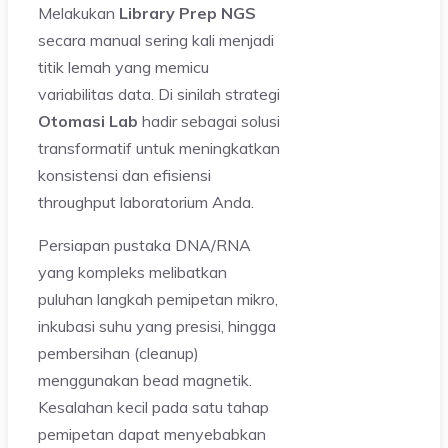
Melakukan
Library Prep NGS
secara manual sering kali menjadi
titik lemah yang memicu
variabilitas data. Di sinilah strategi
Otomasi Lab
hadir sebagai solusi
transformatif untuk meningkatkan
konsistensi dan efisiensi
throughput laboratorium Anda.
Persiapan pustaka DNA/RNA
yang kompleks melibatkan
puluhan langkah pemipetan mikro,
inkubasi suhu yang presisi, hingga
pembersihan (cleanup)
menggunakan bead magnetik.
Kesalahan kecil pada satu tahap
pemipetan dapat menyebabkan