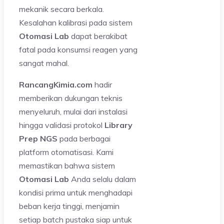
mekanik secara berkala.
Kesalahan kalibrasi pada sistem
Otomasi Lab
dapat berakibat
fatal pada konsumsi reagen yang
sangat mahal.
RancangKimia.com
hadir
memberikan dukungan teknis
menyeluruh, mulai dari instalasi
hingga validasi protokol
Library
Prep NGS
pada berbagai
platform otomatisasi. Kami
memastikan bahwa sistem
Otomasi Lab
Anda selalu dalam
kondisi prima untuk menghadapi
beban kerja tinggi, menjamin
setiap batch pustaka siap untuk