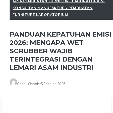
JASA PEMBUATAN FURNITURE LABORATORIUM
,
KONSULTAN MANUFAKTUR / PEMBUATAN
FURNITURE LABORATORIUM
PANDUAN KEPATUHAN EMISI
2026: MENGAPA WET
SCRUBBER WAJIB
TERINTEGRASI DENGAN
LEMARI ASAM INDUSTRI
Sahrul Chemist
5 Februari 2026