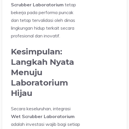
Scrubber Laboratorium
tetap
bekerja pada performa puncak
dan tetap tervalidasi oleh dinas
lingkungan hidup terkait secara
profesional dan inovatif.
Kesimpulan:
Langkah Nyata
Menuju
Laboratorium
Hijau
Secara keseluruhan, integrasi
Wet Scrubber Laboratorium
adalah investasi wajib bagi setiap