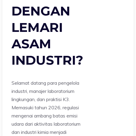
DENGAN
LEMARI
ASAM
INDUSTRI?
Selamat datang para pengelola
industri, manajer laboratorium
lingkungan, dan praktisi K3.
Memasuki tahun 2026, regulasi
mengenai ambang batas emisi
udara dari aktivitas laboratorium
dan industri kimia menjadi