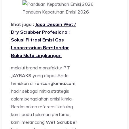
Panduan Kepatuhan Emisi 2026
lihat juga :
Jasa Desain Wet /
Dry Scrubber Profesional:
Solusi Filtrasi Emisi Gas
Laboratorium Berstandar
Baku Mutu Lingkungan
melalui brand manufaktur
PT
JAYRAKS
yang dapat Anda
temukan di
rancangkimia.com
,
hadir sebagai mitra strategis
dalam pengolahan emisi kimia.
Berdasarkan referensi katalog
kami pada halaman pertama,
kami merancang
Wet Scrubber