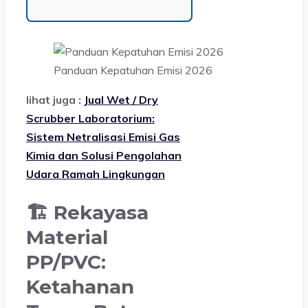
Panduan Kepatuhan Emisi 2026
lihat juga :
Jual Wet / Dry
Scrubber Laboratorium:
Sistem Netralisasi Emisi Gas
Kimia dan Solusi Pengolahan
Udara Ramah Lingkungan
🏗️ Rekayasa
Material
PP/PVC:
Ketahanan