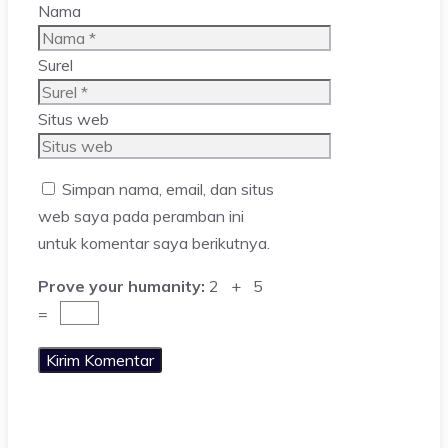
Nama
Surel
Situs web
Simpan nama, email, dan situs
web saya pada peramban ini
untuk komentar saya berikutnya.
Prove your humanity:
2 + 5
=