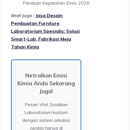
Panduan Kepatuhan Emisi 2026
lihat juga :
Jasa Desain
Pembuatan Furniture
Laboratorium Spesialis: Solusi
Smart-Lab, Fabrikasi Meja
Tahan Kimia
Netralkan Emisi
Kimia Anda Sekarang
Juga!
Pesan Wet Scrubber
Laboratorium kustom
dengan sistem sirkulasi
cerdas hanya di