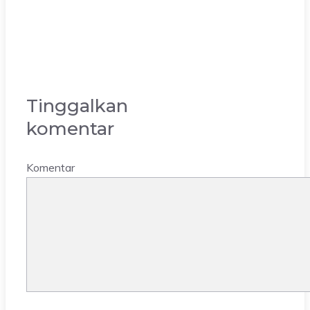
Tinggalkan
komentar
Komentar