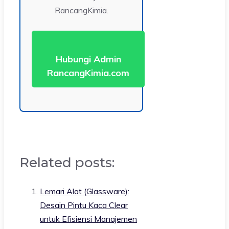
RancangKimia.
Hubungi Admin
RancangKimia.com
Related posts:
Lemari Alat (Glassware):
Desain Pintu Kaca Clear
untuk Efisiensi Manajemen