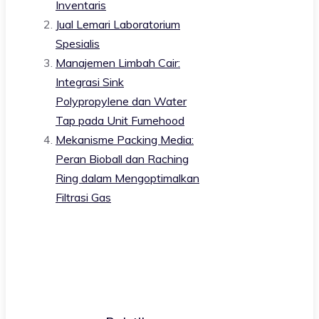
Inventaris
Jual Lemari Laboratorium
Spesialis
Manajemen Limbah Cair:
Integrasi Sink
Polypropylene dan Water
Tap pada Unit Fumehood
Mekanisme Packing Media:
Peran Bioball dan Raching
Ring dalam Mengoptimalkan
Filtrasi Gas