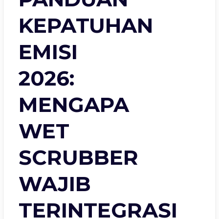
KEPATUHAN
EMISI
2026:
MENGAPA
WET
SCRUBBER
WAJIB
TERINTEGRASI