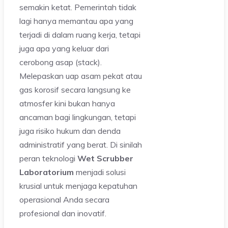
semakin ketat. Pemerintah tidak
lagi hanya memantau apa yang
terjadi di dalam ruang kerja, tetapi
juga apa yang keluar dari
cerobong asap (stack).
Melepaskan uap asam pekat atau
gas korosif secara langsung ke
atmosfer kini bukan hanya
ancaman bagi lingkungan, tetapi
juga risiko hukum dan denda
administratif yang berat. Di sinilah
peran teknologi
Wet Scrubber
Laboratorium
menjadi solusi
krusial untuk menjaga kepatuhan
operasional Anda secara
profesional dan inovatif.