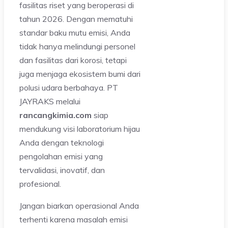
fasilitas riset yang beroperasi di
tahun 2026. Dengan mematuhi
standar baku mutu emisi, Anda
tidak hanya melindungi personel
dan fasilitas dari korosi, tetapi
juga menjaga ekosistem bumi dari
polusi udara berbahaya. PT
JAYRAKS melalui
rancangkimia.com
siap
mendukung visi laboratorium hijau
Anda dengan teknologi
pengolahan emisi yang
tervalidasi, inovatif, dan
profesional.
Jangan biarkan operasional Anda
terhenti karena masalah emisi