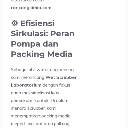
rancangkimia.com
.
⚙️ Efisiensi
Sirkulasi: Peran
Pompa dan
Packing Media
Sebagai ahli water engineering,
kami merancang
Wet Scrubber
Laboratorium
dengan fokus
pada maksimalisasi luas
permukaan kontak. Di dalam
menara scrubber, kami
menempatkan packing media
(seperti bio-ball atau pall ring)