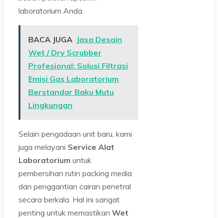
laboratorium Anda.
BACA JUGA
Jasa Desain
Wet / Dry Scrubber
Profesional: Solusi Filtrasi
Emisi Gas Laboratorium
Berstandar Baku Mutu
Lingkungan
Selain pengadaan unit baru, kami
juga melayani
Service Alat
Laboratorium
untuk
pembersihan rutin packing media
dan penggantian cairan penetral
secara berkala. Hal ini sangat
penting untuk memastikan
Wet