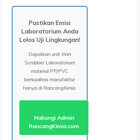
Pastikan Emisi
Laboratorium Anda
Lolos Uji Lingkungan!
Dapatkan unit Wet
Scrubber Laboratorium
material PP/PVC
berkualitas manufaktur
hanya di RancangKimia.
Hubungi Admin
RancangKimia.com