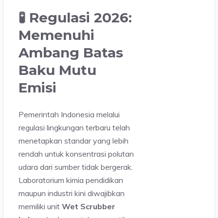
🧪 Regulasi 2026:
Memenuhi
Ambang Batas
Baku Mutu
Emisi
Pemerintah Indonesia melalui
regulasi lingkungan terbaru telah
menetapkan standar yang lebih
rendah untuk konsentrasi polutan
udara dari sumber tidak bergerak.
Laboratorium kimia pendidikan
maupun industri kini diwajibkan
memiliki unit
Wet Scrubber