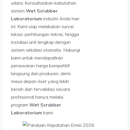
udara. Konsultasikan kebutuhan
sistem
Wet Scrubber
Laboratorium
industri Anda hari
ini. Kami siap melakukan survei
lokasi, perhitungan teknis, hingga
instalasi unit lengkap dengan
sistem sirkulasi otomatis. Hubungi
kami untuk mendapatkan
penawaran harga kompetitif
langsung dari produsen, demi
masa depan riset yang lebih
bersih dan tervalidasi secara
profesional hanya melalui
program
Wet Scrubber
Laboratorium
kami.