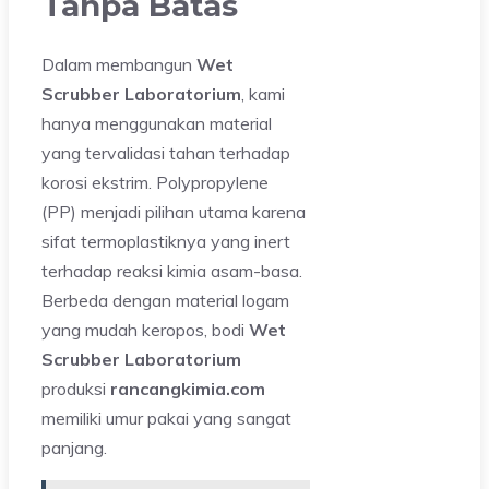
Tanpa Batas
Dalam membangun
Wet
Scrubber Laboratorium
, kami
hanya menggunakan material
yang tervalidasi tahan terhadap
korosi ekstrim. Polypropylene
(PP) menjadi pilihan utama karena
sifat termoplastiknya yang inert
terhadap reaksi kimia asam-basa.
Berbeda dengan material logam
yang mudah keropos, bodi
Wet
Scrubber Laboratorium
produksi
rancangkimia.com
memiliki umur pakai yang sangat
panjang.