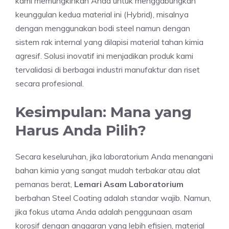
kami memungkinkan Anda untuk menggabungkan
keunggulan kedua material ini (Hybrid), misalnya
dengan menggunakan bodi steel namun dengan
sistem rak internal yang dilapisi material tahan kimia
agresif. Solusi inovatif ini menjadikan produk kami
tervalidasi di berbagai industri manufaktur dan riset
secara profesional.
Kesimpulan: Mana yang
Harus Anda Pilih?
Secara keseluruhan, jika laboratorium Anda menangani
bahan kimia yang sangat mudah terbakar atau alat
pemanas berat,
Lemari Asam Laboratorium
berbahan Steel Coating adalah standar wajib. Namun,
jika fokus utama Anda adalah penggunaan asam
korosif dengan anggaran yang lebih efisien, material