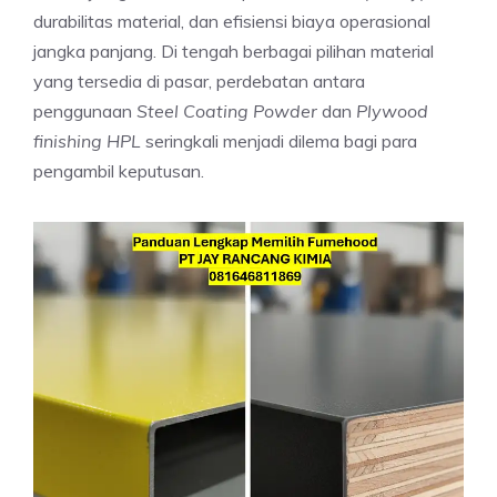
durabilitas material, dan efisiensi biaya operasional
jangka panjang. Di tengah berbagai pilihan material
yang tersedia di pasar, perdebatan antara
penggunaan
Steel Coating Powder
dan
Plywood
finishing HPL
seringkali menjadi dilema bagi para
pengambil keputusan.