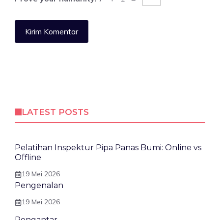
LATEST POSTS
Pelatihan Inspektur Pipa Panas Bumi: Online vs
Offline
19 Mei 2026
Pengenalan
19 Mei 2026
Pengantar