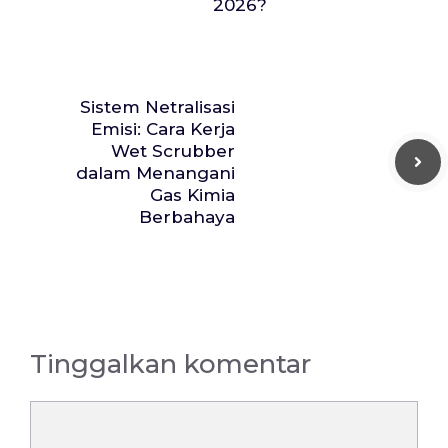
2026?
Sistem Netralisasi
Emisi: Cara Kerja
Wet Scrubber
dalam Menangani
Gas Kimia
Berbahaya
Tinggalkan komentar
Komentar