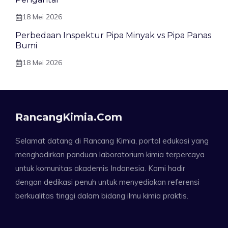
18 Mei 2026
Perbedaan Inspektur Pipa Minyak vs Pipa Panas
Bumi
18 Mei 2026
RancangKimia.com
Selamat datang di Rancang Kimia, portal edukasi yang
menghadirkan panduan laboratorium kimia terpercaya
untuk komunitas akademis Indonesia. Kami hadir
dengan dedikasi penuh untuk menyediakan referensi
berkualitas tinggi dalam bidang ilmu kimia praktis.