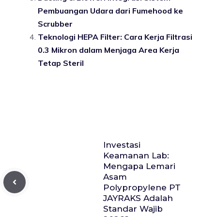
Pembuangan Udara dari Fumehood ke
Scrubber
Teknologi HEPA Filter: Cara Kerja Filtrasi
0.3 Mikron dalam Menjaga Area Kerja
Tetap Steril
Investasi
Keamanan Lab:
Mengapa Lemari
Asam
Polypropylene PT
JAYRAKS Adalah
Standar Wajib