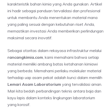
karakteristik bahan kimia yang Anda gunakan. Artikel
ini hadir sebagai panduan tervalidasi dan profesional
untuk membantu Anda menentukan material mana
yang paling sesuai dengan kebutuhan riset Anda,
memastikan investasi Anda memberikan perlindungan
maksimal secara inovatif.
Sebagai otoritas dalam rekayasa infrastruktur melalui
rancangkimia.com
, kami memahami bahwa setiap
material memiliki ambang batas ketahanan kimiawi
yang berbeda. Memahami perilaku molekuler material
terhadap uap asam pekat adalah kunci dalam memilih
Lemari Asam Laboratorium
yang tervalidasi aman.
Mari kita bedah perbandingan teknis antara baja dan
kayu lapis dalam konteks lingkungan laboratorium
yang korosif.