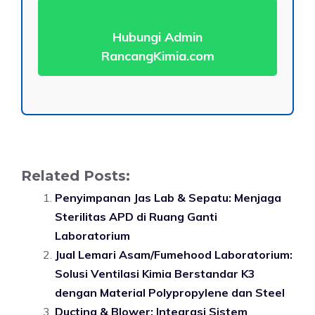
Hubungi Admin
RancangKimia.com
Related Posts:
Penyimpanan Jas Lab & Sepatu: Menjaga
Sterilitas APD di Ruang Ganti
Laboratorium
Jual Lemari Asam/Fumehood Laboratorium:
Solusi Ventilasi Kimia Berstandar K3
dengan Material Polypropylene dan Steel
Ducting & Blower: Integrasi Sistem