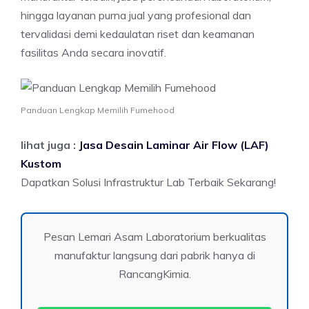
hingga layanan purna jual yang profesional dan
tervalidasi demi kedaulatan riset dan keamanan
fasilitas Anda secara inovatif.
Panduan Lengkap Memilih Fumehood
lihat juga :
Jasa Desain Laminar Air Flow (LAF)
Kustom
Dapatkan Solusi Infrastruktur Lab Terbaik Sekarang!
Pesan Lemari Asam Laboratorium berkualitas
manufaktur langsung dari pabrik hanya di
RancangKimia.