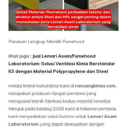
Panduan Lengkap Memilih Fumehood
lihat juga :
Jual Lemari Asam/Fumehood
Laboratorium: Solusi Ventilasi Kimia Berstandar
K3 dengan Material Polypropylene dan Steel
melalui brand manufaktur kami di
rancangkimia.com
,
merupakan produsen tangan pertama yang
menguasai teknik fabrikasi kedua material tersebut.
Merujuk pada katalog 2026 kami di halaman pertama,
kami menyediakan solusi kustom untuk
Lemari Asam
Laboratorium
yang dapat disesuaikan dengan