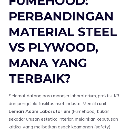
FUMEHOOD:
PERBANDINGAN
MATERIAL STEEL
VS PLYWOOD,
MANA YANG
TERBAIK?
Selamat datang para manajer laboratorium, praktisi K3,
dan pengelola fasilitas riset industri. Memilih unit
Lemari Asam Laboratorium
(Fumehood) bukan
sekadar urusan estetika interior, melainkan keputusan
kritikal yang melibatkan aspek keamanan (safety),