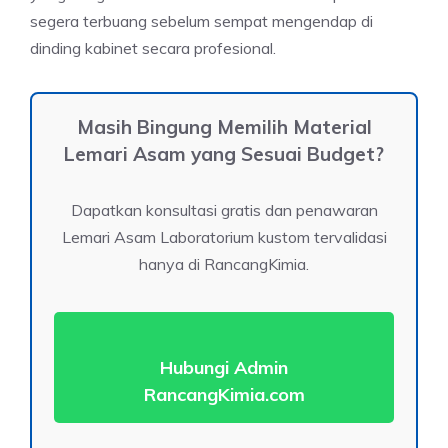
segera terbuang sebelum sempat mengendap di
dinding kabinet secara profesional.
Masih Bingung Memilih Material
Lemari Asam yang Sesuai Budget?
Dapatkan konsultasi gratis dan penawaran
Lemari Asam Laboratorium kustom tervalidasi
hanya di RancangKimia.
Hubungi Admin
RancangKimia.com