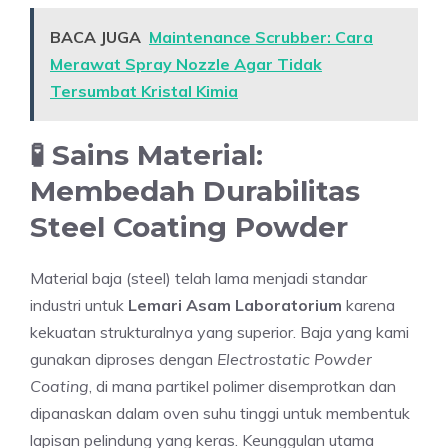
BACA JUGA
Maintenance Scrubber: Cara
Merawat Spray Nozzle Agar Tidak
Tersumbat Kristal Kimia
🧪 Sains Material:
Membedah Durabilitas
Steel Coating Powder
Material baja (steel) telah lama menjadi standar
industri untuk
Lemari Asam Laboratorium
karena
kekuatan strukturalnya yang superior. Baja yang kami
gunakan diproses dengan
Electrostatic Powder
Coating
, di mana partikel polimer disemprotkan dan
dipanaskan dalam oven suhu tinggi untuk membentuk
lapisan pelindung yang keras. Keunggulan utama